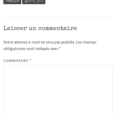
THRILLER
끝까지 간다
Laisser un commentaire
Votre adresse e-mail ne sera pas publiée.
Les champs
obligatoires sont indiqués avec
*
COMMENTAIRE
*