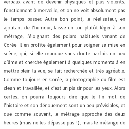
verbaux avant de devenir physiques et plus violents,
fonctionnent à merveille, et on ne voit absolument pas
le temps passer. Autre bon point, le réalisateur, en
ajoutant de l’humour, laisse un ton plutôt léger à son
métrage, l’éloignant des polars habituels venant de
Corée. Il en profite également pour soigner sa mise en
scène, qui, si elle manque sans doute parfois un peu
d’âme et cherche également à quelques moments à en
mettre plein la vue, se fait recherchée et très agréable.
Comme toujours en Corée, la photographie du film est
clean et travaillée, et c’est un plaisir pour les yeux. Alors
certes, on pourra toujours dire que le fin mot de
l’histoire et son dénouement sont un peu prévisibles, et
que comme souvent, le métrage approche des deux
heures (mais ne les dépasse pas !), mais le mélange de