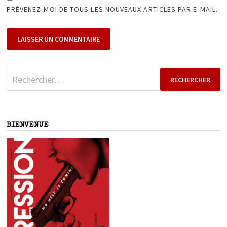
PRÉVENEZ-MOI DE TOUS LES NOUVEAUX ARTICLES PAR E-MAIL.
Rechercher :
BIENVENUE