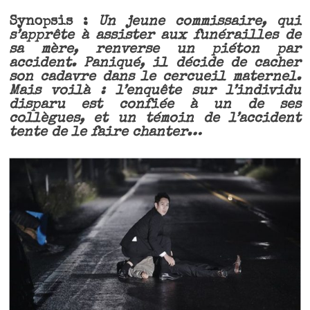
Synopsis :
Un jeune commissaire, qui
s’apprête à assister aux funérailles de
sa mère, renverse un piéton par
accident. Paniqué, il décide de cacher
son cadavre dans le cercueil maternel.
Mais voilà : l’enquête sur l’individu
disparu est confiée à un de ses
collègues, et un témoin de l’accident
tente de le faire chanter…