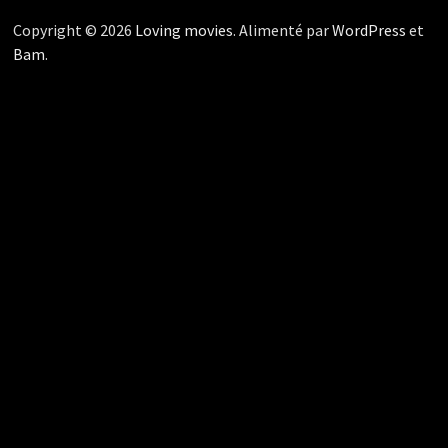
Copyright © 2026
Loving movies
. Alimenté par
WordPress
et
Bam
.