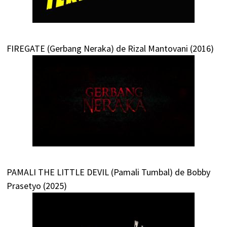
FIREGATE (Gerbang Neraka) de Rizal Mantovani (2016)
PAMALI THE LITTLE DEVIL (Pamali Tumbal) de Bobby
Prasetyo (2025)