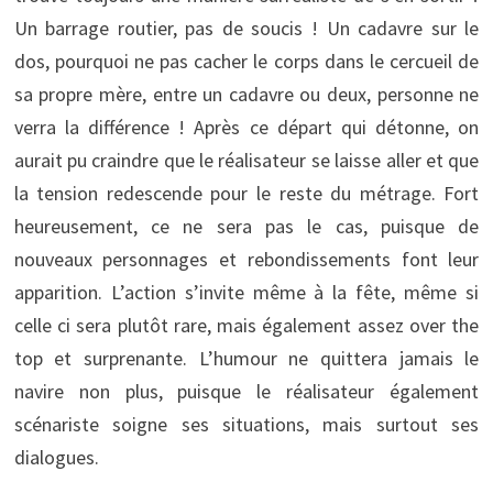
Un barrage routier, pas de soucis ! Un cadavre sur le
dos, pourquoi ne pas cacher le corps dans le cercueil de
sa propre mère, entre un cadavre ou deux, personne ne
verra la différence ! Après ce départ qui détonne, on
aurait pu craindre que le réalisateur se laisse aller et que
la tension redescende pour le reste du métrage. Fort
heureusement, ce ne sera pas le cas, puisque de
nouveaux personnages et rebondissements font leur
apparition. L’action s’invite même à la fête, même si
celle ci sera plutôt rare, mais également assez over the
top et surprenante. L’humour ne quittera jamais le
navire non plus, puisque le réalisateur également
scénariste soigne ses situations, mais surtout ses
dialogues.