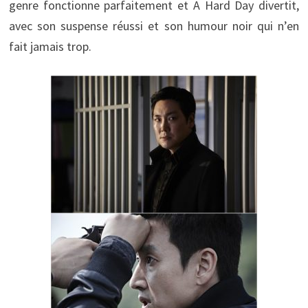
genre fonctionne parfaitement et A Hard Day divertit,
avec son suspense réussi et son humour noir qui n’en
fait jamais trop.