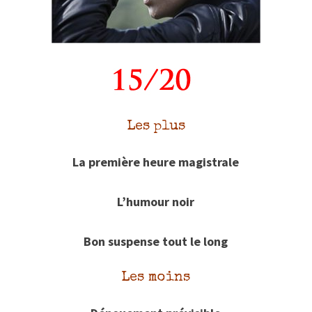
Les plus
La première heure magistrale
L’humour noir
Bon suspense tout le long
Les moins