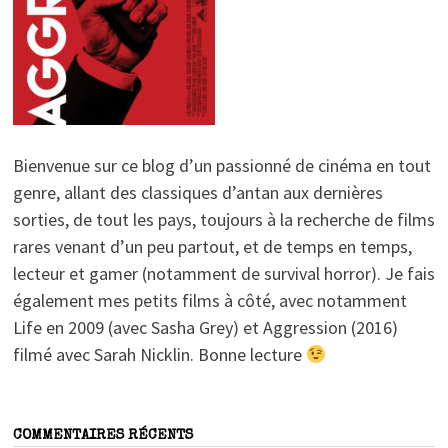
Bienvenue sur ce blog d’un passionné de cinéma en tout
genre, allant des classiques d’antan aux dernières
sorties, de tout les pays, toujours à la recherche de films
rares venant d’un peu partout, et de temps en temps,
lecteur et gamer (notamment de survival horror). Je fais
également mes petits films à côté, avec notamment
Life en 2009 (avec Sasha Grey) et Aggression (2016)
filmé avec Sarah Nicklin. Bonne lecture
COMMENTAIRES RÉCENTS