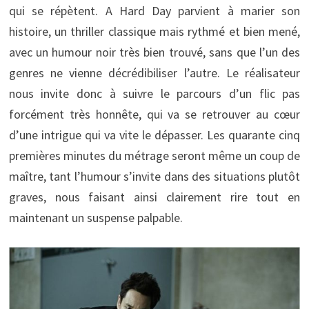
qui se répètent. A Hard Day parvient à marier son
histoire, un thriller classique mais rythmé et bien mené,
avec un humour noir très bien trouvé, sans que l’un des
genres ne vienne décrédibiliser l’autre. Le réalisateur
nous invite donc à suivre le parcours d’un flic pas
forcément très honnête, qui va se retrouver au cœur
d’une intrigue qui va vite le dépasser. Les quarante cinq
premières minutes du métrage seront même un coup de
maître, tant l’humour s’invite dans des situations plutôt
graves, nous faisant ainsi clairement rire tout en
maintenant un suspense palpable.