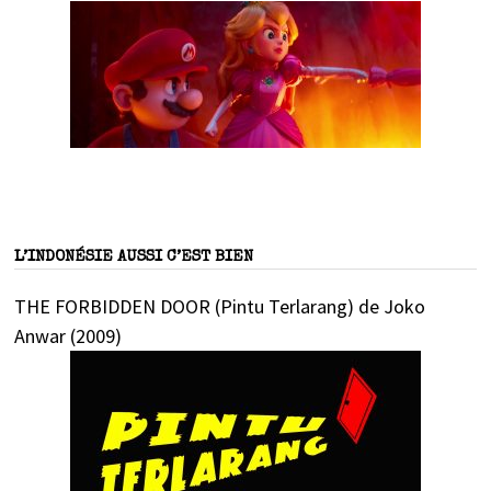
L’INDONÉSIE AUSSI C’EST BIEN
THE FORBIDDEN DOOR (Pintu Terlarang) de Joko
Anwar (2009)