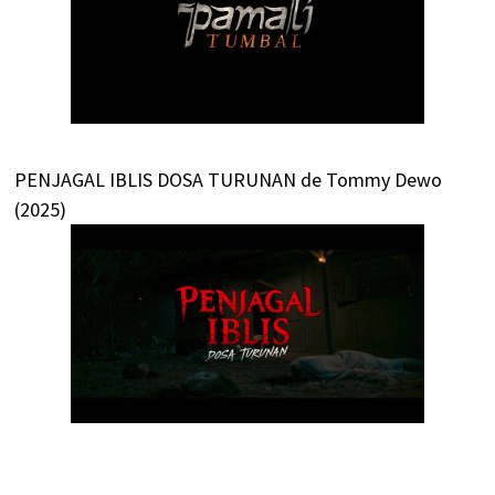
PENJAGAL IBLIS DOSA TURUNAN de Tommy Dewo
(2025)