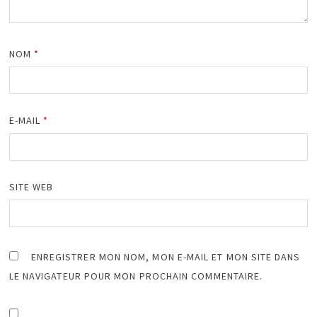
NOM
*
E-MAIL
*
SITE WEB
ENREGISTRER MON NOM, MON E-MAIL ET MON SITE DANS
LE NAVIGATEUR POUR MON PROCHAIN COMMENTAIRE.