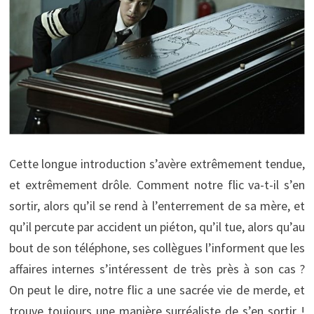
Cette longue introduction s’avère extrêmement tendue,
et extrêmement drôle. Comment notre flic va-t-il s’en
sortir, alors qu’il se rend à l’enterrement de sa mère, et
qu’il percute par accident un piéton, qu’il tue, alors qu’au
bout de son téléphone, ses collègues l’informent que les
affaires internes s’intéressent de très près à son cas ?
On peut le dire, notre flic a une sacrée vie de merde, et
trouve toujours une manière surréaliste de s’en sortir !