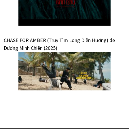
CHASE FOR AMBER (Truy Tìm Long Diên Hương) de
Dương Minh Chiến (2025)