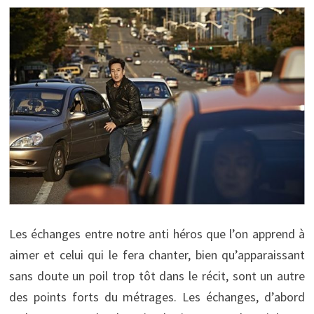
Les échanges entre notre anti héros que l’on apprend à
aimer et celui qui le fera chanter, bien qu’apparaissant
sans doute un poil trop tôt dans le récit, sont un autre
des points forts du métrages. Les échanges, d’abord