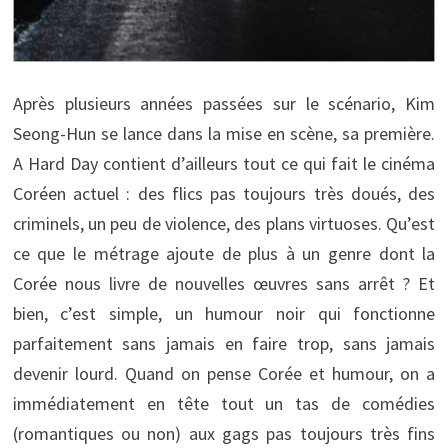
Après plusieurs années passées sur le scénario, Kim
Seong-Hun se lance dans la mise en scène, sa première.
A Hard Day contient d’ailleurs tout ce qui fait le cinéma
Coréen actuel : des flics pas toujours très doués, des
criminels, un peu de violence, des plans virtuoses. Qu’est
ce que le métrage ajoute de plus à un genre dont la
Corée nous livre de nouvelles œuvres sans arrêt ? Et
bien, c’est simple, un humour noir qui fonctionne
parfaitement sans jamais en faire trop, sans jamais
devenir lourd. Quand on pense Corée et humour, on a
immédiatement en tête tout un tas de comédies
(romantiques ou non) aux gags pas toujours très fins