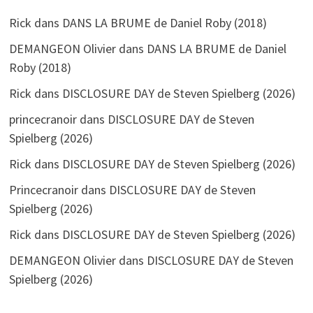
Rick
dans
DANS LA BRUME de Daniel Roby (2018)
DEMANGEON Olivier
dans
DANS LA BRUME de Daniel
Roby (2018)
Rick
dans
DISCLOSURE DAY de Steven Spielberg (2026)
princecranoir
dans
DISCLOSURE DAY de Steven
Spielberg (2026)
Rick
dans
DISCLOSURE DAY de Steven Spielberg (2026)
Princecranoir
dans
DISCLOSURE DAY de Steven
Spielberg (2026)
Rick
dans
DISCLOSURE DAY de Steven Spielberg (2026)
DEMANGEON Olivier
dans
DISCLOSURE DAY de Steven
Spielberg (2026)