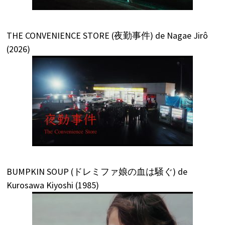
THE CONVENIENCE STORE (夜勤事件) de Nagae Jirô
(2026)
BUMPKIN SOUP (ドレミファ娘の血は騒ぐ) de
Kurosawa Kiyoshi (1985)