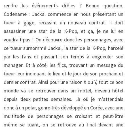
rendre les événements drôles ? Bonne question.
Codename : Jackal commence en nous présentant un
tueur à gage, recevant un nouveau contrat. Il doit
assassiner une star de la K-Pop, et ça, je ne lui en
voudrait pas ! On découvre donc les personnages, avec
ce tueur surnommé Jackal, la star de la K-Pop, harcelé
par les fans et passant son temps à engueuler son
manager. Et à côté, les flics, trouvant un message du
tueur leur indiquant le lieu et le jour de son prochain et
dernier contrat. Ainsi pour une raison X ou Y, tout ce bon
monde va se retrouver dans un motel, devenu hôtel
depuis deux petites semaines. Là où je m’attendais
donc à un polar, genre très développé en Corée, avec une
multitude de personnages se croisant et peut-être
même se tuant, on se retrouve au final devant une