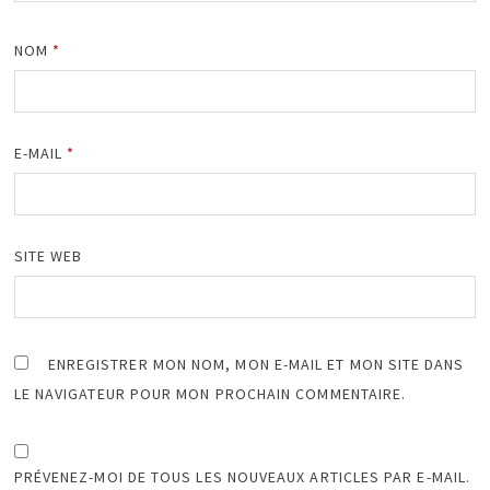
NOM
*
E-MAIL
*
SITE WEB
ENREGISTRER MON NOM, MON E-MAIL ET MON SITE DANS
LE NAVIGATEUR POUR MON PROCHAIN COMMENTAIRE.
PRÉVENEZ-MOI DE TOUS LES NOUVEAUX ARTICLES PAR E-MAIL.