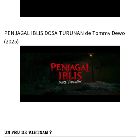
PENJAGAL IBLIS DOSA TURUNAN de Tommy Dewo
(2025)
UN PEU DE VIETNAM ?