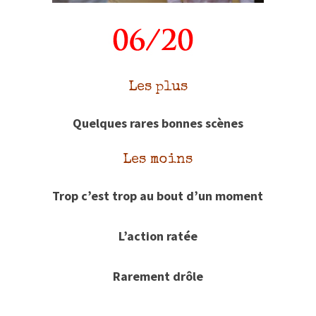
Les plus
Quelques rares bonnes scènes
Les moins
Trop c’est trop au bout d’un moment
L’action ratée
Rarement drôle