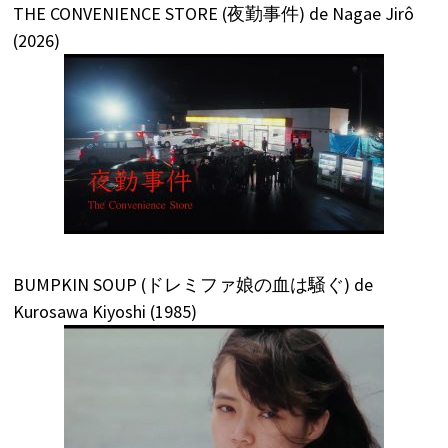
THE CONVENIENCE STORE (夜勤事件) de Nagae Jirô
(2026)
BUMPKIN SOUP (ドレミファ娘の血は騒ぐ) de
Kurosawa Kiyoshi (1985)