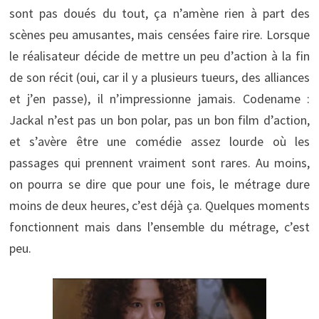
sont pas doués du tout, ça n’amène rien à part des
scènes peu amusantes, mais censées faire rire. Lorsque
le réalisateur décide de mettre un peu d’action à la fin
de son récit (oui, car il y a plusieurs tueurs, des alliances
et j’en passe), il n’impressionne jamais. Codename :
Jackal n’est pas un bon polar, pas un bon film d’action,
et s’avère être une comédie assez lourde où les
passages qui prennent vraiment sont rares. Au moins,
on pourra se dire que pour une fois, le métrage dure
moins de deux heures, c’est déjà ça. Quelques moments
fonctionnent mais dans l’ensemble du métrage, c’est
peu.