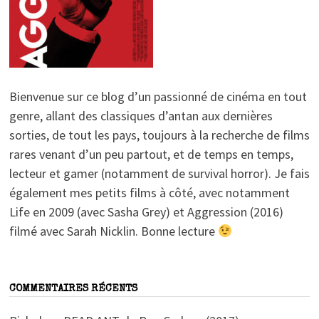
Bienvenue sur ce blog d’un passionné de cinéma en tout
genre, allant des classiques d’antan aux dernières
sorties, de tout les pays, toujours à la recherche de films
rares venant d’un peu partout, et de temps en temps,
lecteur et gamer (notamment de survival horror). Je fais
également mes petits films à côté, avec notamment
Life en 2009 (avec Sasha Grey) et Aggression (2016)
filmé avec Sarah Nicklin. Bonne lecture
COMMENTAIRES RÉCENTS