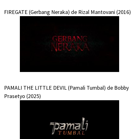
FIREGATE (Gerbang Neraka) de Rizal Mantovani (2016)
PAMALI THE LITTLE DEVIL (Pamali Tumbal) de Bobby
Prasetyo (2025)