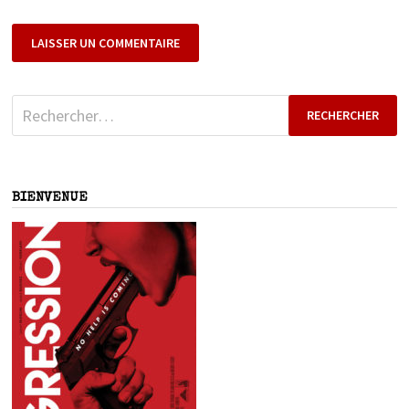
Rechercher :
BIENVENUE