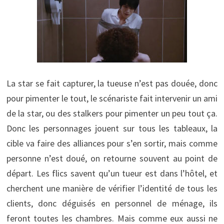
La star se fait capturer, la tueuse n’est pas douée, donc
pour pimenter le tout, le scénariste fait intervenir un ami
de la star, ou des stalkers pour pimenter un peu tout ça.
Donc les personnages jouent sur tous les tableaux, la
cible va faire des alliances pour s’en sortir, mais comme
personne n’est doué, on retourne souvent au point de
départ. Les flics savent qu’un tueur est dans l’hôtel, et
cherchent une manière de vérifier l’identité de tous les
clients, donc déguisés en personnel de ménage, ils
feront toutes les chambres. Mais comme eux aussi ne