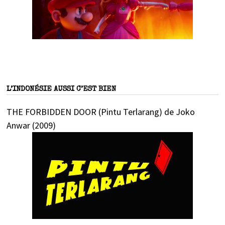
L’INDONÉSIE AUSSI C’EST BIEN
THE FORBIDDEN DOOR (Pintu Terlarang) de Joko
Anwar (2009)