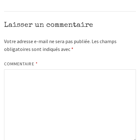
Laisser un commentaire
Votre adresse e-mail ne sera pas publiée.
Les champs
obligatoires sont indiqués avec
*
COMMENTAIRE
*