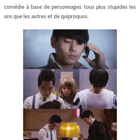
comédie à base de personnages tous plus stupides les
uns que les autres et de quiproquos.