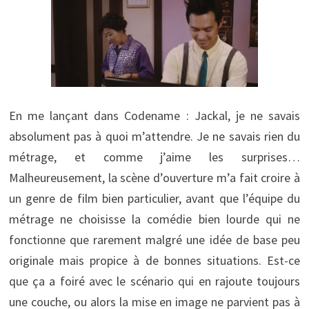
En me lançant dans Codename : Jackal, je ne savais
absolument pas à quoi m’attendre. Je ne savais rien du
métrage, et comme j’aime les surprises…
Malheureusement, la scène d’ouverture m’a fait croire à
un genre de film bien particulier, avant que l’équipe du
métrage ne choisisse la comédie bien lourde qui ne
fonctionne que rarement malgré une idée de base peu
originale mais propice à de bonnes situations. Est-ce
que ça a foiré avec le scénario qui en rajoute toujours
une couche, ou alors la mise en image ne parvient pas à