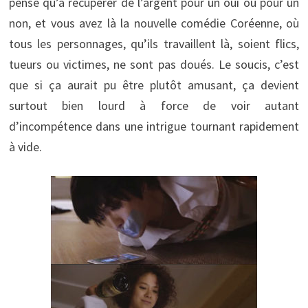
pense qu’à récupérer de l’argent pour un oui ou pour un
non, et vous avez là la nouvelle comédie Coréenne, où
tous les personnages, qu’ils travaillent là, soient flics,
tueurs ou victimes, ne sont pas doués. Le soucis, c’est
que si ça aurait pu être plutôt amusant, ça devient
surtout bien lourd à force de voir autant
d’incompétence dans une intrigue tournant rapidement
à vide.