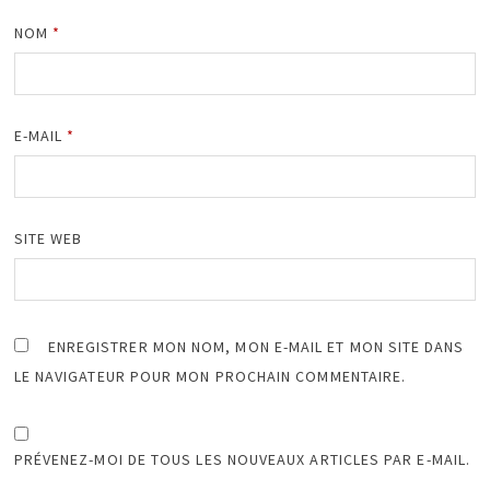
NOM
*
E-MAIL
*
SITE WEB
ENREGISTRER MON NOM, MON E-MAIL ET MON SITE DANS
LE NAVIGATEUR POUR MON PROCHAIN COMMENTAIRE.
PRÉVENEZ-MOI DE TOUS LES NOUVEAUX ARTICLES PAR E-MAIL.