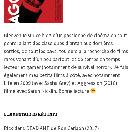
Bienvenue sur ce blog d’un passionné de cinéma en tout
genre, allant des classiques d’antan aux dernières
sorties, de tout les pays, toujours à la recherche de films
rares venant d’un peu partout, et de temps en temps,
lecteur et gamer (notamment de survival horror). Je fais
également mes petits films à côté, avec notamment
Life en 2009 (avec Sasha Grey) et Aggression (2016)
filmé avec Sarah Nicklin. Bonne lecture
COMMENTAIRES RÉCENTS
Rick
dans
DEAD ANT de Ron Carlson (2017)