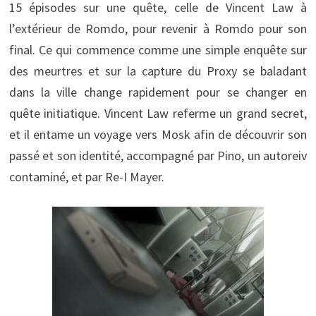
15 épisodes sur une quête, celle de Vincent Law à
l’extérieur de Romdo, pour revenir à Romdo pour son
final. Ce qui commence comme une simple enquête sur
des meurtres et sur la capture du Proxy se baladant
dans la ville change rapidement pour se changer en
quête initiatique. Vincent Law referme un grand secret,
et il entame un voyage vers Mosk afin de découvrir son
passé et son identité, accompagné par Pino, un autoreiv
contaminé, et par Re-I Mayer.