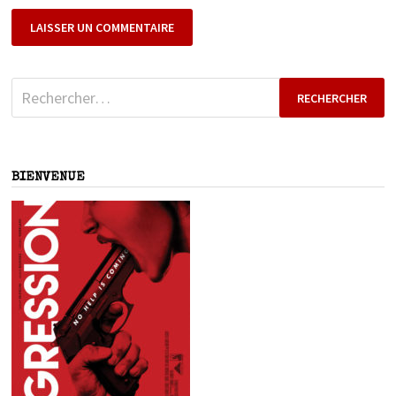
Rechercher :
BIENVENUE