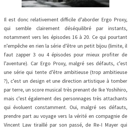
Il est donc relativement difficile d’aborder Ergo Proxy,
qui semble clairement déséquilibré par instants,
notamment vers les épisodes 16 à 20. Ce qui pourtant
n’empêche en rien la série d’être un petit bijou (limite, il
faut zapper 3 ou 4 épisodes pour mieux profiter de
l’aventure). Car Ergo Proxy, malgré ses défauts, c’est
une série qui tente d’être ambitieuse (trop ambitieuse
?), c’est un design et une direction artistique à tomber
par terre, un score musical très prenant de Ike Yoshihiro,
mais c’est également des personnages très attachants
qui évoluent constamment. Oui, malgré ses défauts,
prendre part au voyage vers la vérité en compagnie de
Vincent Law tiraillé par son passé, de Re-I Mayer qui