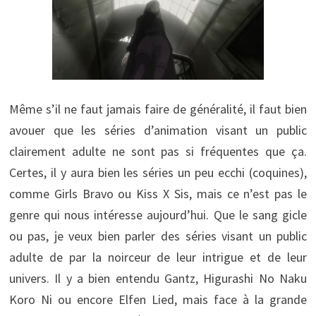
Même s’il ne faut jamais faire de généralité, il faut bien
avouer que les séries d’animation visant un public
clairement adulte ne sont pas si fréquentes que ça.
Certes, il y aura bien les séries un peu ecchi (coquines),
comme Girls Bravo ou Kiss X Sis, mais ce n’est pas le
genre qui nous intéresse aujourd’hui. Que le sang gicle
ou pas, je veux bien parler des séries visant un public
adulte de par la noirceur de leur intrigue et de leur
univers. Il y a bien entendu Gantz, Higurashi No Naku
Koro Ni ou encore Elfen Lied, mais face à la grande