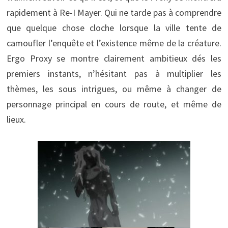
rapidement à Re-I Mayer. Qui ne tarde pas à comprendre
que quelque chose cloche lorsque la ville tente de
camoufler l’enquête et l’existence même de la créature.
Ergo Proxy se montre clairement ambitieux dés les
premiers instants, n’hésitant pas à multiplier les
thèmes, les sous intrigues, ou même à changer de
personnage principal en cours de route, et même de
lieux.