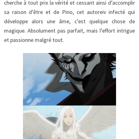
cherche à tout prix la vérité et cessant ainsi d’accomplir
sa raison d’être et de Pino, cet autoreiv infecté qui
développe alors une âme, c’est quelque chose de
magique. Absolument pas parfait, mais l’effort intrigue
et passionne malgré tout.