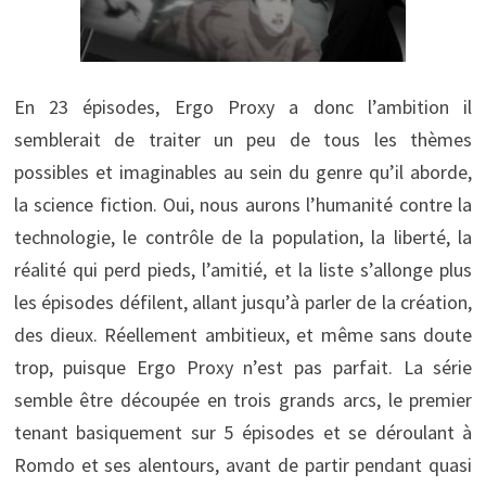
En 23 épisodes, Ergo Proxy a donc l’ambition il
semblerait de traiter un peu de tous les thèmes
possibles et imaginables au sein du genre qu’il aborde,
la science fiction. Oui, nous aurons l’humanité contre la
technologie, le contrôle de la population, la liberté, la
réalité qui perd pieds, l’amitié, et la liste s’allonge plus
les épisodes défilent, allant jusqu’à parler de la création,
des dieux. Réellement ambitieux, et même sans doute
trop, puisque Ergo Proxy n’est pas parfait. La série
semble être découpée en trois grands arcs, le premier
tenant basiquement sur 5 épisodes et se déroulant à
Romdo et ses alentours, avant de partir pendant quasi