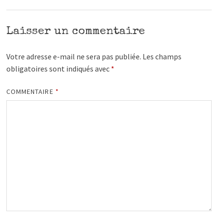
Laisser un commentaire
Votre adresse e-mail ne sera pas publiée.
Les champs
obligatoires sont indiqués avec
*
COMMENTAIRE
*