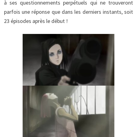
à ses questionnements perpétuels qui ne trouveront
parfois une réponse que dans les derniers instants, soit
23 épisodes après le début !