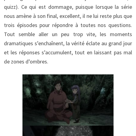
quizz). Ce qui est dommage, puisque lorsque la série
nous amène à son final, excellent, il ne lui reste plus que
trois épisodes pour répondre à toutes nos questions.
Tout semble aller un peu trop vite, les moments
dramatiques s’enchaînent, la vérité éclate au grand jour
et les réponses s’accumulent, tout en laissant pas mal
de zones d’ombres.