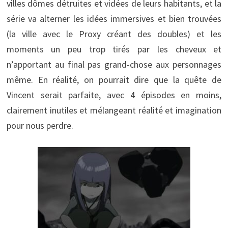
villes dômes détruites et vidées de leurs habitants, et la
série va alterner les idées immersives et bien trouvées
(la ville avec le Proxy créant des doubles) et les
moments un peu trop tirés par les cheveux et
n’apportant au final pas grand-chose aux personnages
même. En réalité, on pourrait dire que la quête de
Vincent serait parfaite, avec 4 épisodes en moins,
clairement inutiles et mélangeant réalité et imagination
pour nous perdre.