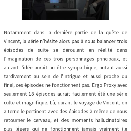
Notamment dans la dernière partie de la quête de
Vincent, la série n’hésite alors pas à nous balancer trois
épisodes de suite se déroulant en réalité dans
l’imagination de ces trois personnages principaux, et
autant l’idée aurait pu être sympathique, autant aussi
tardivement au sein de l’intrigue et aussi proche du
final, ces épisodes ne fonctionnent pas. Ergo Proxy avec
seulement 18 épisodes aurait facilement été une série
culte et magnifique. Là, durant le voyage de Vincent, on
alterne le pertinent avec des épisodes à même de nous
retourner le cerveau, et des moments hallucinatoires
plus légers qui ne fonctionnent jamais vraiment (le