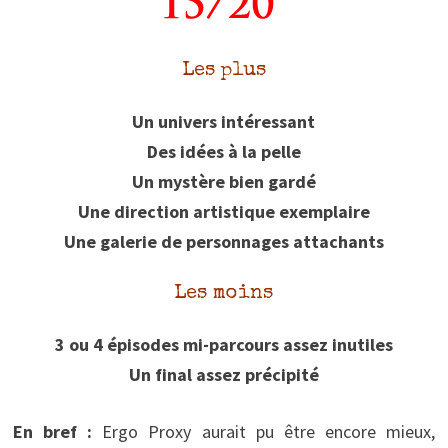
Les plus
Un univers intéressant
Des idées à la pelle
Un mystère bien gardé
Une direction artistique exemplaire
Une galerie de personnages attachants
Les moins
3 ou 4 épisodes mi-parcours assez inutiles
Un final assez précipité
En bref :
Ergo Proxy aurait pu être encore mieux,