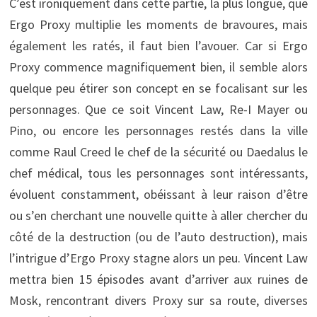
C’est ironiquement dans cette partie, la plus longue, que
Ergo Proxy multiplie les moments de bravoures, mais
également les ratés, il faut bien l’avouer. Car si Ergo
Proxy commence magnifiquement bien, il semble alors
quelque peu étirer son concept en se focalisant sur les
personnages. Que ce soit Vincent Law, Re-I Mayer ou
Pino, ou encore les personnages restés dans la ville
comme Raul Creed le chef de la sécurité ou Daedalus le
chef médical, tous les personnages sont intéressants,
évoluent constamment, obéissant à leur raison d’être
ou s’en cherchant une nouvelle quitte à aller chercher du
côté de la destruction (ou de l’auto destruction), mais
l’intrigue d’Ergo Proxy stagne alors un peu. Vincent Law
mettra bien 15 épisodes avant d’arriver aux ruines de
Mosk, rencontrant divers Proxy sur sa route, diverses