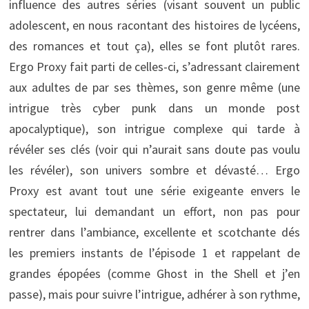
influence des autres séries (visant souvent un public
adolescent, en nous racontant des histoires de lycéens,
des romances et tout ça), elles se font plutôt rares.
Ergo Proxy fait parti de celles-ci, s’adressant clairement
aux adultes de par ses thèmes, son genre même (une
intrigue très cyber punk dans un monde post
apocalyptique), son intrigue complexe qui tarde à
révéler ses clés (voir qui n’aurait sans doute pas voulu
les révéler), son univers sombre et dévasté… Ergo
Proxy est avant tout une série exigeante envers le
spectateur, lui demandant un effort, non pas pour
rentrer dans l’ambiance, excellente et scotchante dés
les premiers instants de l’épisode 1 et rappelant de
grandes épopées (comme Ghost in the Shell et j’en
passe), mais pour suivre l’intrigue, adhérer à son rythme,