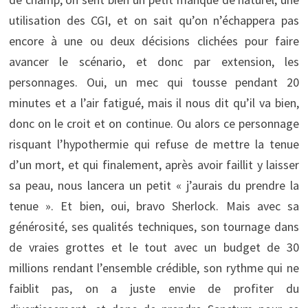
utilisation des CGI, et on sait qu’on n’échappera pas
encore à une ou deux décisions clichées pour faire
avancer le scénario, et donc par extension, les
personnages. Oui, un mec qui tousse pendant 20
minutes et a l’air fatigué, mais il nous dit qu’il va bien,
donc on le croit et on continue. Ou alors ce personnage
risquant l’hypothermie qui refuse de mettre la tenue
d’un mort, et qui finalement, après avoir faillit y laisser
sa peau, nous lancera un petit « j’aurais du prendre la
tenue ». Et bien, oui, bravo Sherlock. Mais avec sa
générosité, ses qualités techniques, son tournage dans
de vraies grottes et le tout avec un budget de 30
millions rendant l’ensemble crédible, son rythme qui ne
faiblit pas, on a juste envie de profiter du