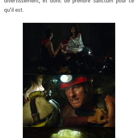
divertissement, et donc de prendre Sanctum pour ce
qu’il est.