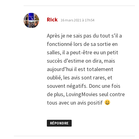
dit :
Rick
16 mars 2021 à 17h54
Après je ne sais pas du tout s’il a
fonctionné lors de sa sortie en
salles, il a peut-être eu un petit
succès d’estime on dira, mais
aujourd’hui il est totalement
oublié, les avis sont rares, et
souvent négatifs. Donc une fois
de plus, LovingMovies seul contre
tous avec un avis positif
RÉPONDRE