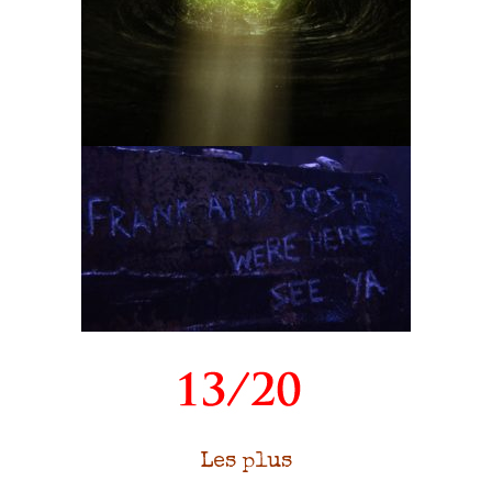
Les plus