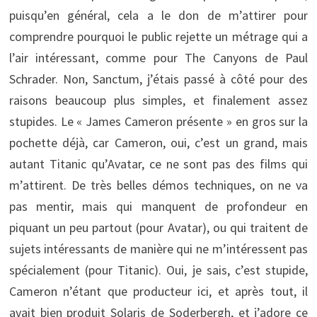
puisqu’en général, cela a le don de m’attirer pour
comprendre pourquoi le public rejette un métrage qui a
l’air intéressant, comme pour The Canyons de Paul
Schrader. Non, Sanctum, j’étais passé à côté pour des
raisons beaucoup plus simples, et finalement assez
stupides. Le « James Cameron présente » en gros sur la
pochette déjà, car Cameron, oui, c’est un grand, mais
autant Titanic qu’Avatar, ce ne sont pas des films qui
m’attirent. De très belles démos techniques, on ne va
pas mentir, mais qui manquent de profondeur en
piquant un peu partout (pour Avatar), ou qui traitent de
sujets intéressants de manière qui ne m’intéressent pas
spécialement (pour Titanic). Oui, je sais, c’est stupide,
Cameron n’étant que producteur ici, et après tout, il
avait bien produit Solaris de Soderbergh, et j’adore ce