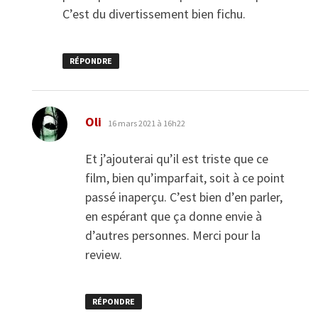
C’est du divertissement bien fichu.
RÉPONDRE
dit :
Oli
16 mars 2021 à 16h22
Et j’ajouterai qu’il est triste que ce
film, bien qu’imparfait, soit à ce point
passé inaperçu. C’est bien d’en parler,
en espérant que ça donne envie à
d’autres personnes. Merci pour la
review.
RÉPONDRE