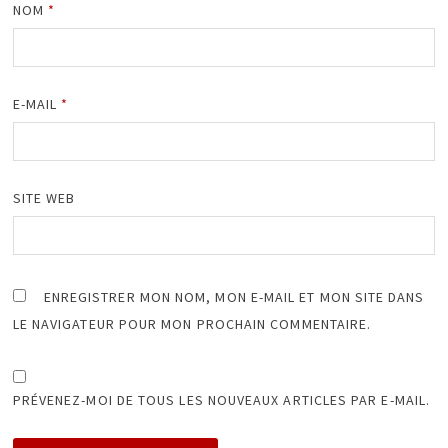
NOM
*
E-MAIL
*
SITE WEB
ENREGISTRER MON NOM, MON E-MAIL ET MON SITE DANS
LE NAVIGATEUR POUR MON PROCHAIN COMMENTAIRE.
PRÉVENEZ-MOI DE TOUS LES NOUVEAUX ARTICLES PAR E-MAIL.