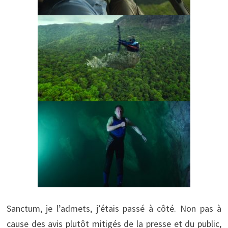
Sanctum, je l’admets, j’étais passé à côté. Non pas à
cause des avis plutôt mitigés de la presse et du public,