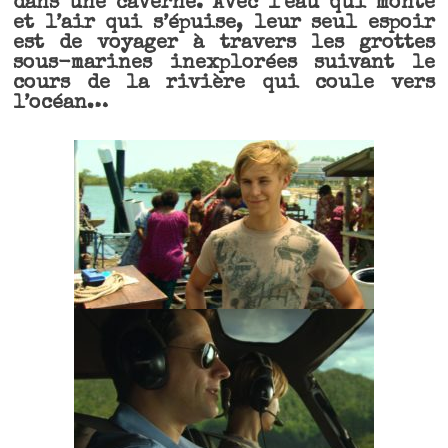
dans une caverne. Avec l’eau qui monte
et l’air qui s’épuise, leur seul espoir
est de voyager à travers les grottes
sous-marines inexplorées suivant le
cours de la rivière qui coule vers
l’océan…