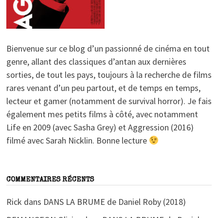
Bienvenue sur ce blog d’un passionné de cinéma en tout
genre, allant des classiques d’antan aux dernières
sorties, de tout les pays, toujours à la recherche de films
rares venant d’un peu partout, et de temps en temps,
lecteur et gamer (notamment de survival horror). Je fais
également mes petits films à côté, avec notamment
Life en 2009 (avec Sasha Grey) et Aggression (2016)
filmé avec Sarah Nicklin. Bonne lecture
COMMENTAIRES RÉCENTS
Rick
dans
DANS LA BRUME de Daniel Roby (2018)