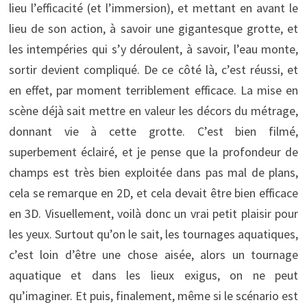
lieu l’efficacité (et l’immersion), et mettant en avant le
lieu de son action, à savoir une gigantesque grotte, et
les intempéries qui s’y déroulent, à savoir, l’eau monte,
sortir devient compliqué. De ce côté là, c’est réussi, et
en effet, par moment terriblement efficace. La mise en
scène déjà sait mettre en valeur les décors du métrage,
donnant vie à cette grotte. C’est bien filmé,
superbement éclairé, et je pense que la profondeur de
champs est très bien exploitée dans pas mal de plans,
cela se remarque en 2D, et cela devait être bien efficace
en 3D. Visuellement, voilà donc un vrai petit plaisir pour
les yeux. Surtout qu’on le sait, les tournages aquatiques,
c’est loin d’être une chose aisée, alors un tournage
aquatique et dans les lieux exigus, on ne peut
qu’imaginer. Et puis, finalement, même si le scénario est