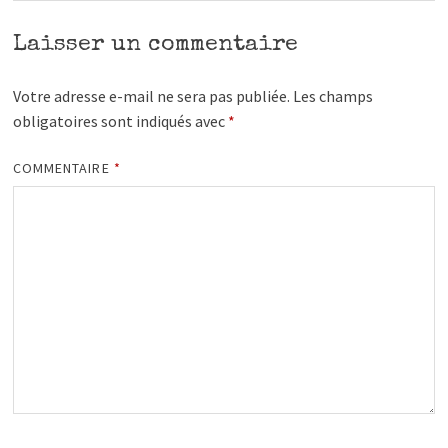
Laisser un commentaire
Votre adresse e-mail ne sera pas publiée.
Les champs
obligatoires sont indiqués avec
*
COMMENTAIRE
*