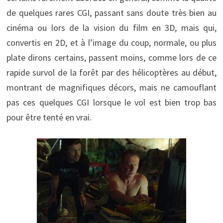
de quelques rares CGI, passant sans doute très bien au
cinéma ou lors de la vision du film en 3D, mais qui,
convertis en 2D, et à l’image du coup, normale, ou plus
plate dirons certains, passent moins, comme lors de ce
rapide survol de la forêt par des hélicoptères au début,
montrant de magnifiques décors, mais ne camouflant
pas ces quelques CGI lorsque le vol est bien trop bas
pour être tenté en vrai.