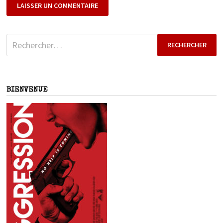
Rechercher :
BIENVENUE