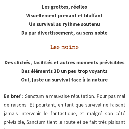
Les grottes, réelles
Visuellement prenant et bluffant
Un survival au rythme soutenu
Du pur divertissement, au sens noble
Les moins
Des clichés, facilités et autres moments prévisibles
Des éléments 3D un peu trop voyants
Oui, juste un survival face à la nature
En bref :
Sanctum a mauvaise réputation. Pour pas mal
de raisons. Et pourtant, en tant que survival ne faisant
jamais intervenir le fantastique, et malgré son côté
prévisible, Sanctum tient la route et se fait très plaisant