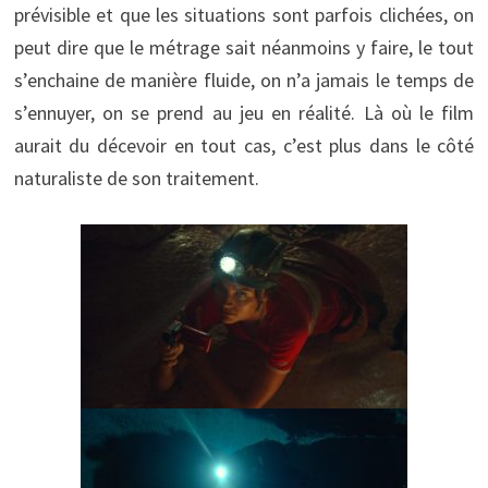
prévisible et que les situations sont parfois clichées, on
peut dire que le métrage sait néanmoins y faire, le tout
s’enchaine de manière fluide, on n’a jamais le temps de
s’ennuyer, on se prend au jeu en réalité. Là où le film
aurait du décevoir en tout cas, c’est plus dans le côté
naturaliste de son traitement.