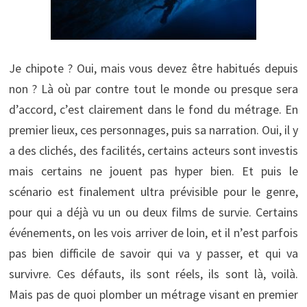
Je chipote ? Oui, mais vous devez être habitués depuis
non ? Là où par contre tout le monde ou presque sera
d’accord, c’est clairement dans le fond du métrage. En
premier lieux, ces personnages, puis sa narration. Oui, il y
a des clichés, des facilités, certains acteurs sont investis
mais certains ne jouent pas hyper bien. Et puis le
scénario est finalement ultra prévisible pour le genre,
pour qui a déjà vu un ou deux films de survie. Certains
événements, on les vois arriver de loin, et il n’est parfois
pas bien difficile de savoir qui va y passer, et qui va
survivre. Ces défauts, ils sont réels, ils sont là, voilà.
Mais pas de quoi plomber un métrage visant en premier