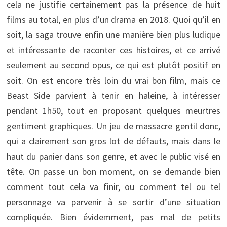
cela ne justifie certainement pas la présence de huit
films au total, en plus d’un drama en 2018. Quoi qu’il en
soit, la saga trouve enfin une manière bien plus ludique
et intéressante de raconter ces histoires, et ce arrivé
seulement au second opus, ce qui est plutôt positif en
soit. On est encore très loin du vrai bon film, mais ce
Beast Side parvient à tenir en haleine, à intéresser
pendant 1h50, tout en proposant quelques meurtres
gentiment graphiques. Un jeu de massacre gentil donc,
qui a clairement son gros lot de défauts, mais dans le
haut du panier dans son genre, et avec le public visé en
tête. On passe un bon moment, on se demande bien
comment tout cela va finir, ou comment tel ou tel
personnage va parvenir à se sortir d’une situation
compliquée. Bien évidemment, pas mal de petits