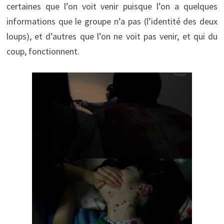
certaines que l’on voit venir puisque l’on a quelques
informations que le groupe n’a pas (l’identité des deux
loups), et d’autres que l’on ne voit pas venir, et qui du
coup, fonctionnent.