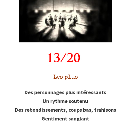
Les plus
Des personnages plus intéressants
Un rythme soutenu
Des rebondissements, coups bas, trahisons
Gentiment sanglant