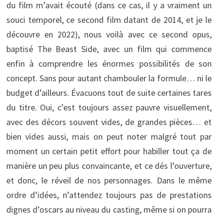
du film m’avait écouté (dans ce cas, il y a vraiment un
souci temporel, ce second film datant de 2014, et je le
découvre en 2022), nous voilà avec ce second opus,
baptisé The Beast Side, avec un film qui commence
enfin à comprendre les énormes possibilités de son
concept. Sans pour autant chambouler la formule… ni le
budget d’ailleurs. Évacuons tout de suite certaines tares
du titre. Oui, c’est toujours assez pauvre visuellement,
avec des décors souvent vides, de grandes pièces… et
bien vides aussi, mais on peut noter malgré tout par
moment un certain petit effort pour habiller tout ça de
manière un peu plus convaincante, et ce dés l’ouverture,
et donc, le réveil de nos personnages. Dans le même
ordre d’idées, n’attendez toujours pas de prestations
dignes d’oscars au niveau du casting, même si on pourra