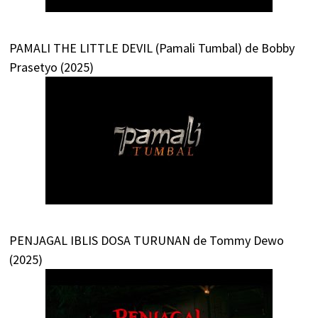
PAMALI THE LITTLE DEVIL (Pamali Tumbal) de Bobby
Prasetyo (2025)
PENJAGAL IBLIS DOSA TURUNAN de Tommy Dewo
(2025)