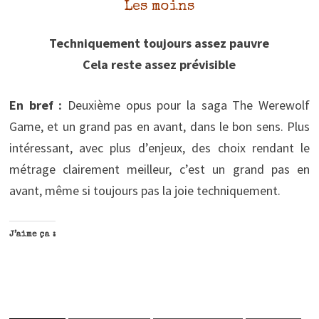
Les moins
Techniquement toujours assez pauvre
Cela reste assez prévisible
En bref :
Deuxième opus pour la saga The Werewolf
Game, et un grand pas en avant, dans le bon sens. Plus
intéressant, avec plus d’enjeux, des choix rendant le
métrage clairement meilleur, c’est un grand pas en
avant, même si toujours pas la joie techniquement.
J’aime ça :