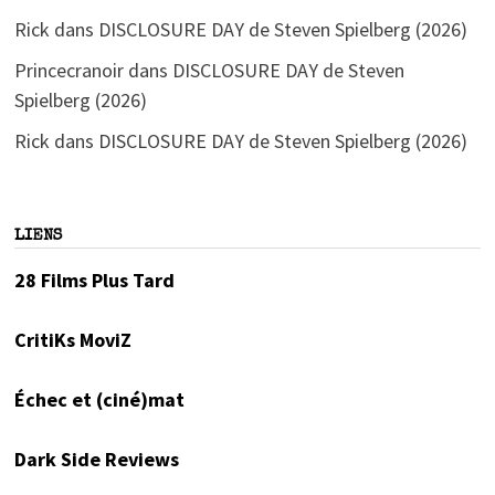
Rick
dans
DISCLOSURE DAY de Steven Spielberg (2026)
Princecranoir
dans
DISCLOSURE DAY de Steven
Spielberg (2026)
Rick
dans
DISCLOSURE DAY de Steven Spielberg (2026)
LIENS
28 Films Plus Tard
CritiKs MoviZ
Échec et (ciné)mat
Dark Side Reviews