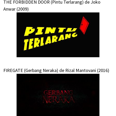
THE FORBIDDEN DOOR (Pintu Terlarang) de Joko
Anwar (2009)
FIREGATE (Gerbang Neraka) de Rizal Mantovani (2016)