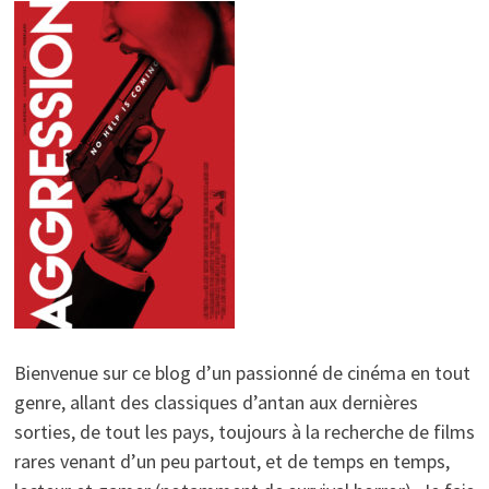
Bienvenue sur ce blog d’un passionné de cinéma en tout
genre, allant des classiques d’antan aux dernières
sorties, de tout les pays, toujours à la recherche de films
rares venant d’un peu partout, et de temps en temps,