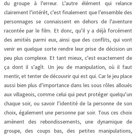
du groupe à l’erreur. L’autre élément qui relance
clairement l’intérêt, c’est finalement que l’ensemble des
personnages se connaissent en dehors de l’aventure
racontée par le film. Et donc, qu’il y a déjà forcément
des amitiés parmi eux, ainsi que des conflits, qui vont
venir en quelque sorte rendre leur prise de décision un
peu plus complexe. Et tant mieux, c’est exactement de
ça dont il s’agît. Un jeu de manipulation, où il faut
mentir, et tenter de découvrir qui est qui. Car le jeu place
aussi bien plus d’importance dans les sous rôles alloués
aux villageois, comme celui qui peut protéger quelqu’un
chaque soir, ou savoir l’identité de la personne de son
choix, également une personne par soir. Tous ces choix
amènent des rebondissements, une dynamique de
groupe, des coups bas, des petites manipulations,