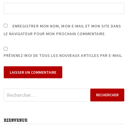
ENREGISTRER MON NOM, MON E-MAIL ET MON SITE DANS
LE NAVIGATEUR POUR MON PROCHAIN COMMENTAIRE.
PRÉVENEZ-MOI DE TOUS LES NOUVEAUX ARTICLES PAR E-MAIL.
Rechercher :
BIENVENUE