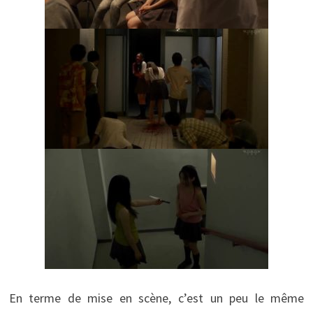
En terme de mise en scène, c’est un peu le même