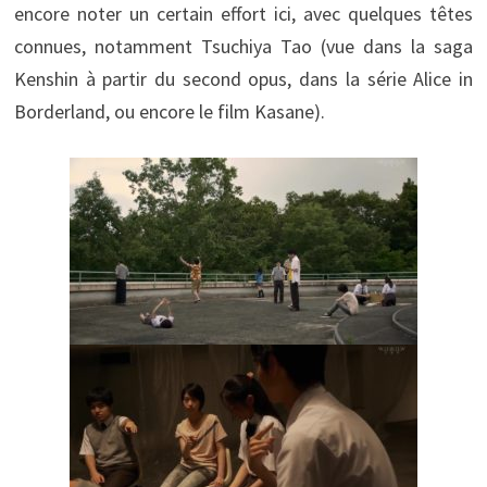
encore noter un certain effort ici, avec quelques têtes
connues, notamment Tsuchiya Tao (vue dans la saga
Kenshin à partir du second opus, dans la série Alice in
Borderland, ou encore le film Kasane).