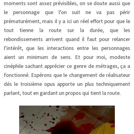
moments sont assez prévisibles, on se doute aussi que
le personnage que l’on suit ne va pas périr
prématurément, mais il y a ici un réel effort pour que le
tout tienne la route sur la durée, que les
rebondissements arrivent quand il faut pour relancer
l’intérêt, que les interactions entre les personnages
aient un minimum de sens. Et pour moi, modeste
cinéphile sachant apprécier ce genre de métrages, ça a
fonctionné. Espérons que le changement de réalisateur
dés le troisième opus apporte un plus techniquement
parlant, tout en gardant un propos qui tient la route.