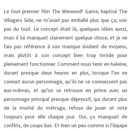
Le tout premier film The Werewolf Game, baptisé The
Villagers Side, ne m’avait pas emballé plus que ça, voir
pas du tout. Le concept était là, quelques idées aussi,
mais il lui manquait clairement quelque chose, et je ne
fais pas référence à son manque évident de moyens,
mais plutôt à son concept bien trop timide pour
pleinement fonctionner. Comment nous tenir en haleine,
durant presque deux heures en plus, lorsque l’on ne
connait aucun personnage, qu’ils ne se connaissent pas
eux-mêmes, et qu’on se retrouve en prime avec un
personnage principal presque dépressif, qui durant plus
de la moitié du métrage, refuse de jouer et vote
toujours pour elle chaque jour. Oui, ça manquait de
conflits, de coups bas. Et bien un peu comme si l’équipe