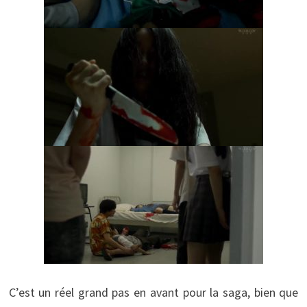
C’est un réel grand pas en avant pour la saga, bien que