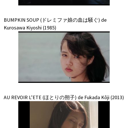
BUMPKIN SOUP (ドレミファ娘の血は騒ぐ) de
Kurosawa Kiyoshi (1985)
AU REVOIR L’ETE (ほとりの朔子) de Fukada Kôji (2013)