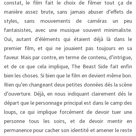
constat, le film fait le choix de filmer tout ça de
manière assez brute, sans jamais abuser d’effets de
styles, sans mouvements de caméras un peu
fantaisistes, avec une musique souvent minimaliste.
Oui, autant d’éléments qui étaient déjà là dans le
premier film, et qui ne jouaient pas toujours en sa
faveur. Mais par contre, en terme de contenu, d’intrigue,
et de ce que cela implique, The Beast Side fait enfin
bien les choses. Si bien que le film en devient même bon.
Rien qu’en changeant deux petites données dés la scène
d’ouverture. Déjà, en nous indiquant clairement dés le
départ que le personnage principal est dans le camp des
loups, ce qui implique forcément de devoir tuer une
personne tous les soirs, et de devoir mentir en
permanence pour cacher son identité et amener le reste