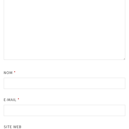
NOM
*
E-MAIL
*
SITE WEB