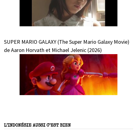
SUPER MARIO GALAXY (The Super Mario Galaxy Movie)
de Aaron Horvath et Michael Jelenic (2026)
L’INDONÉSIE AUSSI C’EST BIEN