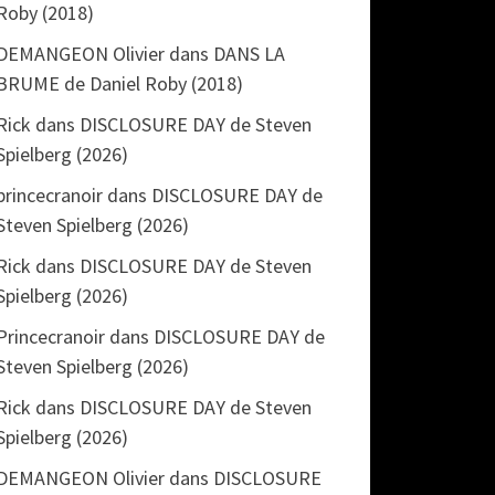
Roby (2018)
DEMANGEON Olivier
dans
DANS LA
BRUME de Daniel Roby (2018)
Rick
dans
DISCLOSURE DAY de Steven
Spielberg (2026)
princecranoir
dans
DISCLOSURE DAY de
Steven Spielberg (2026)
Rick
dans
DISCLOSURE DAY de Steven
Spielberg (2026)
Princecranoir
dans
DISCLOSURE DAY de
Steven Spielberg (2026)
Rick
dans
DISCLOSURE DAY de Steven
Spielberg (2026)
DEMANGEON Olivier
dans
DISCLOSURE