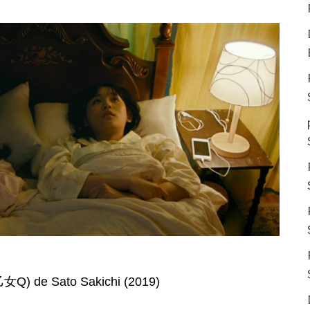
 de Sato Sakichi (2019)