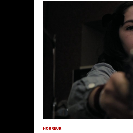
HORREUR