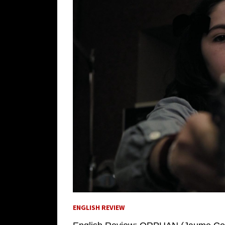
ENGLISH REVIEW