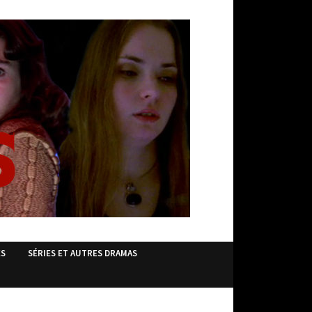
ES
SÉRIES ET AUTRES DRAMAS