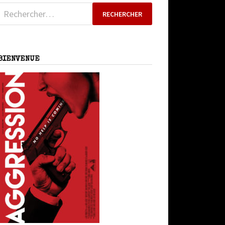
Rechercher :
BIENVENUE