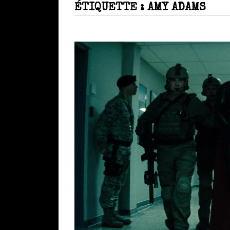
ÉTIQUETTE :
AMY ADAMS