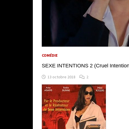
COMÉDIE
SEXE INTENTIONS 2 (Cruel Intention
13 octobre 2018
2