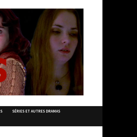
ES
SÉRIES ET AUTRES DRAMAS