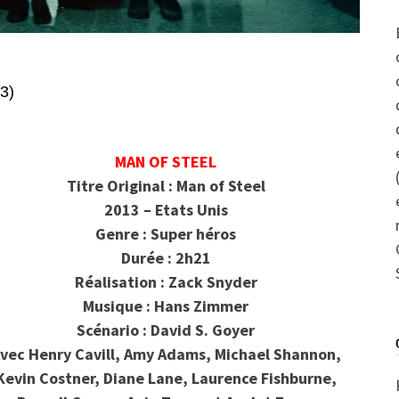
3)
MAN OF STEEL
Titre Original : Man of Steel
2013 – Etats Unis
Genre : Super héros
Durée : 2h21
Réalisation : Zack Snyder
Musique : Hans Zimmer
Scénario : David S. Goyer
vec Henry Cavill, Amy Adams, Michael Shannon,
Kevin Costner, Diane Lane, Laurence Fishburne,