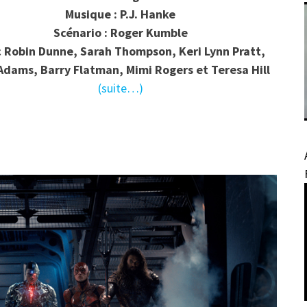
Musique : P.J. Hanke
Scénario : Roger Kumble
 Robin Dunne, Sarah Thompson, Keri Lynn Pratt,
dams, Barry Flatman, Mimi Rogers et Teresa Hill
(suite…)