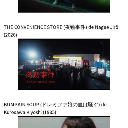
THE CONVENIENCE STORE (夜勤事件) de Nagae Jirô
(2026)
BUMPKIN SOUP (ドレミファ娘の血は騒ぐ) de
Kurosawa Kiyoshi (1985)