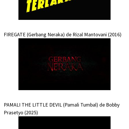
FIREGATE (Gerbang Neraka) de Rizal Mantovani (2016)
PAMALI THE LITTLE DEVIL (Pamali Tumbal) de Bobby
Prasetyo (2025)