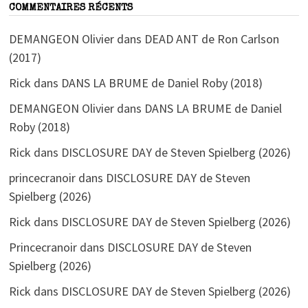
COMMENTAIRES RÉCENTS
DEMANGEON Olivier
dans
DEAD ANT de Ron Carlson
(2017)
Rick
dans
DANS LA BRUME de Daniel Roby (2018)
DEMANGEON Olivier
dans
DANS LA BRUME de Daniel
Roby (2018)
Rick
dans
DISCLOSURE DAY de Steven Spielberg (2026)
princecranoir
dans
DISCLOSURE DAY de Steven
Spielberg (2026)
Rick
dans
DISCLOSURE DAY de Steven Spielberg (2026)
Princecranoir
dans
DISCLOSURE DAY de Steven
Spielberg (2026)
Rick
dans
DISCLOSURE DAY de Steven Spielberg (2026)