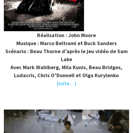
Réalisation : John Moore
Musique : Marco Beltrami et Buck Sanders
Scénario : Beau Thorne d’après le jeu vidéo de Sam
Lake
Avec Mark Wahlberg, Mila Kunis, Beau Bridges,
Ludacris, Chris O’Donnell et Olga Kurylenko
(suite…)