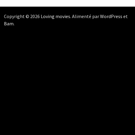
Copyright © 2026
Loving movies
. Alimenté par
WordPress
et
Bam
.