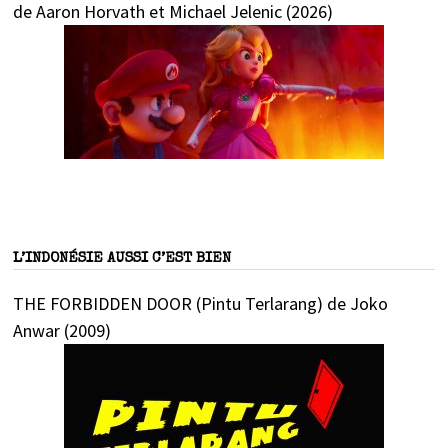
de Aaron Horvath et Michael Jelenic (2026)
L’INDONÉSIE AUSSI C’EST BIEN
THE FORBIDDEN DOOR (Pintu Terlarang) de Joko
Anwar (2009)