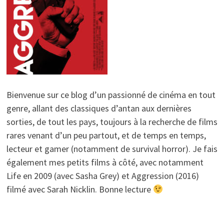
Bienvenue sur ce blog d’un passionné de cinéma en tout
genre, allant des classiques d’antan aux dernières
sorties, de tout les pays, toujours à la recherche de films
rares venant d’un peu partout, et de temps en temps,
lecteur et gamer (notamment de survival horror). Je fais
également mes petits films à côté, avec notamment
Life en 2009 (avec Sasha Grey) et Aggression (2016)
filmé avec Sarah Nicklin. Bonne lecture