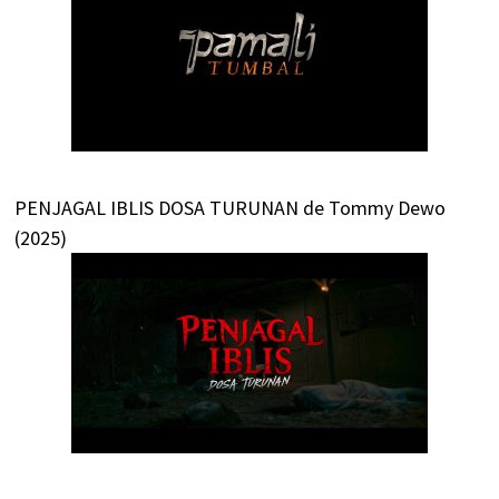
PENJAGAL IBLIS DOSA TURUNAN de Tommy Dewo
(2025)