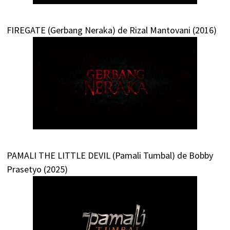
FIREGATE (Gerbang Neraka) de Rizal Mantovani (2016)
PAMALI THE LITTLE DEVIL (Pamali Tumbal) de Bobby
Prasetyo (2025)