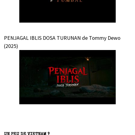
PENJAGAL IBLIS DOSA TURUNAN de Tommy Dewo
(2025)
UN PEU DE VIETNAM ?