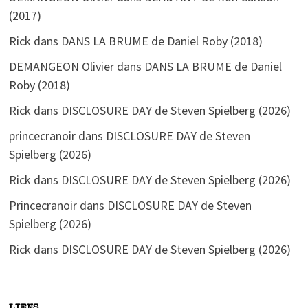
(2017)
Rick
dans
DANS LA BRUME de Daniel Roby (2018)
DEMANGEON Olivier
dans
DANS LA BRUME de Daniel
Roby (2018)
Rick
dans
DISCLOSURE DAY de Steven Spielberg (2026)
princecranoir
dans
DISCLOSURE DAY de Steven
Spielberg (2026)
Rick
dans
DISCLOSURE DAY de Steven Spielberg (2026)
Princecranoir
dans
DISCLOSURE DAY de Steven
Spielberg (2026)
Rick
dans
DISCLOSURE DAY de Steven Spielberg (2026)