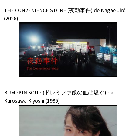
THE CONVENIENCE STORE (夜勤事件) de Nagae Jirô
(2026)
BUMPKIN SOUP (ドレミファ娘の血は騒ぐ) de
Kurosawa Kiyoshi (1985)