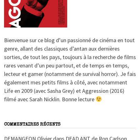
Bienvenue sur ce blog d’un passionné de cinéma en tout
genre, allant des classiques d’antan aux dernières
sorties, de tout les pays, toujours à la recherche de films
rares venant d’un peu partout, et de temps en temps,
lecteur et gamer (notamment de survival horror). Je fais
également mes petits films à côté, avec notamment
Life en 2009 (avec Sasha Grey) et Aggression (2016)
filmé avec Sarah Nicklin. Bonne lecture
COMMENTAIRES RÉCENTS
DEMANGEON Olivier
dans
DEAD ANT de Ron Carlson