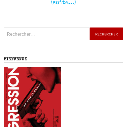
(suite…)
Rechercher :
BIENVENUE