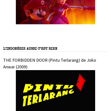
L’INDONÉSIE AUSSI C’EST BIEN
THE FORBIDDEN DOOR (Pintu Terlarang) de Joko
Anwar (2009)