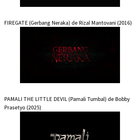
FIREGATE (Gerbang Neraka) de Rizal Mantovani (2016)
PAMALI THE LITTLE DEVIL (Pamali Tumbal) de Bobby
Prasetyo (2025)