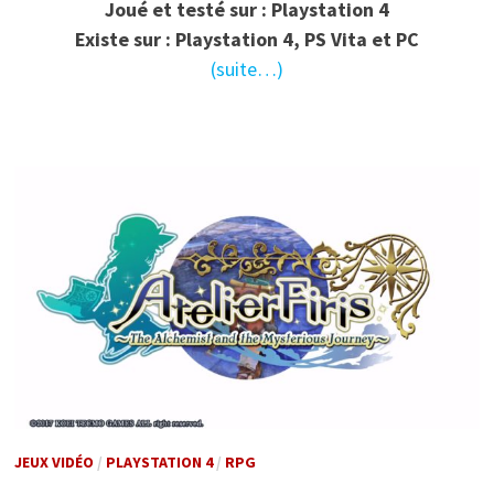
Joué et testé sur : Playstation 4
Existe sur : Playstation 4, PS Vita et PC
(suite…)
JEUX VIDÉO
/
PLAYSTATION 4
/
RPG