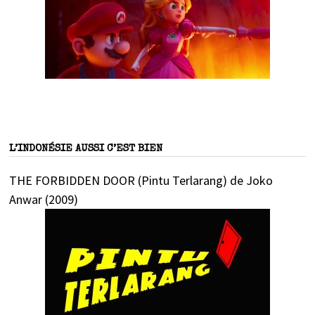
L’INDONÉSIE AUSSI C’EST BIEN
THE FORBIDDEN DOOR (Pintu Terlarang) de Joko
Anwar (2009)