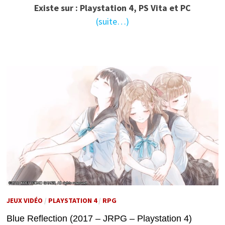
Existe sur : Playstation 4, PS Vita et PC
(suite…)
JEUX VIDÉO
/
PLAYSTATION 4
/
RPG
Blue Reflection (2017 – JRPG – Playstation 4)