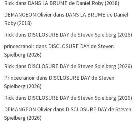
Rick
dans
DANS LA BRUME de Daniel Roby (2018)
DEMANGEON Olivier
dans
DANS LA BRUME de Daniel
Roby (2018)
Rick
dans
DISCLOSURE DAY de Steven Spielberg (2026)
princecranoir
dans
DISCLOSURE DAY de Steven
Spielberg (2026)
Rick
dans
DISCLOSURE DAY de Steven Spielberg (2026)
Princecranoir
dans
DISCLOSURE DAY de Steven
Spielberg (2026)
Rick
dans
DISCLOSURE DAY de Steven Spielberg (2026)
DEMANGEON Olivier
dans
DISCLOSURE DAY de Steven
Spielberg (2026)