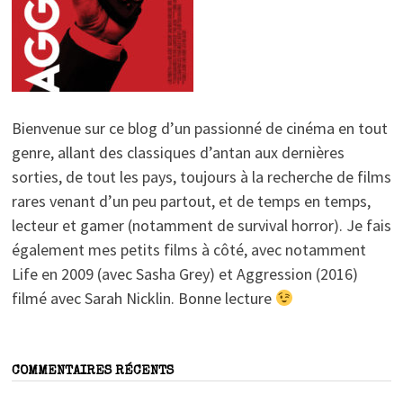
Bienvenue sur ce blog d’un passionné de cinéma en tout
genre, allant des classiques d’antan aux dernières
sorties, de tout les pays, toujours à la recherche de films
rares venant d’un peu partout, et de temps en temps,
lecteur et gamer (notamment de survival horror). Je fais
également mes petits films à côté, avec notamment
Life en 2009 (avec Sasha Grey) et Aggression (2016)
filmé avec Sarah Nicklin. Bonne lecture
COMMENTAIRES RÉCENTS