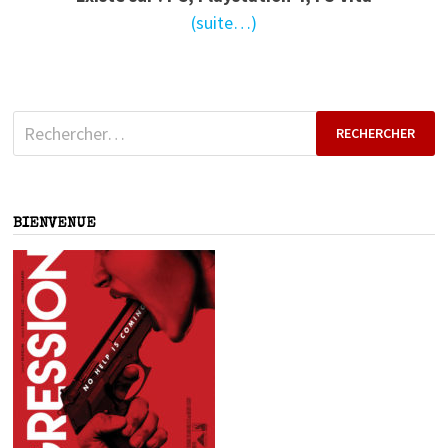
(suite…)
Rechercher :
BIENVENUE