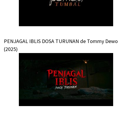
PENJAGAL IBLIS DOSA TURUNAN de Tommy Dewo
(2025)