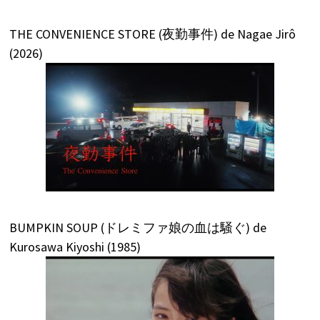
THE CONVENIENCE STORE (夜勤事件) de Nagae Jirô
(2026)
BUMPKIN SOUP (ドレミファ娘の血は騒ぐ) de
Kurosawa Kiyoshi (1985)