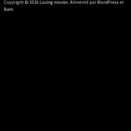
Copyright © 2026
Loving movies
. Alimenté par
WordPress
et
Bam
.