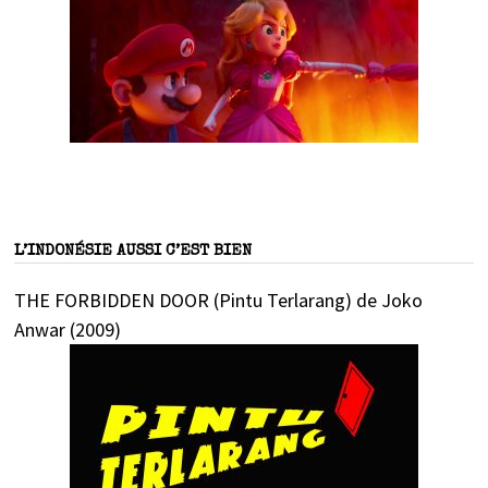
L’INDONÉSIE AUSSI C’EST BIEN
THE FORBIDDEN DOOR (Pintu Terlarang) de Joko
Anwar (2009)