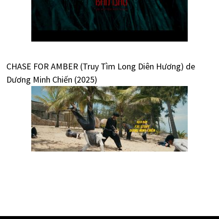
CHASE FOR AMBER (Truy Tìm Long Diên Hương) de
Dương Minh Chiến (2025)