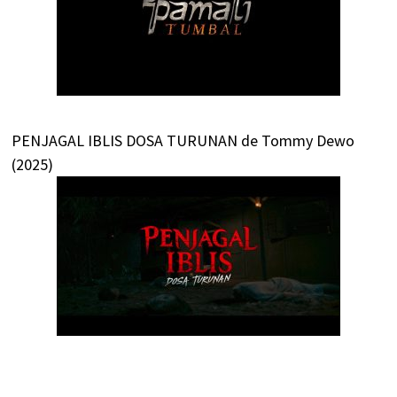
PENJAGAL IBLIS DOSA TURUNAN de Tommy Dewo
(2025)