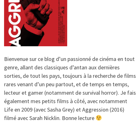
Bienvenue sur ce blog d’un passionné de cinéma en tout
genre, allant des classiques d’antan aux dernières
sorties, de tout les pays, toujours à la recherche de films
rares venant d’un peu partout, et de temps en temps,
lecteur et gamer (notamment de survival horror). Je fais
également mes petits films à côté, avec notamment
Life en 2009 (avec Sasha Grey) et Aggression (2016)
filmé avec Sarah Nicklin. Bonne lecture