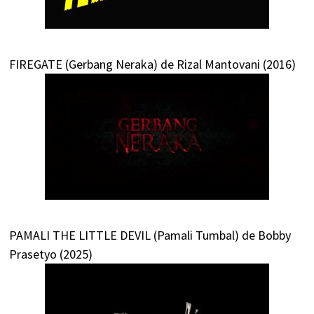
FIREGATE (Gerbang Neraka) de Rizal Mantovani (2016)
PAMALI THE LITTLE DEVIL (Pamali Tumbal) de Bobby
Prasetyo (2025)