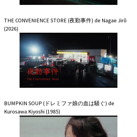
THE CONVENIENCE STORE (夜勤事件) de Nagae Jirô
(2026)
BUMPKIN SOUP (ドレミファ娘の血は騒ぐ) de
Kurosawa Kiyoshi (1985)