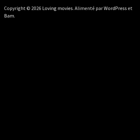
Copyright © 2026
Loving movies
. Alimenté par
WordPress
et
Bam
.