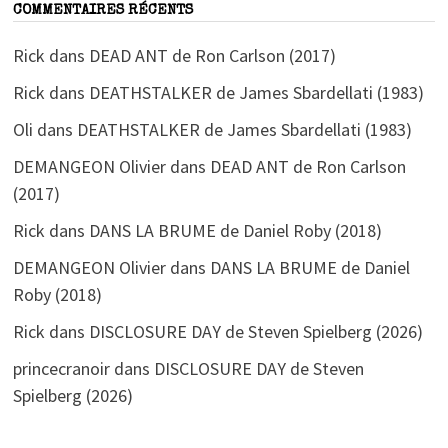
COMMENTAIRES RÉCENTS
Rick
dans
DEAD ANT de Ron Carlson (2017)
Rick
dans
DEATHSTALKER de James Sbardellati (1983)
Oli
dans
DEATHSTALKER de James Sbardellati (1983)
DEMANGEON Olivier
dans
DEAD ANT de Ron Carlson
(2017)
Rick
dans
DANS LA BRUME de Daniel Roby (2018)
DEMANGEON Olivier
dans
DANS LA BRUME de Daniel
Roby (2018)
Rick
dans
DISCLOSURE DAY de Steven Spielberg (2026)
princecranoir
dans
DISCLOSURE DAY de Steven
Spielberg (2026)