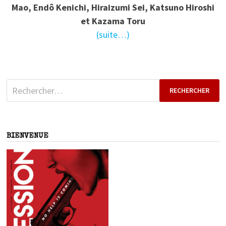
Mao, Endô Kenichi, Hiraizumi Sei, Katsuno Hiroshi
et Kazama Toru
(suite…)
Rechercher :
BIENVENUE