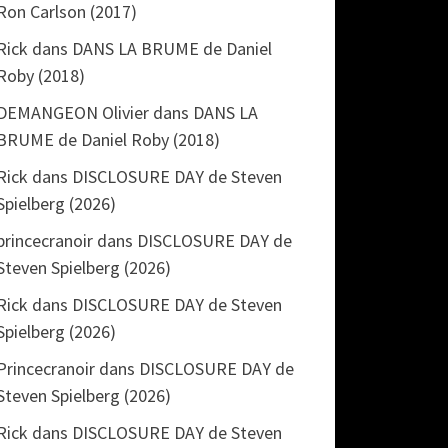
Ron Carlson (2017)
Rick
dans
DANS LA BRUME de Daniel
Roby (2018)
DEMANGEON Olivier
dans
DANS LA
BRUME de Daniel Roby (2018)
Rick
dans
DISCLOSURE DAY de Steven
Spielberg (2026)
princecranoir
dans
DISCLOSURE DAY de
Steven Spielberg (2026)
Rick
dans
DISCLOSURE DAY de Steven
Spielberg (2026)
Princecranoir
dans
DISCLOSURE DAY de
Steven Spielberg (2026)
Rick
dans
DISCLOSURE DAY de Steven