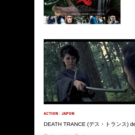
ACTION
/
JAPON
DEATH TRANCE (デス・トランス) de Sh