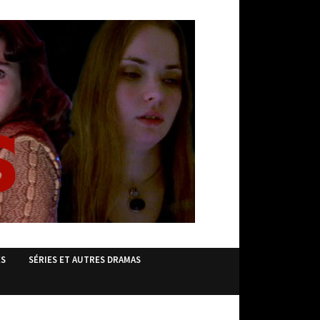
ES
SÉRIES ET AUTRES DRAMAS