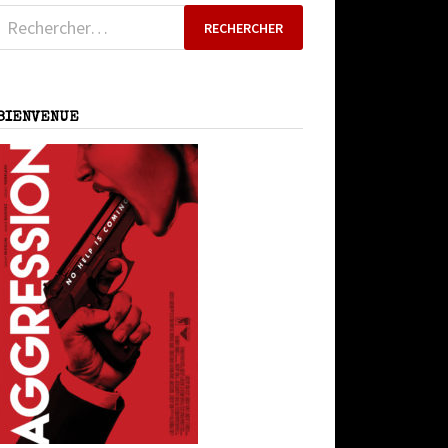
Rechercher :
BIENVENUE