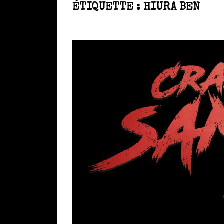
ÉTIQUETTE :
HIURA BEN