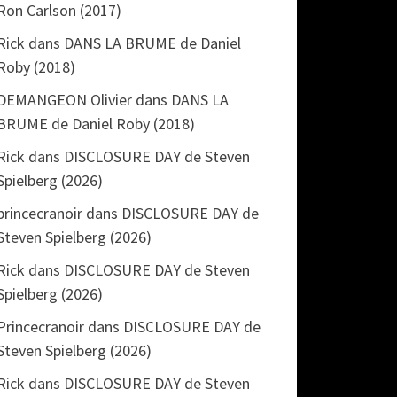
Ron Carlson (2017)
Rick
dans
DANS LA BRUME de Daniel
Roby (2018)
DEMANGEON Olivier
dans
DANS LA
BRUME de Daniel Roby (2018)
Rick
dans
DISCLOSURE DAY de Steven
Spielberg (2026)
princecranoir
dans
DISCLOSURE DAY de
Steven Spielberg (2026)
Rick
dans
DISCLOSURE DAY de Steven
Spielberg (2026)
Princecranoir
dans
DISCLOSURE DAY de
Steven Spielberg (2026)
Rick
dans
DISCLOSURE DAY de Steven