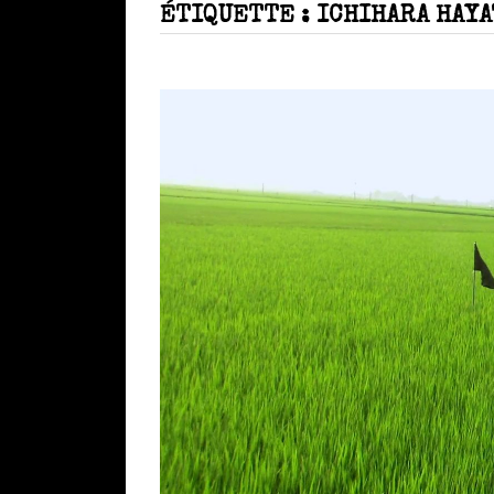
ÉTIQUETTE :
ICHIHARA HAY