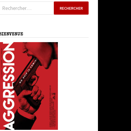
Rechercher :
BIENVENUE