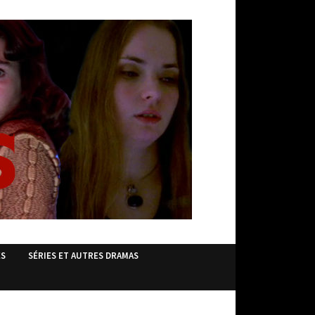
ES
SÉRIES ET AUTRES DRAMAS