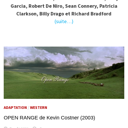
Garcia, Robert De Niro, Sean Connery, Patricia
Clarkson, Billy Drago et Richard Bradford
(suite…)
ADAPTATION
/
WESTERN
OPEN RANGE de Kevin Costner (2003)