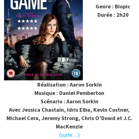
Genre : Biopic
Durée : 2h20
Réalisation : Aaron Sorkin
Musique : Daniel Pemberton
Scénario : Aaron Sorkin
Avec Jessica Chastain, Idris Elba, Kevin Costner,
Michael Cera, Jeremy Strong, Chris O’Dowd et J.C.
MacKenzie
(suite…)