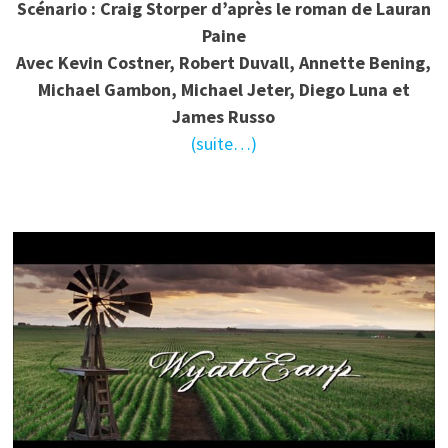
Scénario : Craig Storper d’après le roman de Lauran
Paine
Avec
Kevin Costner, Robert Duvall, Annette Bening,
Michael Gambon, Michael Jeter, Diego Luna et
James Russo
(suite…)