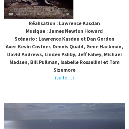
Réalisation : Lawrence Kasdan
Musique : James Newton Howard
Scénario : Lawrence Kasdan et Dan Gordon
Avec Kevin Costner, Dennis Quaid, Gene Hackman,
David Andrews, Linden Ashby, Jeff Fahey, Michael
Madsen, Bill Pullman, Isabelle Rossellini et Tom
Sizemore
(suite…)