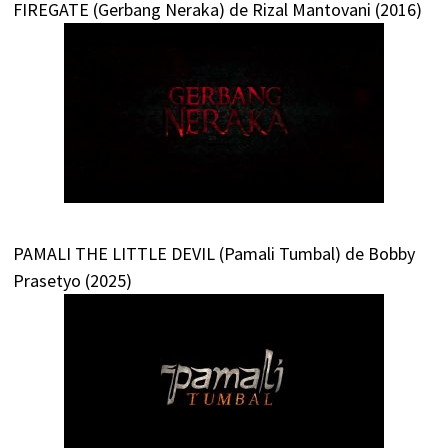
FIREGATE (Gerbang Neraka) de Rizal Mantovani (2016)
PAMALI THE LITTLE DEVIL (Pamali Tumbal) de Bobby
Prasetyo (2025)