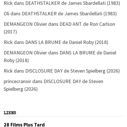
Rick
dans
DEATHSTALKER de James Sbardellati (1983)
Oli
dans
DEATHSTALKER de James Sbardellati (1983)
DEMANGEON Olivier
dans
DEAD ANT de Ron Carlson
(2017)
Rick
dans
DANS LA BRUME de Daniel Roby (2018)
DEMANGEON Olivier
dans
DANS LA BRUME de Daniel
Roby (2018)
Rick
dans
DISCLOSURE DAY de Steven Spielberg (2026)
princecranoir
dans
DISCLOSURE DAY de Steven
Spielberg (2026)
LIENS
28 Films Plus Tard