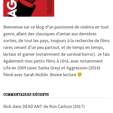
Bienvenue sur ce blog d’un passionné de cinéma en tout
genre, allant des classiques d’antan aux dernières
sorties, de tout les pays, toujours à la recherche de films
rares venant d’un peu partout, et de temps en temps,
lecteur et gamer (notamment de survival horror). Je fais
également mes petits films à côté, avec notamment
Life en 2009 (avec Sasha Grey) et Aggression (2016)
filmé avec Sarah Nicklin. Bonne lecture
COMMENTAIRES RÉCENTS
Rick
dans
DEAD ANT de Ron Carlson (2017)