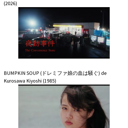
(2026)
BUMPKIN SOUP (ドレミファ娘の血は騒ぐ) de
Kurosawa Kiyoshi (1985)