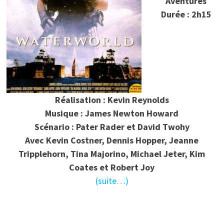
Aventures
Durée : 2h15
Réalisation : Kevin Reynolds
Musique : James Newton Howard
Scénario : Pater Rader et David Twohy
Avec Kevin Costner, Dennis Hopper, Jeanne
Tripplehorn, Tina Majorino, Michael Jeter, Kim
Coates et Robert Joy
(suite…)