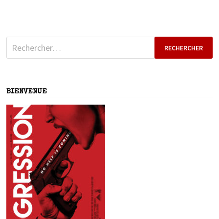
Rechercher :
BIENVENUE