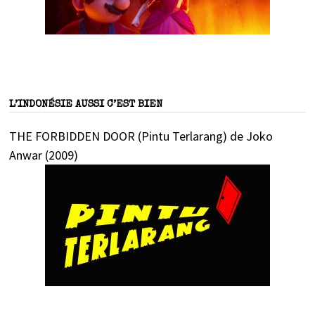
L’INDONÉSIE AUSSI C’EST BIEN
THE FORBIDDEN DOOR (Pintu Terlarang) de Joko
Anwar (2009)