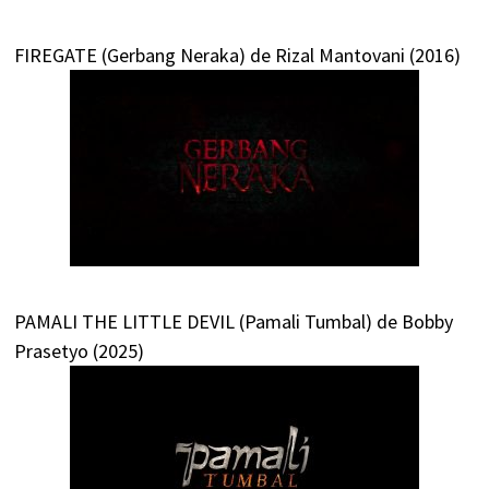
FIREGATE (Gerbang Neraka) de Rizal Mantovani (2016)
PAMALI THE LITTLE DEVIL (Pamali Tumbal) de Bobby
Prasetyo (2025)