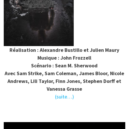
Réalisation : Alexandre Bustillo et Julien Maury
Musique : John Frozzell
Scénario : Sean M. Sherwood
Avec Sam Strike, Sam Coleman, James Bloor, Nicole
Andrews, Lili Taylor, Finn Jones, Stephen Dorff et
Vanessa Grasse
(suite…)