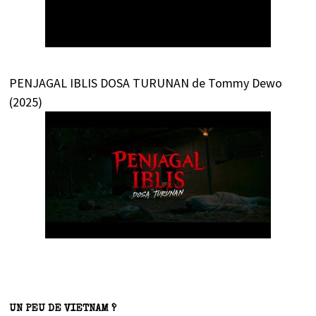
PENJAGAL IBLIS DOSA TURUNAN de Tommy Dewo
(2025)
UN PEU DE VIETNAM ?