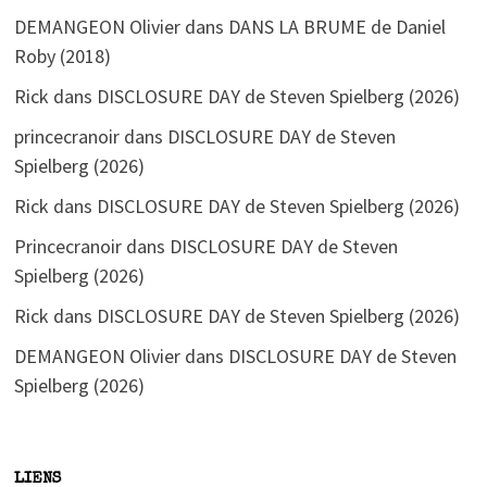
DEMANGEON Olivier
dans
DANS LA BRUME de Daniel
Roby (2018)
Rick
dans
DISCLOSURE DAY de Steven Spielberg (2026)
princecranoir
dans
DISCLOSURE DAY de Steven
Spielberg (2026)
Rick
dans
DISCLOSURE DAY de Steven Spielberg (2026)
Princecranoir
dans
DISCLOSURE DAY de Steven
Spielberg (2026)
Rick
dans
DISCLOSURE DAY de Steven Spielberg (2026)
DEMANGEON Olivier
dans
DISCLOSURE DAY de Steven
Spielberg (2026)
LIENS