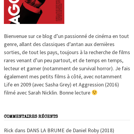
Bienvenue sur ce blog d’un passionné de cinéma en tout
genre, allant des classiques d’antan aux dernières
sorties, de tout les pays, toujours à la recherche de films
rares venant d’un peu partout, et de temps en temps,
lecteur et gamer (notamment de survival horror). Je fais
également mes petits films à côté, avec notamment
Life en 2009 (avec Sasha Grey) et Aggression (2016)
filmé avec Sarah Nicklin. Bonne lecture
COMMENTAIRES RÉCENTS
Rick
dans
DANS LA BRUME de Daniel Roby (2018)