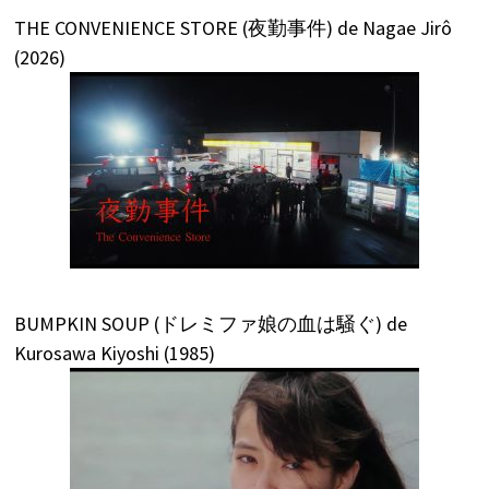
THE CONVENIENCE STORE (夜勤事件) de Nagae Jirô
(2026)
BUMPKIN SOUP (ドレミファ娘の血は騒ぐ) de
Kurosawa Kiyoshi (1985)