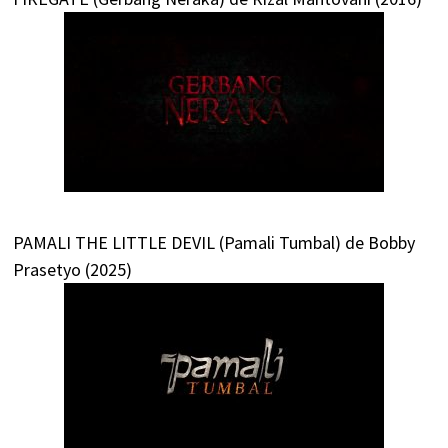
PAMALI THE LITTLE DEVIL (Pamali Tumbal) de Bobby
Prasetyo (2025)