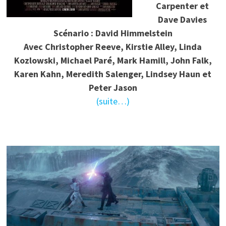
Carpenter et
Dave Davies
Scénario : David Himmelstein
Avec Christopher Reeve, Kirstie Alley, Linda
Kozlowski, Michael Paré, Mark Hamill, John Falk,
Karen Kahn, Meredith Salenger, Lindsey Haun et
Peter Jason
(suite…)