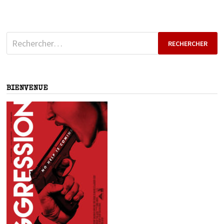
Rechercher :
BIENVENUE