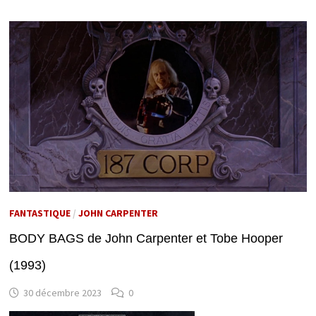
FANTASTIQUE
/
JOHN CARPENTER
BODY BAGS de John Carpenter et Tobe Hooper
(1993)
30 décembre 2023
0