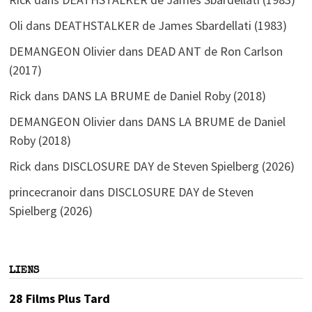
Oli
dans
DEATHSTALKER de James Sbardellati (1983)
DEMANGEON Olivier
dans
DEAD ANT de Ron Carlson
(2017)
Rick
dans
DANS LA BRUME de Daniel Roby (2018)
DEMANGEON Olivier
dans
DANS LA BRUME de Daniel
Roby (2018)
Rick
dans
DISCLOSURE DAY de Steven Spielberg (2026)
princecranoir
dans
DISCLOSURE DAY de Steven
Spielberg (2026)
LIENS
28 Films Plus Tard