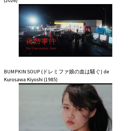
(2026)
BUMPKIN SOUP (ドレミファ娘の血は騒ぐ) de
Kurosawa Kiyoshi (1985)