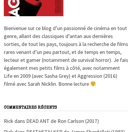
Bienvenue sur ce blog d’un passionné de cinéma en tout
genre, allant des classiques d’antan aux dernières
sorties, de tout les pays, toujours à la recherche de films
rares venant d’un peu partout, et de temps en temps,
lecteur et gamer (notamment de survival horror). Je fais
également mes petits films à côté, avec notamment
Life en 2009 (avec Sasha Grey) et Aggression (2016)
filmé avec Sarah Nicklin. Bonne lecture
COMMENTAIRES RÉCENTS
Rick
dans
DEAD ANT de Ron Carlson (2017)
Rick
dans
DEATHSTALKER de James Sbardellati (1983)