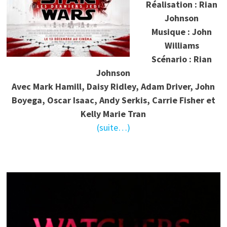
Réalisation : Rian
Johnson
Musique : John
Williams
Scénario : Rian
Johnson
Avec Mark Hamill, Daisy Ridley, Adam Driver, John
Boyega, Oscar Isaac, Andy Serkis, Carrie Fisher et
Kelly Marie Tran
(suite…)