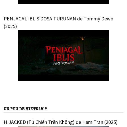
PENJAGAL IBLIS DOSA TURUNAN de Tommy Dewo
(2025)
UN PEU DE VIETNAM ?
HIJACKED (Tử Chiến Trên Không) de Ham Tran (2025)