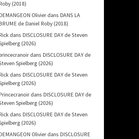
Roby (2018)
DEMANGEON Olivier
dans
DANS LA
BRUME de Daniel Roby (2018)
Rick
dans
DISCLOSURE DAY de Steven
Spielberg (2026)
princecranoir
dans
DISCLOSURE DAY de
Steven Spielberg (2026)
Rick
dans
DISCLOSURE DAY de Steven
Spielberg (2026)
Princecranoir
dans
DISCLOSURE DAY de
Steven Spielberg (2026)
Rick
dans
DISCLOSURE DAY de Steven
Spielberg (2026)
DEMANGEON Olivier
dans
DISCLOSURE