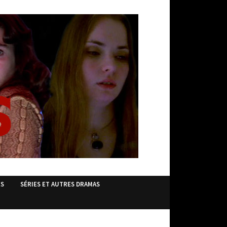
ES
SÉRIES ET AUTRES DRAMAS