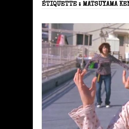
ÉTIQUETTE :
MATSUYAMA KE