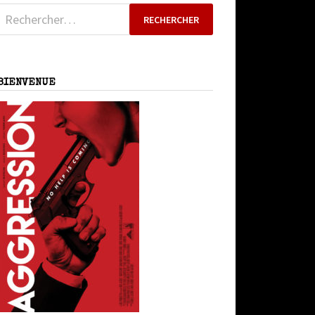
Rechercher :
BIENVENUE