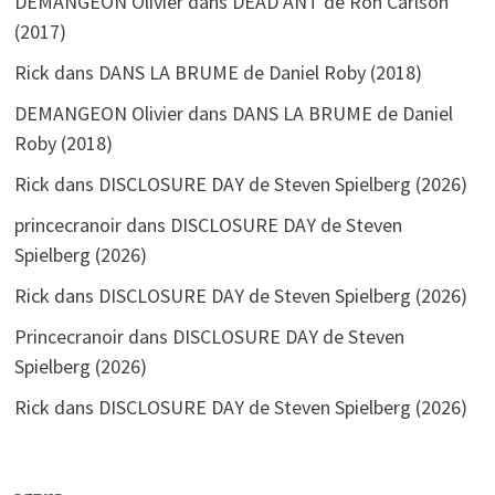
DEMANGEON Olivier
dans
DEAD ANT de Ron Carlson
(2017)
Rick
dans
DANS LA BRUME de Daniel Roby (2018)
DEMANGEON Olivier
dans
DANS LA BRUME de Daniel
Roby (2018)
Rick
dans
DISCLOSURE DAY de Steven Spielberg (2026)
princecranoir
dans
DISCLOSURE DAY de Steven
Spielberg (2026)
Rick
dans
DISCLOSURE DAY de Steven Spielberg (2026)
Princecranoir
dans
DISCLOSURE DAY de Steven
Spielberg (2026)
Rick
dans
DISCLOSURE DAY de Steven Spielberg (2026)