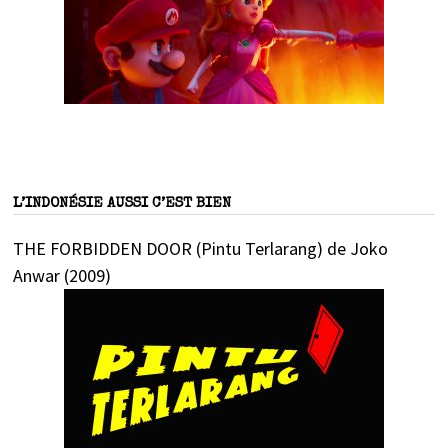
L’INDONÉSIE AUSSI C’EST BIEN
THE FORBIDDEN DOOR (Pintu Terlarang) de Joko
Anwar (2009)