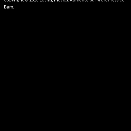
Bam
.