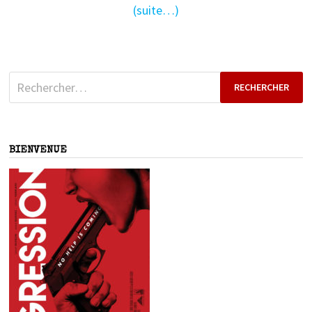
(suite…)
Rechercher :
BIENVENUE