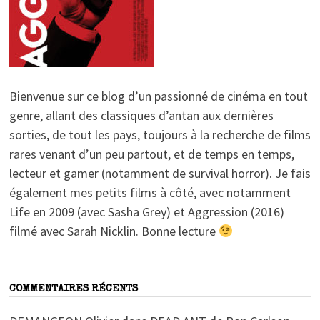
Bienvenue sur ce blog d’un passionné de cinéma en tout
genre, allant des classiques d’antan aux dernières
sorties, de tout les pays, toujours à la recherche de films
rares venant d’un peu partout, et de temps en temps,
lecteur et gamer (notamment de survival horror). Je fais
également mes petits films à côté, avec notamment
Life en 2009 (avec Sasha Grey) et Aggression (2016)
filmé avec Sarah Nicklin. Bonne lecture
COMMENTAIRES RÉCENTS