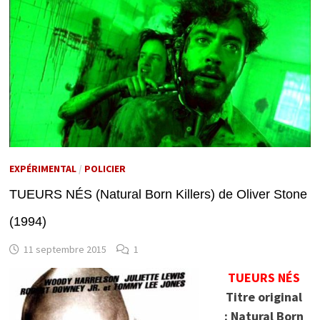
EXPÉRIMENTAL
/
POLICIER
TUEURS NÉS (Natural Born Killers) de Oliver Stone
(1994)
11 septembre 2015
1
TUEURS NÉS
Titre original
: Natural Born