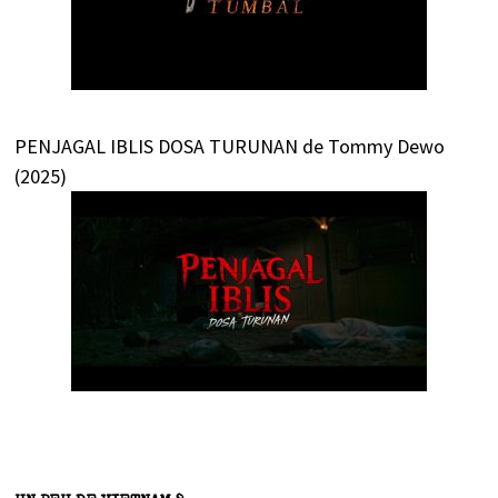
PENJAGAL IBLIS DOSA TURUNAN de Tommy Dewo
(2025)