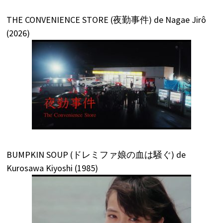
THE CONVENIENCE STORE (夜勤事件) de Nagae Jirô
(2026)
BUMPKIN SOUP (ドレミファ娘の血は騒ぐ) de
Kurosawa Kiyoshi (1985)