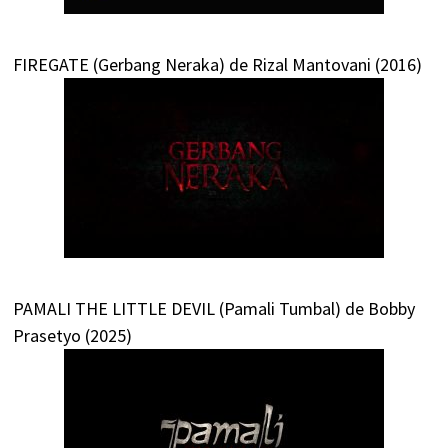
FIREGATE (Gerbang Neraka) de Rizal Mantovani (2016)
PAMALI THE LITTLE DEVIL (Pamali Tumbal) de Bobby
Prasetyo (2025)