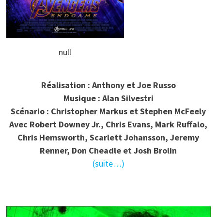
null
Réalisation : Anthony et Joe Russo
Musique : Alan Silvestri
Scénario : Christopher Markus et Stephen McFeely
Avec Robert Downey Jr., Chris Evans, Mark Ruffalo,
Chris Hemsworth, Scarlett Johansson, Jeremy
Renner, Don Cheadle et Josh Brolin
(suite…)