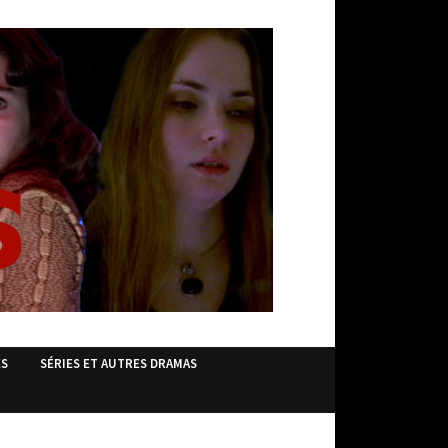
ES
SÉRIES ET AUTRES DRAMAS