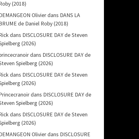
Roby (2018)
DEMANGEON Olivier
dans
DANS LA
BRUME de Daniel Roby (2018)
Rick
dans
DISCLOSURE DAY de Steven
Spielberg (2026)
princecranoir
dans
DISCLOSURE DAY de
Steven Spielberg (2026)
Rick
dans
DISCLOSURE DAY de Steven
Spielberg (2026)
Princecranoir
dans
DISCLOSURE DAY de
Steven Spielberg (2026)
Rick
dans
DISCLOSURE DAY de Steven
Spielberg (2026)
DEMANGEON Olivier
dans
DISCLOSURE