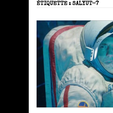
ÉTIQUETTE :
SALYUT-7