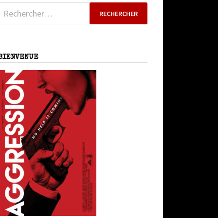
Rechercher :
BIENVENUE