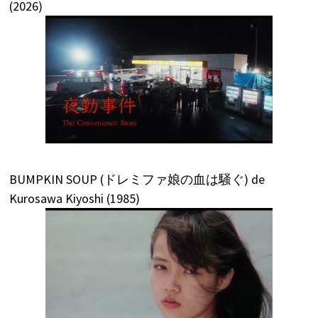
(2026)
BUMPKIN SOUP (ドレミファ娘の血は騒ぐ) de
Kurosawa Kiyoshi (1985)