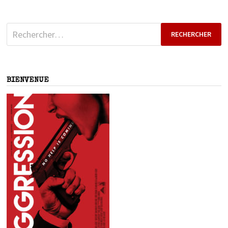
Rechercher :
BIENVENUE