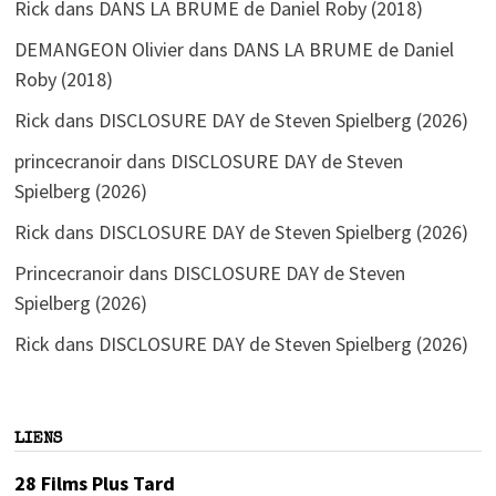
Rick
dans
DANS LA BRUME de Daniel Roby (2018)
DEMANGEON Olivier
dans
DANS LA BRUME de Daniel
Roby (2018)
Rick
dans
DISCLOSURE DAY de Steven Spielberg (2026)
princecranoir
dans
DISCLOSURE DAY de Steven
Spielberg (2026)
Rick
dans
DISCLOSURE DAY de Steven Spielberg (2026)
Princecranoir
dans
DISCLOSURE DAY de Steven
Spielberg (2026)
Rick
dans
DISCLOSURE DAY de Steven Spielberg (2026)
LIENS
28 Films Plus Tard