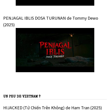
PENJAGAL IBLIS DOSA TURUNAN de Tommy Dewo
(2025)
UN PEU DE VIETNAM ?
HIJACKED (Tử Chiến Trên Không) de Ham Tran (2025)