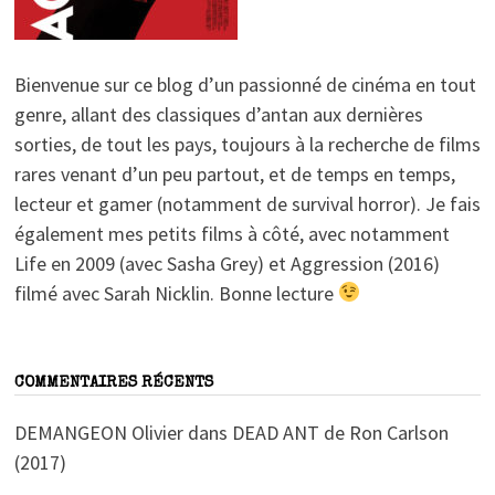
Bienvenue sur ce blog d’un passionné de cinéma en tout
genre, allant des classiques d’antan aux dernières
sorties, de tout les pays, toujours à la recherche de films
rares venant d’un peu partout, et de temps en temps,
lecteur et gamer (notamment de survival horror). Je fais
également mes petits films à côté, avec notamment
Life en 2009 (avec Sasha Grey) et Aggression (2016)
filmé avec Sarah Nicklin. Bonne lecture
COMMENTAIRES RÉCENTS
DEMANGEON Olivier
dans
DEAD ANT de Ron Carlson
(2017)