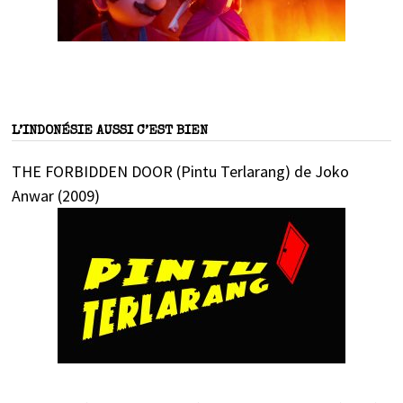
L’INDONÉSIE AUSSI C’EST BIEN
THE FORBIDDEN DOOR (Pintu Terlarang) de Joko
Anwar (2009)