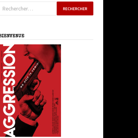
Rechercher :
BIENVENUE