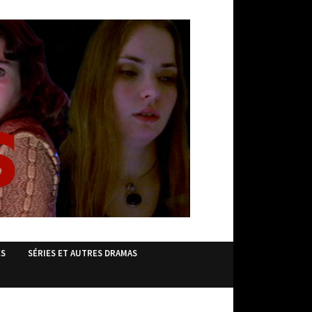
ES
SÉRIES ET AUTRES DRAMAS