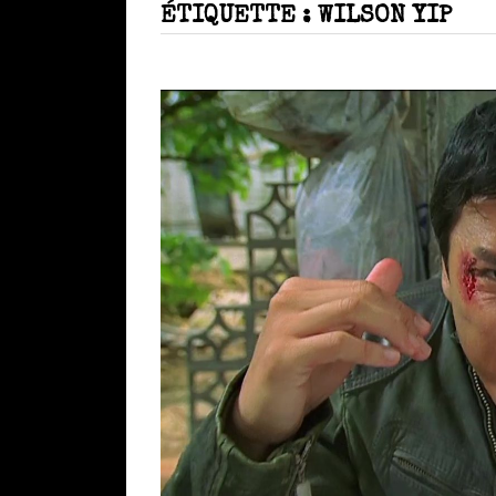
ÉTIQUETTE :
WILSON YIP