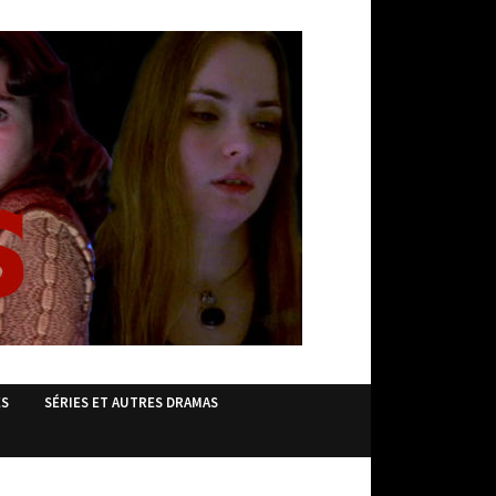
ES
SÉRIES ET AUTRES DRAMAS