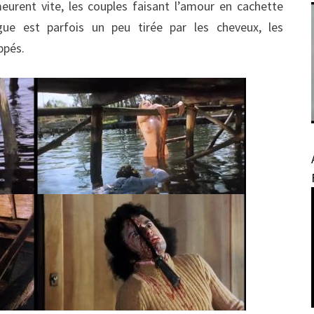
urent vite, les couples faisant l’amour en cachette
igue est parfois un peu tirée par les cheveux, les
ppés.