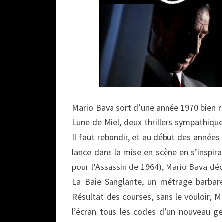
Mario Bava sort d’une année 1970 bien r
Lune de Miel, deux thrillers sympathiqu
Il faut rebondir, et au début des années 
lance dans la mise en scène en s’insp
pour l’Assassin de 1964), Mario Bava déc
La Baie Sanglante, un métrage barbar
Résultat des courses, sans le vouloir, M
l’écran tous les codes d’un nouveau gen