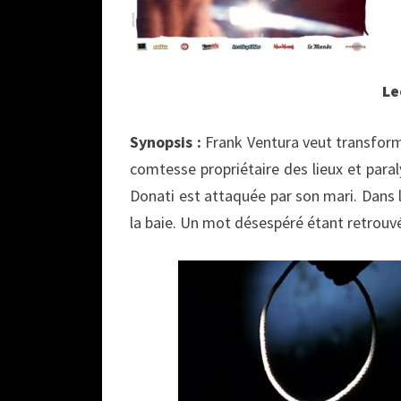
Le
Synopsis :
Frank Ventura veut transforme
comtesse propriétaire des lieux et para
Donati est attaquée par son mari. Dans 
la baie. Un mot désespéré étant retrouvé 