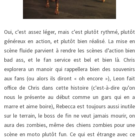
Oui, c’est assez léger, mais c’est plutôt rythmé, plutôt
généreux en action, et plutôt bien réalisé. La mise en
scène fluide parvient à rendre les scènes d’action bien
bad ass, et le fan service est bel et bien là. Chris
explorera un manoir qui rappellera bien des souvenirs
aux fans (ou alors ils diront « oh encore »), Leon fait
office de Chris dans cette histoire (c’est-à-dire qu’on
nous le présente au début comme un gars qui en a
marre et aime boire), Rebecca est toujours aussi inutile
sur le terrain, le boss de fin ne veut jamais mourir, on
aura des zombies, même des chiens zombies pour une
scène en moto plutôt fun. Ce qui est étrange avec ce