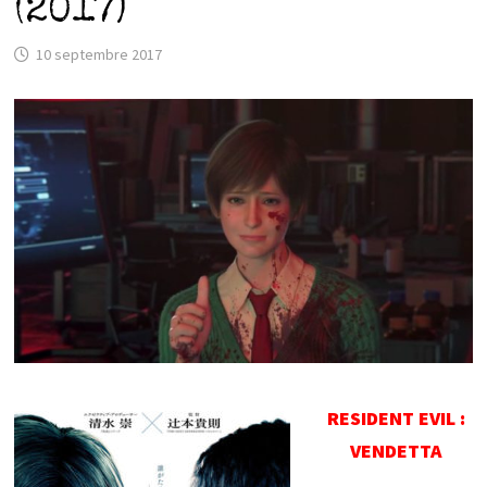
(2017)
10 septembre 2017
RESIDENT EVIL :
VENDETTA