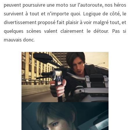
peuvent poursuivre une moto sur l’autoroute, nos héros
survivent à tout et n’importe quoi. Logique de côté, le
divertissement proposé fait plaisir à voir malgré tout, et
quelques scènes valent clairement le détour. Pas si
mauvais donc.