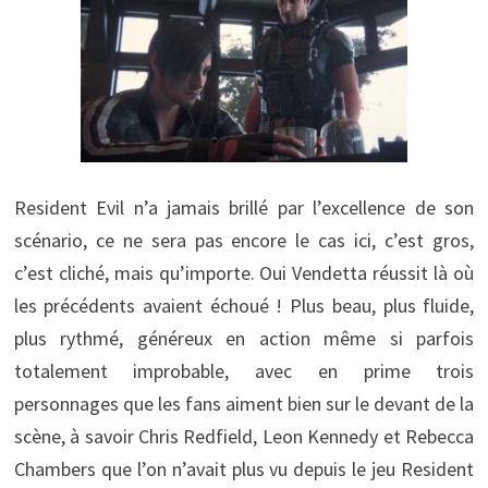
Resident Evil n’a jamais brillé par l’excellence de son
scénario, ce ne sera pas encore le cas ici, c’est gros,
c’est cliché, mais qu’importe. Oui Vendetta réussit là où
les précédents avaient échoué ! Plus beau, plus fluide,
plus rythmé, généreux en action même si parfois
totalement improbable, avec en prime trois
personnages que les fans aiment bien sur le devant de la
scène, à savoir Chris Redfield, Leon Kennedy et Rebecca
Chambers que l’on n’avait plus vu depuis le jeu Resident