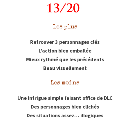
Les plus
Retrouver 3 personnages clés
L’action bien emballée
Mieux rythmé que les précédents
Beau visuellement
Les moins
Une intrigue simple faisant office de DLC
Des personnages bien clichés
Des situations assez… illogiques