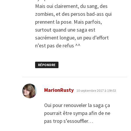
Mais oui clairement, du sang, des
zombies, et des persos bad-ass qui
prennent la pose. Mais parfois,
surtout quand une saga est
sacrément longue, un peu d’effort
n’est pas de refus ^^
RÉPONDRE
dit :
MarionRusty
10 septembre 2017 à 19h53
Oui pour renouveler la saga ça
pourrait être sympa afin de ne
pas trop s’essouffler…