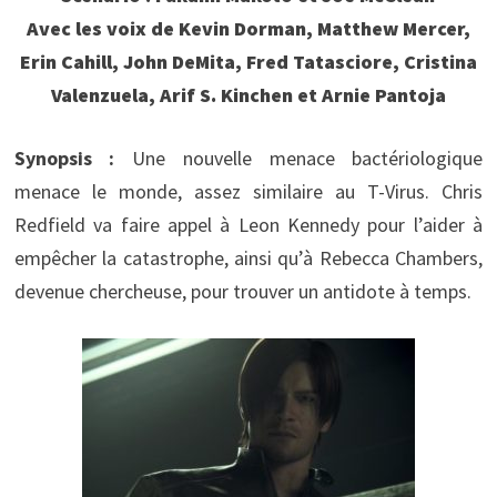
Avec les voix de Kevin Dorman, Matthew Mercer,
Erin Cahill, John DeMita, Fred Tatasciore, Cristina
Valenzuela, Arif S. Kinchen et Arnie Pantoja
Synopsis :
Une nouvelle menace bactériologique
menace le monde, assez similaire au T-Virus. Chris
Redfield va faire appel à Leon Kennedy pour l’aider à
empêcher la catastrophe, ainsi qu’à Rebecca Chambers,
devenue chercheuse, pour trouver un antidote à temps.