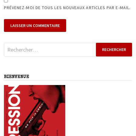
PRÉVENEZ-MOI DE TOUS LES NOUVEAUX ARTICLES PAR E-MAIL.
Rechercher :
BIENVENUE