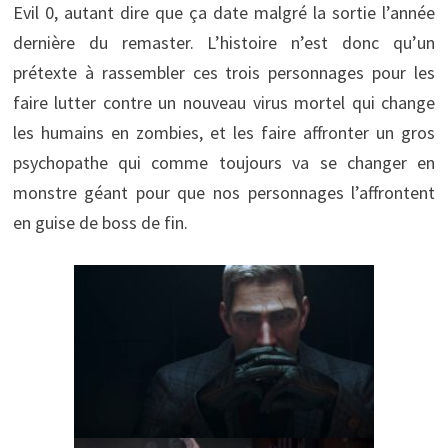
Evil 0, autant dire que ça date malgré la sortie l’année
dernière du remaster. L’histoire n’est donc qu’un
prétexte à rassembler ces trois personnages pour les
faire lutter contre un nouveau virus mortel qui change
les humains en zombies, et les faire affronter un gros
psychopathe qui comme toujours va se changer en
monstre géant pour que nos personnages l’affrontent
en guise de boss de fin.