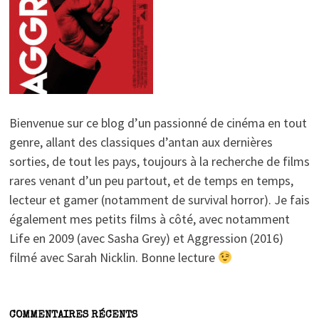
Bienvenue sur ce blog d’un passionné de cinéma en tout
genre, allant des classiques d’antan aux dernières
sorties, de tout les pays, toujours à la recherche de films
rares venant d’un peu partout, et de temps en temps,
lecteur et gamer (notamment de survival horror). Je fais
également mes petits films à côté, avec notamment
Life en 2009 (avec Sasha Grey) et Aggression (2016)
filmé avec Sarah Nicklin. Bonne lecture
COMMENTAIRES RÉCENTS