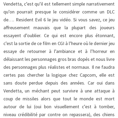
Vendetta, c’est qu’il est tellement simple narrativement
qu’on pourrait presque le considérer comme un DLC
de…. Resident Evil 6 le jeu vidéo. Si vous savez, ce jeu
affreusement mauvais que la plupart des joueurs
essayent d’oublier. Ce qui est encore plus étonnant,
c’est la sortie de ce film en CGI à l’heure où le dernier jeu
essaye de retourner à l’ambiance et à l’horreur en
délaissant les personnages gros bras dopés et nous livre
des personnages plus réalistes et normaux. Il ne faudra
certes pas chercher la logique chez Capcom, elle est
sans doute perdue depuis des années. Car oui dans
Vendetta, un méchant peut survivre à une attaque à
coup de missiles alors que tout le monde est mort
autour de lui (oui bon visuellement c’est à tomber,
niveau crédibilité par contre on repassera), des chiens