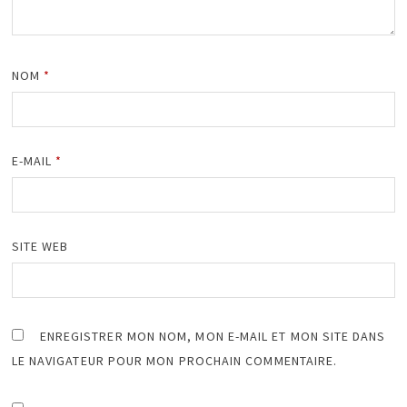
NOM
*
E-MAIL
*
SITE WEB
ENREGISTRER MON NOM, MON E-MAIL ET MON SITE DANS
LE NAVIGATEUR POUR MON PROCHAIN COMMENTAIRE.