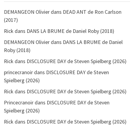
DEMANGEON Olivier
dans
DEAD ANT de Ron Carlson
(2017)
Rick
dans
DANS LA BRUME de Daniel Roby (2018)
DEMANGEON Olivier
dans
DANS LA BRUME de Daniel
Roby (2018)
Rick
dans
DISCLOSURE DAY de Steven Spielberg (2026)
princecranoir
dans
DISCLOSURE DAY de Steven
Spielberg (2026)
Rick
dans
DISCLOSURE DAY de Steven Spielberg (2026)
Princecranoir
dans
DISCLOSURE DAY de Steven
Spielberg (2026)
Rick
dans
DISCLOSURE DAY de Steven Spielberg (2026)