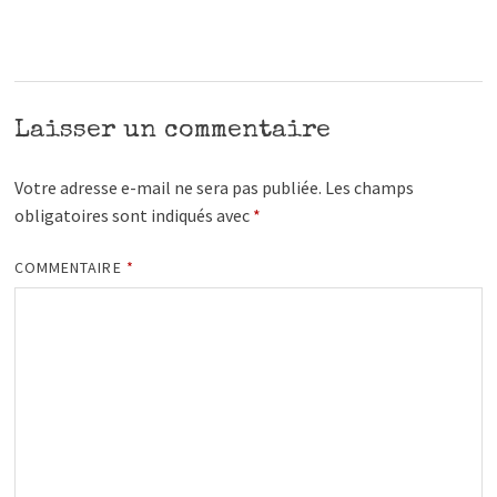
Laisser un commentaire
Votre adresse e-mail ne sera pas publiée.
Les champs
obligatoires sont indiqués avec
*
COMMENTAIRE
*