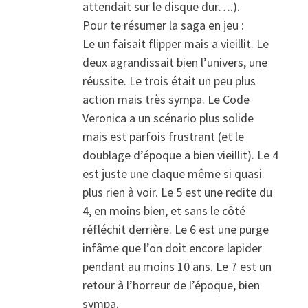
attendait sur le disque dur….).
Pour te résumer la saga en jeu :
Le un faisait flipper mais a vieillit. Le
deux agrandissait bien l’univers, une
réussite. Le trois était un peu plus
action mais très sympa. Le Code
Veronica a un scénario plus solide
mais est parfois frustrant (et le
doublage d’époque a bien vieillit). Le 4
est juste une claque même si quasi
plus rien à voir. Le 5 est une redite du
4, en moins bien, et sans le côté
réfléchit derrière. Le 6 est une purge
infâme que l’on doit encore lapider
pendant au moins 10 ans. Le 7 est un
retour à l’horreur de l’époque, bien
sympa.