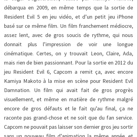
débarqua en 2009, en même temps que la sortie de
Resident Evil 5 en jeu vidéo, et d’un petit jeu iPhone
basé sur ce même film. Un film franchement médiocre,
assez lent, avec de gros soucis de rythme, qui nous
donnait plus l’impression de voir une longue
cinématique. Certes, on y trouvait Leon, Claire, Ada,
mais rien de bien passionnant. Pour la sortie en 2012 du
jeu Resident Evil 6, Capcom a remit ça, avec encore
Kamiya Makoto à la mise en scène pour Resident Evil
Damnation. Un film qui avait fait de gros progrès
visuellement, et même en matière de rythme malgré
encore de gros défauts et le fait qu’au final, ça ne
raconte pas grand-chose et ne soit que du fan service.
Capcom ne pouvait pas laisser son dernier gros jeu sortir
sans un nouveau film d’animation la même année, et