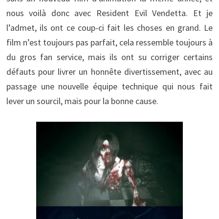
nous voilà donc avec Resident Evil Vendetta. Et je
l’admet, ils ont ce coup-ci fait les choses en grand. Le
film n’est toujours pas parfait, cela ressemble toujours à
du gros fan service, mais ils ont su corriger certains
défauts pour livrer un honnête divertissement, avec au
passage une nouvelle équipe technique qui nous fait
lever un sourcil, mais pour la bonne cause.