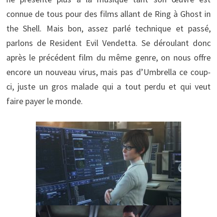
connue de tous pour des films allant de Ring à Ghost in
the Shell. Mais bon, assez parlé technique et passé,
parlons de Resident Evil Vendetta. Se déroulant donc
après le précédent film du même genre, on nous offre
encore un nouveau virus, mais pas d’Umbrella ce coup-
ci, juste un gros malade qui a tout perdu et qui veut
faire payer le monde.