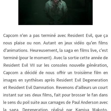
Capcom n’en a pas terminé avec Resident Evil, que ça
nous plaise ou non. Autant en jeux vidéo qu’en films
d’animations. Heureusement, la saga en films live, c’est
terminé (pour le moment). Avec la sortie cette année de
Resident Evil VII sur les consoles nouvelle génération,
Capcom a décidé de nous offrir un troisième film en
images en synthèses après Resident Evil Degeneration
et Resident Evil Damnation. Revenons d’ailleurs un court
instant sur ses deux films, fait pour brosser le fan dans
le sens du poil suite aux carnages de Paul Anderson avec
la saga. Degeneration, réalisé par Kamiya Makoto,