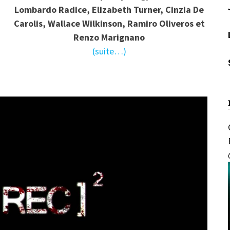
Lombardo Radice, Elizabeth Turner, Cinzia De
Carolis, Wallace Wilkinson, Ramiro Oliveros et
Renzo Marignano
(suite…)