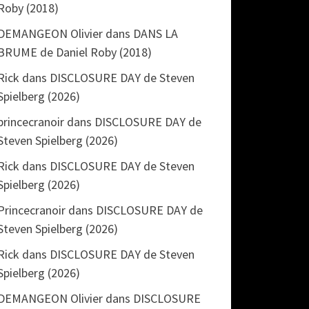
Roby (2018)
DEMANGEON Olivier
dans
DANS LA
BRUME de Daniel Roby (2018)
Rick
dans
DISCLOSURE DAY de Steven
Spielberg (2026)
princecranoir
dans
DISCLOSURE DAY de
Steven Spielberg (2026)
Rick
dans
DISCLOSURE DAY de Steven
Spielberg (2026)
Princecranoir
dans
DISCLOSURE DAY de
Steven Spielberg (2026)
Rick
dans
DISCLOSURE DAY de Steven
Spielberg (2026)
DEMANGEON Olivier
dans
DISCLOSURE