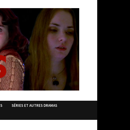
ES
SÉRIES ET AUTRES DRAMAS