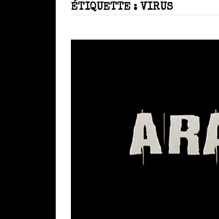
ÉTIQUETTE :
VIRUS