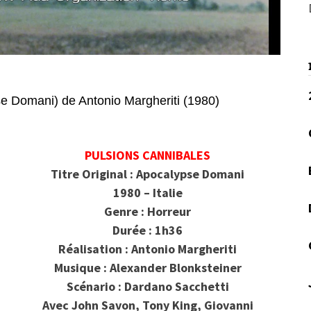
omani) de Antonio Margheriti (1980)
PULSIONS CANNIBALES
Titre Original : Apocalypse Domani
1980 – Italie
Genre : Horreur
Durée : 1h36
Réalisation : Antonio Margheriti
Musique : Alexander Blonksteiner
Scénario : Dardano Sacchetti
Avec John Savon, Tony King, Giovanni