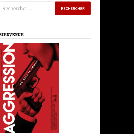
Rechercher :
BIENVENUE