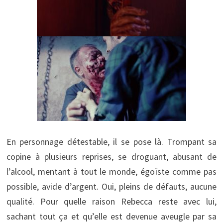
En personnage détestable, il se pose là. Trompant sa
copine à plusieurs reprises, se droguant, abusant de
l’alcool, mentant à tout le monde, égoïste comme pas
possible, avide d’argent. Oui, pleins de défauts, aucune
qualité. Pour quelle raison Rebecca reste avec lui,
sachant tout ça et qu’elle est devenue aveugle par sa