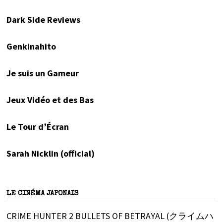
Dark Side Reviews
Genkinahito
Je suis un Gameur
Jeux Vidéo et des Bas
Le Tour d’Écran
Sarah Nicklin (official)
LE CINÉMA JAPONAIS
CRIME HUNTER 2 BULLETS OF BETRAYAL (クライムハ