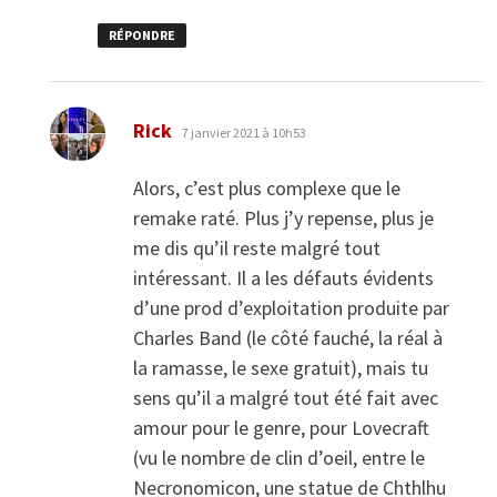
RÉPONDRE
dit :
Rick
7 janvier 2021 à 10h53
Alors, c’est plus complexe que le
remake raté. Plus j’y repense, plus je
me dis qu’il reste malgré tout
intéressant. Il a les défauts évidents
d’une prod d’exploitation produite par
Charles Band (le côté fauché, la réal à
la ramasse, le sexe gratuit), mais tu
sens qu’il a malgré tout été fait avec
amour pour le genre, pour Lovecraft
(vu le nombre de clin d’oeil, entre le
Necronomicon, une statue de Chthlhu