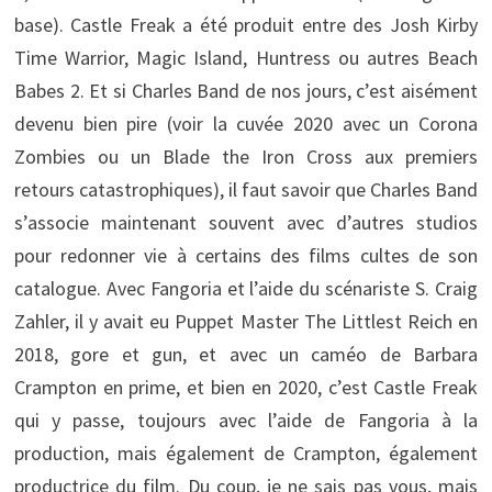
base). Castle Freak a été produit entre des Josh Kirby
Time Warrior, Magic Island, Huntress ou autres Beach
Babes 2. Et si Charles Band de nos jours, c’est aisément
devenu bien pire (voir la cuvée 2020 avec un Corona
Zombies ou un Blade the Iron Cross aux premiers
retours catastrophiques), il faut savoir que Charles Band
s’associe maintenant souvent avec d’autres studios
pour redonner vie à certains des films cultes de son
catalogue. Avec Fangoria et l’aide du scénariste S. Craig
Zahler, il y avait eu Puppet Master The Littlest Reich en
2018, gore et gun, et avec un caméo de Barbara
Crampton en prime, et bien en 2020, c’est Castle Freak
qui y passe, toujours avec l’aide de Fangoria à la
production, mais également de Crampton, également
productrice du film. Du coup, je ne sais pas vous, mais