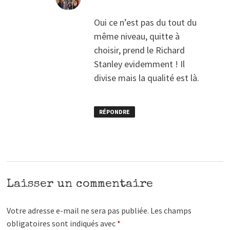
Oui ce n’est pas du tout du
même niveau, quitte à
choisir, prend le Richard
Stanley evidemment ! Il
divise mais la qualité est là.
RÉPONDRE
Laisser un commentaire
Votre adresse e-mail ne sera pas publiée.
Les champs
obligatoires sont indiqués avec
*