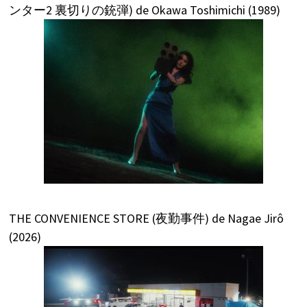
ンター2 裏切りの銃弾) de Okawa Toshimichi (1989)
THE CONVENIENCE STORE (夜勤事件) de Nagae Jirô
(2026)