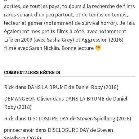
sorties, de tout les pays, toujours à la recherche de films
rares venant d’un peu partout, et de temps en temps,
lecteur et gamer (notamment de survival horror). Je fais
également mes petits films à côté, avec notamment
Life en 2009 (avec Sasha Grey) et Aggression (2016)
filmé avec Sarah Nicklin. Bonne lecture
COMMENTAIRES RÉCENTS
Rick
dans
DANS LA BRUME de Daniel Roby (2018)
DEMANGEON Olivier
dans
DANS LA BRUME de Daniel
Roby (2018)
Rick
dans
DISCLOSURE DAY de Steven Spielberg (2026)
princecranoir
dans
DISCLOSURE DAY de Steven
Spielberg (2026)