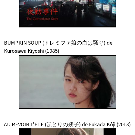
BUMPKIN SOUP (ドレミファ娘の血は騒ぐ) de
Kurosawa Kiyoshi (1985)
AU REVOIR L’ETE (ほとりの朔子) de Fukada Kôji (2013)