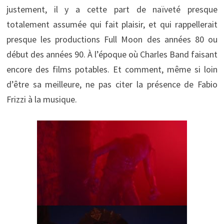
justement, il y a cette part de naïveté presque
totalement assumée qui fait plaisir, et qui rappellerait
presque les productions Full Moon des années 80 ou
début des années 90. À l’époque où Charles Band faisant
encore des films potables. Et comment, même si loin
d’être sa meilleure, ne pas citer la présence de Fabio
Frizzi à la musique.