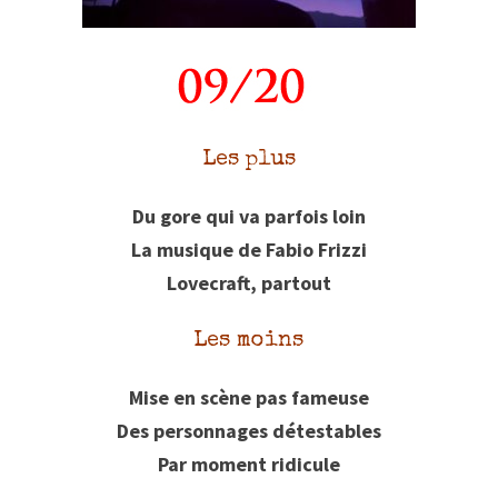
Les plus
Du gore qui va parfois loin
La musique de Fabio Frizzi
Lovecraft, partout
Les moins
Mise en scène pas fameuse
Des personnages détestables
Par moment ridicule