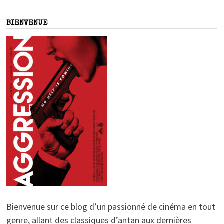
BIENVENUE
Bienvenue sur ce blog d’un passionné de cinéma en tout
genre, allant des classiques d’antan aux dernières