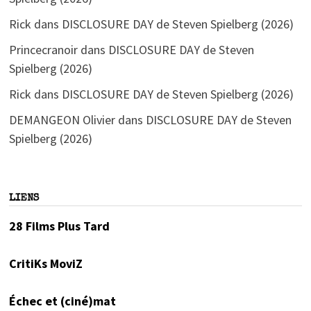
Rick
dans
DISCLOSURE DAY de Steven Spielberg (2026)
Princecranoir
dans
DISCLOSURE DAY de Steven
Spielberg (2026)
Rick
dans
DISCLOSURE DAY de Steven Spielberg (2026)
DEMANGEON Olivier
dans
DISCLOSURE DAY de Steven
Spielberg (2026)
LIENS
28 Films Plus Tard
CritiKs MoviZ
Échec et (ciné)mat