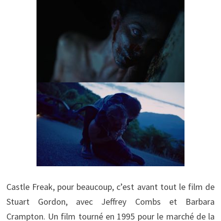
Castle Freak, pour beaucoup, c’est avant tout le film de
Stuart Gordon, avec Jeffrey Combs et Barbara
Crampton. Un film tourné en 1995 pour le marché de la