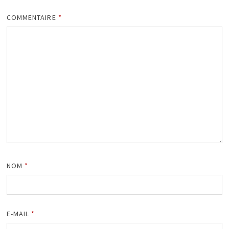
COMMENTAIRE
*
NOM
*
E-MAIL
*