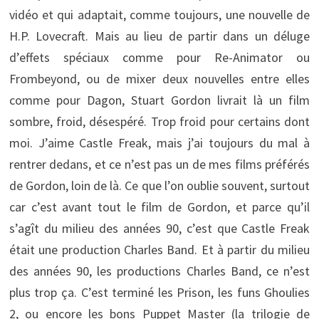
vidéo et qui adaptait, comme toujours, une nouvelle de
H.P. Lovecraft. Mais au lieu de partir dans un déluge
d’effets spéciaux comme pour Re-Animator ou
Frombeyond, ou de mixer deux nouvelles entre elles
comme pour Dagon, Stuart Gordon livrait là un film
sombre, froid, désespéré. Trop froid pour certains dont
moi. J’aime Castle Freak, mais j’ai toujours du mal à
rentrer dedans, et ce n’est pas un de mes films préférés
de Gordon, loin de là. Ce que l’on oublie souvent, surtout
car c’est avant tout le film de Gordon, et parce qu’il
s’agît du milieu des années 90, c’est que Castle Freak
était une production Charles Band. Et à partir du milieu
des années 90, les productions Charles Band, ce n’est
plus trop ça. C’est terminé les Prison, les funs Ghoulies
2, ou encore les bons Puppet Master (la trilogie de