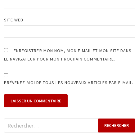
SITE WEB
ENREGISTRER MON NOM, MON E-MAIL ET MON SITE DANS
LE NAVIGATEUR POUR MON PROCHAIN COMMENTAIRE.
PRÉVENEZ-MOI DE TOUS LES NOUVEAUX ARTICLES PAR E-MAIL.
Rechercher :