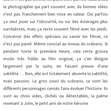
la photographie qui part souvent avec de bonnes idées
n’est pas franchement bien mise en valeur. Oui parfois
ça veut jouer sur l’obscurité, ou sur des éclairages plus
surréalistes, mais ça reste souvent filmé avec les pieds.
Concevoir des effets spéciaux ou savoir les filmer, ce
n’est pas pareil. Même constat au niveau du scénario. Si
pendant toute la première heure, cela reste grosse
modo très fidèle au film original, ça s’en éloigne
largement par la suite, en faisant preuve d’une
subtilité…. Non, elle est totalement absente la subtilité,
mais passons. Le gros souci du scénario, ce sont les
différents personnages censés faire évoluer l’histoire. Ils
sont au choix vides, clichés ou détestables, la palme
revenant à John, le petit ami de notre héroïne.