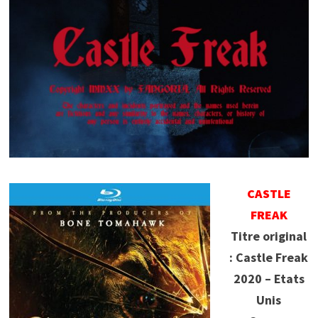
CASTLE
FREAK
Titre original
: Castle Freak
2020 – Etats
Unis