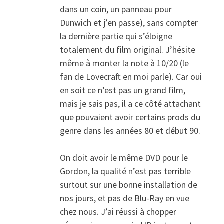
dans un coin, un panneau pour
Dunwich et j’en passe), sans compter
la dernière partie qui s’éloigne
totalement du film original. J’hésite
même à monter la note à 10/20 (le
fan de Lovecraft en moi parle). Car oui
en soit ce n’est pas un grand film,
mais je sais pas, il a ce côté attachant
que pouvaient avoir certains prods du
genre dans les années 80 et début 90.
On doit avoir le même DVD pour le
Gordon, la qualité n’est pas terrible
surtout sur une bonne installation de
nos jours, et pas de Blu-Ray en vue
chez nous. J’ai réussi à chopper