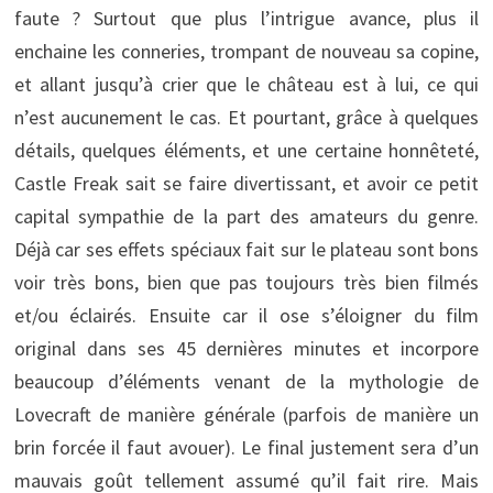
faute ? Surtout que plus l’intrigue avance, plus il
enchaine les conneries, trompant de nouveau sa copine,
et allant jusqu’à crier que le château est à lui, ce qui
n’est aucunement le cas. Et pourtant, grâce à quelques
détails, quelques éléments, et une certaine honnêteté,
Castle Freak sait se faire divertissant, et avoir ce petit
capital sympathie de la part des amateurs du genre.
Déjà car ses effets spéciaux fait sur le plateau sont bons
voir très bons, bien que pas toujours très bien filmés
et/ou éclairés. Ensuite car il ose s’éloigner du film
original dans ses 45 dernières minutes et incorpore
beaucoup d’éléments venant de la mythologie de
Lovecraft de manière générale (parfois de manière un
brin forcée il faut avouer). Le final justement sera d’un
mauvais goût tellement assumé qu’il fait rire. Mais