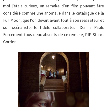
moi j’étais curieux, un remake d’un film pouvant être
considéré comme une anomalie dans le catalogue de la
Full Moon, que l’on devait avant tout à son réalisateur et
son scénariste, le fidèle collaborateur Dennis Paoli.
Forcément tous deux absents de ce remake, RIP Stuart
Gordon.