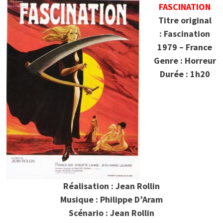
FASCINATION
Titre original
: Fascination
1979 – France
Genre : Horreur
Durée : 1h20
Réalisation : Jean Rollin
Musique : Philippe D’Aram
Scénario : Jean Rollin