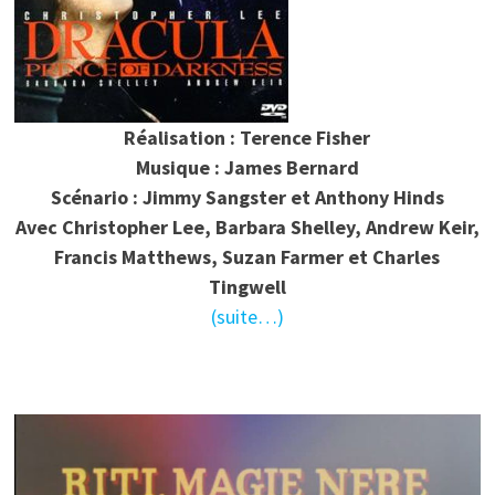
Réalisation : Terence Fisher
Musique : James Bernard
Scénario : Jimmy Sangster et Anthony Hinds
Avec Christopher Lee, Barbara Shelley, Andrew Keir,
Francis Matthews, Suzan Farmer et Charles
Tingwell
(suite…)