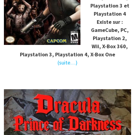
Playstation 3 et
Playstation 4
Existe sur :
GameCube, PC,
Playstation 2,
Wii, X-Box 360,
Playstation 3, Playstation 4, X-Box One
(suite…)