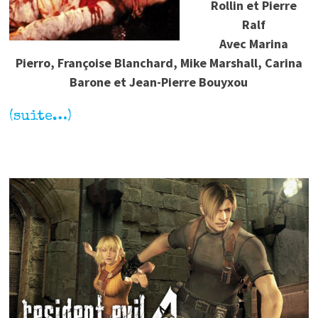
Rollin et Pierre
Ralf
Avec Marina
Pierro, Françoise Blanchard, Mike Marshall, Carina
Barone et Jean-Pierre Bouyxou
(suite…)