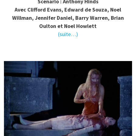
Scénario : Anthony Hinds
Avec Clifford Evans, Edward de Souza, Noel
Willman, Jennifer Daniel, Barry Warren, Brian
Oulton et Noel Howlett
(suite…)