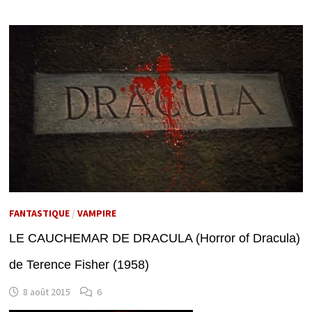
FANTASTIQUE
/
VAMPIRE
LE CAUCHEMAR DE DRACULA (Horror of Dracula)
de Terence Fisher (1958)
8 août 2015
6