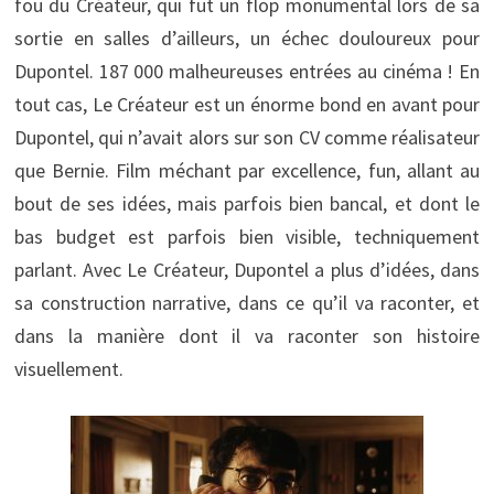
fou du Créateur, qui fut un flop monumental lors de sa
sortie en salles d’ailleurs, un échec douloureux pour
Dupontel. 187 000 malheureuses entrées au cinéma ! En
tout cas, Le Créateur est un énorme bond en avant pour
Dupontel, qui n’avait alors sur son CV comme réalisateur
que Bernie. Film méchant par excellence, fun, allant au
bout de ses idées, mais parfois bien bancal, et dont le
bas budget est parfois bien visible, techniquement
parlant. Avec Le Créateur, Dupontel a plus d’idées, dans
sa construction narrative, dans ce qu’il va raconter, et
dans la manière dont il va raconter son histoire
visuellement.