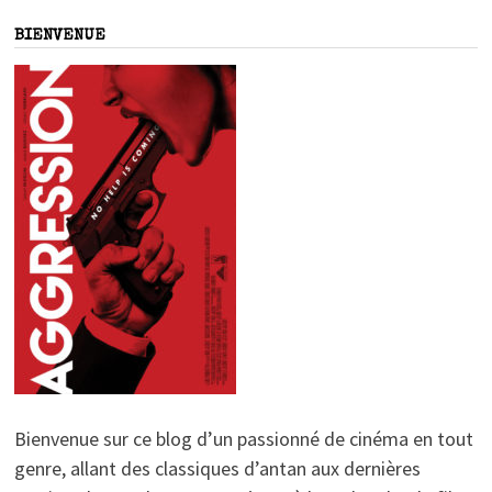
BIENVENUE
Bienvenue sur ce blog d’un passionné de cinéma en tout
genre, allant des classiques d’antan aux dernières