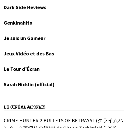
Dark Side Reviews
Genkinahito
Je suis un Gameur
Jeux Vidéo et des Bas
Le Tour d’Écran
Sarah Nicklin (official)
LE CINÉMA JAPONAIS
CRIME HUNTER 2 BULLETS OF BETRAYAL (クライムハ