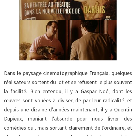
Dans le paysage cinématographique Français, quelques
réalisateurs sortent du lot et se refusent le plus souvent
la facilité. Bien entendu, il y a Gaspar Noé, dont les
œuvres sont vouées à diviser, de par leur radicalité, et
depuis une dizaine d’années maintenant, il y a Quentin
Dupieux, maniant l’absurde pour nous livrer des
comédies oui, mais sortant clairement de l’ordinaire, et