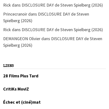
Rick
dans
DISCLOSURE DAY de Steven Spielberg (2026)
Princecranoir
dans
DISCLOSURE DAY de Steven
Spielberg (2026)
Rick
dans
DISCLOSURE DAY de Steven Spielberg (2026)
DEMANGEON Olivier
dans
DISCLOSURE DAY de Steven
Spielberg (2026)
LIENS
28 Films Plus Tard
CritiKs MoviZ
Échec et (ciné)mat