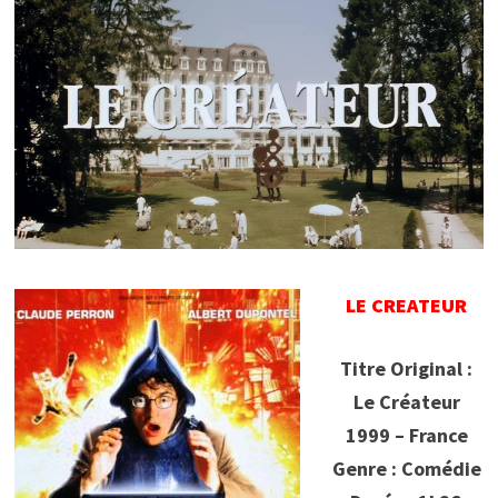
LE CREATEUR
Titre Original :
Le Créateur
1999 – France
Genre : Comédie