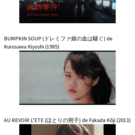
BUMPKIN SOUP (ドレミファ娘の血は騒ぐ) de
Kurosawa Kiyoshi (1985)
AU REVOIR L’ETE (ほとりの朔子) de Fukada Kôji (2013)