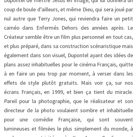
Dupontel de mettre Jesus en image, qui lui donnera un
coup de boule d’ailleurs, et même Dieu, qui sera joué par
nul autre que Terry Jones, qui reviendra faire un petit
caméo dans Enfermés Dehors des années après. Le
Créateur semble être un film plus personnel en tout cas,
et plus préparé, dans sa construction scénaristique mais
également dans son visuel, Dupontel ayant des idées de
plans assez inhabituelles pour le cinéma Français, quitte
à en faire un peu trop par moment, à verser dans les
effets de style plutôt gratuits. Mais voir ça, sur nos
écrans Français, en 1999, et bien ça tient du miracle.
Pareil pour la photographie, que le réalisateur et son
directeur de la photo voulaient sombre et inhabituelle
pour une comédie Française, qui sont souvent
lumineuses et filmées le plus simplement du monde, à