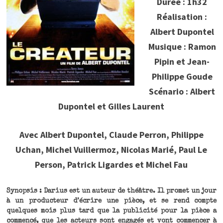
Durée : 1h32
Réalisation :
Albert Dupontel
Musique : Ramon
Pipin et Jean-
Philippe Goude
Scénario : Albert
Dupontel et Gilles Laurent
Avec Albert Dupontel, Claude Perron, Philippe
Uchan, Michel Vuillermoz, Nicolas Marié, Paul Le
Person, Patrick Ligardes et Michel Fau
Synopsis : Darius est un auteur de théâtre. Il promet un jour
à un producteur d’écrire une pièce, et se rend compte
quelques mois plus tard que la publicité pour la pièce a
commencé, que les acteurs sont engagés et vont commencer à