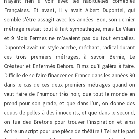
n’ayant rien à voir avec les habituelles comédies
Françaises. Et avant, il y avait Albert Dupontel, qui
semble s’être assagit avec les années. Bon, son dernier
métrage restait tout à fait sympathique, mais Le Vilain
et 9 Mois Fermes ne m’avaient pas du tout emballés.
Dupontel avait un style acerbe, méchant, radical durant
ces trois premiers métrages, à savoir Bernie, Le
Créateur et Enfermés Dehors. Films qu’il galéra à faire.
Difficile de se faire financer en France dans les années 90
dans le cas de ces deux premiers métrages quand on
veut faire de l’humour très noir, que tout le monde en
prend pour son grade, et que dans l’un, on donne des
coups de pelles à des innocents, et que dans le second,
on tue des Bretons pour trouver l’inspiration et ainsi
écrire un script pour une pièce de théâtre ! Tel est le pari