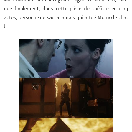
que finalement, dans cette pièce de théâtre en cinq
actes, personne ne saura jamais qui a tué Momo le chat
!