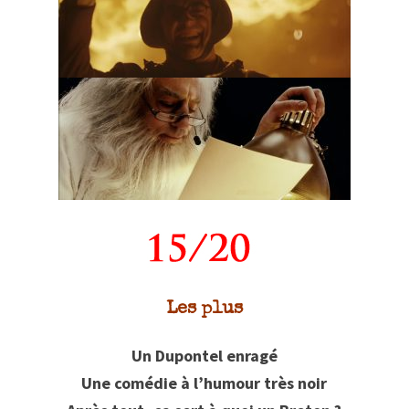
Les plus
Un Dupontel enragé
Une comédie à l’humour très noir