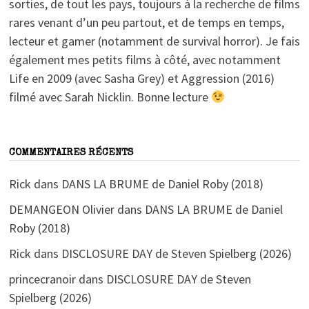
sorties, de tout les pays, toujours à la recherche de films
rares venant d’un peu partout, et de temps en temps,
lecteur et gamer (notamment de survival horror). Je fais
également mes petits films à côté, avec notamment
Life en 2009 (avec Sasha Grey) et Aggression (2016)
filmé avec Sarah Nicklin. Bonne lecture
COMMENTAIRES RÉCENTS
Rick
dans
DANS LA BRUME de Daniel Roby (2018)
DEMANGEON Olivier
dans
DANS LA BRUME de Daniel
Roby (2018)
Rick
dans
DISCLOSURE DAY de Steven Spielberg (2026)
princecranoir
dans
DISCLOSURE DAY de Steven
Spielberg (2026)