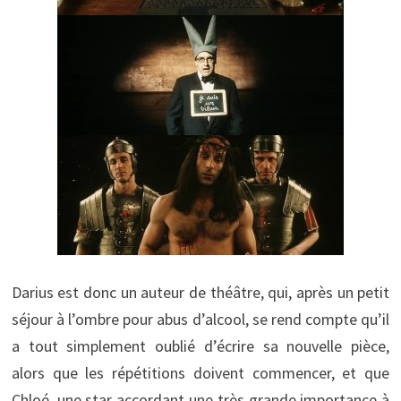
Darius est donc un auteur de théâtre, qui, après un petit
séjour à l’ombre pour abus d’alcool, se rend compte qu’il
a tout simplement oublié d’écrire sa nouvelle pièce,
alors que les répétitions doivent commencer, et que
Chloé, une star accordant une très grande importance à