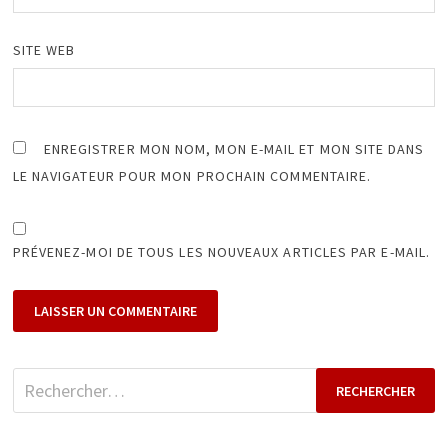
SITE WEB
ENREGISTRER MON NOM, MON E-MAIL ET MON SITE DANS
LE NAVIGATEUR POUR MON PROCHAIN COMMENTAIRE.
PRÉVENEZ-MOI DE TOUS LES NOUVEAUX ARTICLES PAR E-MAIL.
Rechercher :