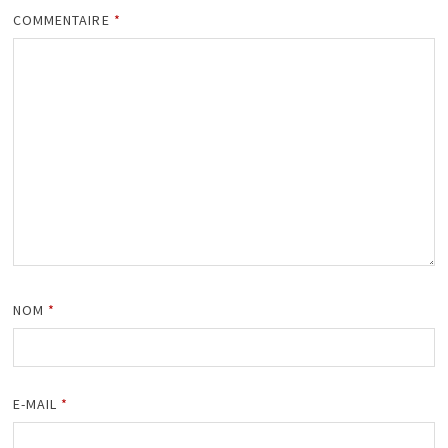
COMMENTAIRE
*
NOM
*
E-MAIL
*