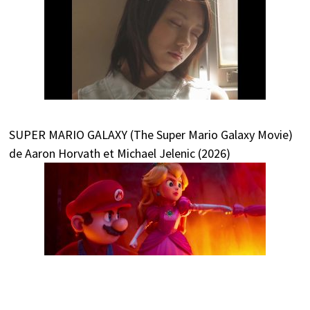
SUPER MARIO GALAXY (The Super Mario Galaxy Movie)
de Aaron Horvath et Michael Jelenic (2026)