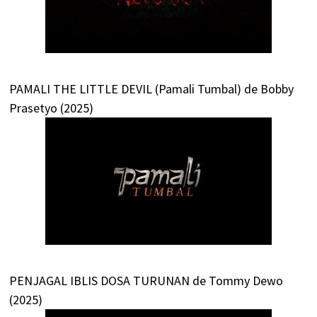
PAMALI THE LITTLE DEVIL (Pamali Tumbal) de Bobby
Prasetyo (2025)
PENJAGAL IBLIS DOSA TURUNAN de Tommy Dewo
(2025)