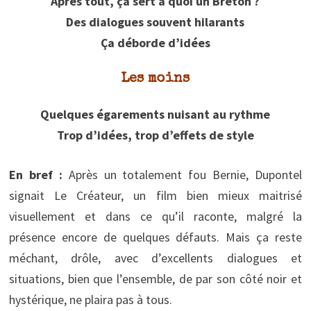
Après tout, ça sert à quoi un Breton ?
Des dialogues souvent hilarants
Ça déborde d’idées
Les moins
Quelques égarements nuisant au rythme
Trop d’idées, trop d’effets de style
En bref :
Après un totalement fou Bernie, Dupontel
signait Le Créateur, un film bien mieux maitrisé
visuellement et dans ce qu’il raconte, malgré la
présence encore de quelques défauts. Mais ça reste
méchant, drôle, avec d’excellents dialogues et
situations, bien que l’ensemble, de par son côté noir et
hystérique, ne plaira pas à tous.