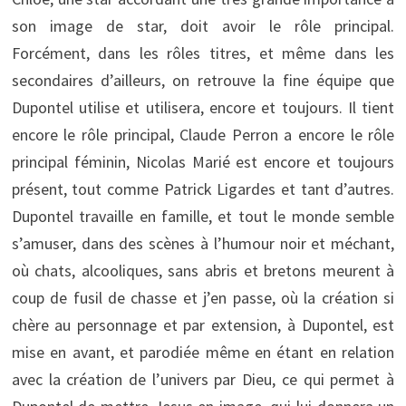
son image de star, doit avoir le rôle principal.
Forcément, dans les rôles titres, et même dans les
secondaires d’ailleurs, on retrouve la fine équipe que
Dupontel utilise et utilisera, encore et toujours. Il tient
encore le rôle principal, Claude Perron a encore le rôle
principal féminin, Nicolas Marié est encore et toujours
présent, tout comme Patrick Ligardes et tant d’autres.
Dupontel travaille en famille, et tout le monde semble
s’amuser, dans des scènes à l’humour noir et méchant,
où chats, alcooliques, sans abris et bretons meurent à
coup de fusil de chasse et j’en passe, où la création si
chère au personnage et par extension, à Dupontel, est
mise en avant, et parodiée même en étant en relation
avec la création de l’univers par Dieu, ce qui permet à