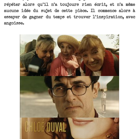
répéter alors qu’il n’a toujours rien écrit, et n’a même
aucune idée du sujet de cette pièce. Il commence alors à
essayer de gagner du temps et trouver l’inspiration, avec
angoisse.