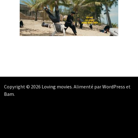
Copyright © 2026
Loving movies
. Alimenté par
WordPress
et
Bam
.