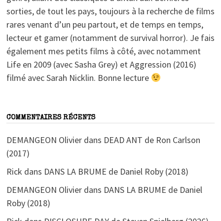
sorties, de tout les pays, toujours à la recherche de films
rares venant d’un peu partout, et de temps en temps,
lecteur et gamer (notamment de survival horror). Je fais
également mes petits films à côté, avec notamment
Life en 2009 (avec Sasha Grey) et Aggression (2016)
filmé avec Sarah Nicklin. Bonne lecture
COMMENTAIRES RÉCENTS
DEMANGEON Olivier
dans
DEAD ANT de Ron Carlson
(2017)
Rick
dans
DANS LA BRUME de Daniel Roby (2018)
DEMANGEON Olivier
dans
DANS LA BRUME de Daniel
Roby (2018)