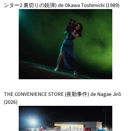
ンター2 裏切りの銃弾) de Okawa Toshimichi (1989)
THE CONVENIENCE STORE (夜勤事件) de Nagae Jirô
(2026)