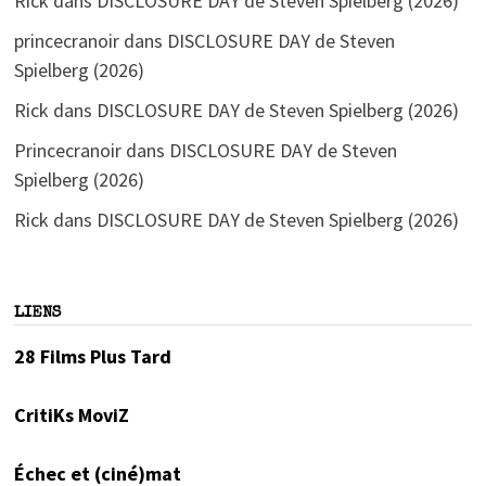
Rick
dans
DISCLOSURE DAY de Steven Spielberg (2026)
princecranoir
dans
DISCLOSURE DAY de Steven
Spielberg (2026)
Rick
dans
DISCLOSURE DAY de Steven Spielberg (2026)
Princecranoir
dans
DISCLOSURE DAY de Steven
Spielberg (2026)
Rick
dans
DISCLOSURE DAY de Steven Spielberg (2026)
LIENS
28 Films Plus Tard
CritiKs MoviZ
Échec et (ciné)mat