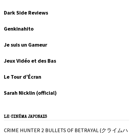
Dark Side Reviews
Genkinahito
Je suis un Gameur
Jeux Vidéo et des Bas
Le Tour d’Écran
Sarah Nicklin (official)
LE CINÉMA JAPONAIS
CRIME HUNTER 2 BULLETS OF BETRAYAL (クライムハ