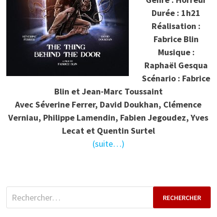
Durée : 1h21
Réalisation :
Fabrice Blin
Musique :
Raphaël Gesqua
Scénario : Fabrice
Blin et Jean-Marc Toussaint
Avec Séverine Ferrer, David Doukhan, Clémence
Verniau, Philippe Lamendin, Fabien Jegoudez, Yves
Lecat et Quentin Surtel
(suite…)
Rechercher :