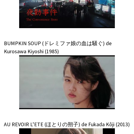
BUMPKIN SOUP (ドレミファ娘の血は騒ぐ) de
Kurosawa Kiyoshi (1985)
AU REVOIR L’ETE (ほとりの朔子) de Fukada Kôji (2013)