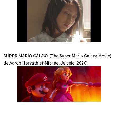
SUPER MARIO GALAXY (The Super Mario Galaxy Movie)
de Aaron Horvath et Michael Jelenic (2026)