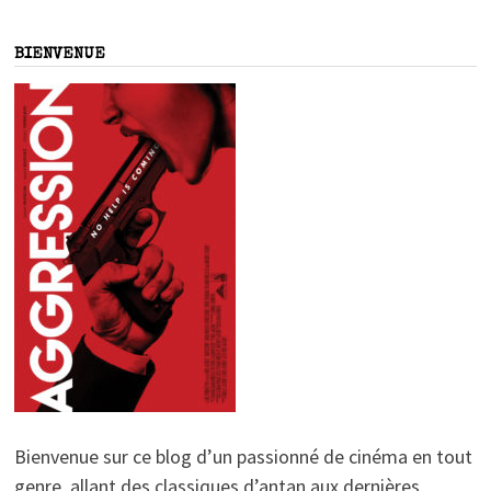
BIENVENUE
Bienvenue sur ce blog d’un passionné de cinéma en tout
genre, allant des classiques d’antan aux dernières