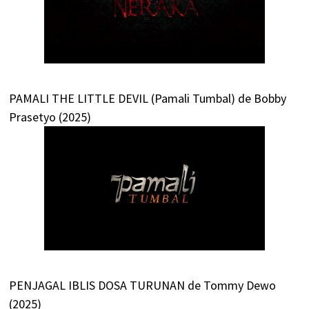
PAMALI THE LITTLE DEVIL (Pamali Tumbal) de Bobby
Prasetyo (2025)
PENJAGAL IBLIS DOSA TURUNAN de Tommy Dewo
(2025)