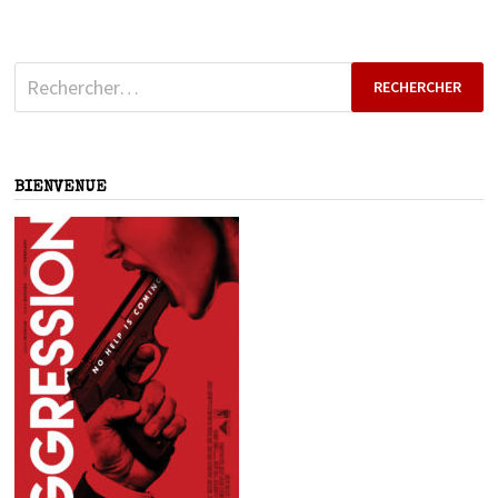
Rechercher :
BIENVENUE