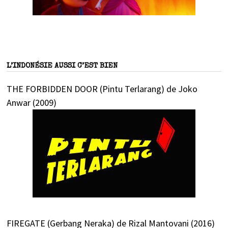
L’INDONÉSIE AUSSI C’EST BIEN
THE FORBIDDEN DOOR (Pintu Terlarang) de Joko
Anwar (2009)
FIREGATE (Gerbang Neraka) de Rizal Mantovani (2016)