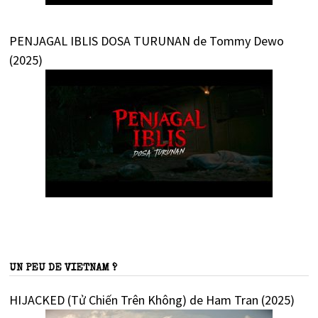
PENJAGAL IBLIS DOSA TURUNAN de Tommy Dewo
(2025)
UN PEU DE VIETNAM ?
HIJACKED (Tử Chiến Trên Không) de Ham Tran (2025)