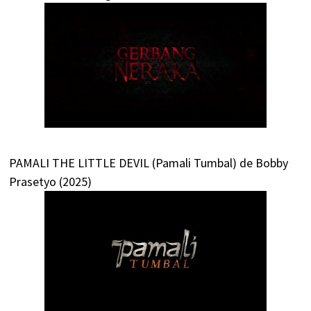
PAMALI THE LITTLE DEVIL (Pamali Tumbal) de Bobby
Prasetyo (2025)