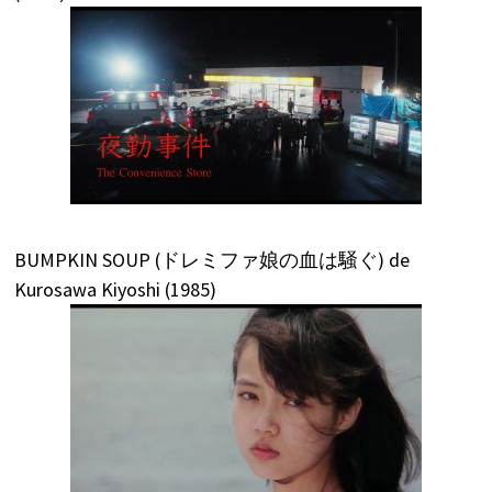
BUMPKIN SOUP (ドレミファ娘の血は騒ぐ) de
Kurosawa Kiyoshi (1985)