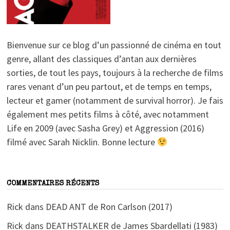
Bienvenue sur ce blog d’un passionné de cinéma en tout
genre, allant des classiques d’antan aux dernières
sorties, de tout les pays, toujours à la recherche de films
rares venant d’un peu partout, et de temps en temps,
lecteur et gamer (notamment de survival horror). Je fais
également mes petits films à côté, avec notamment
Life en 2009 (avec Sasha Grey) et Aggression (2016)
filmé avec Sarah Nicklin. Bonne lecture
COMMENTAIRES RÉCENTS
Rick
dans
DEAD ANT de Ron Carlson (2017)
Rick
dans
DEATHSTALKER de James Sbardellati (1983)