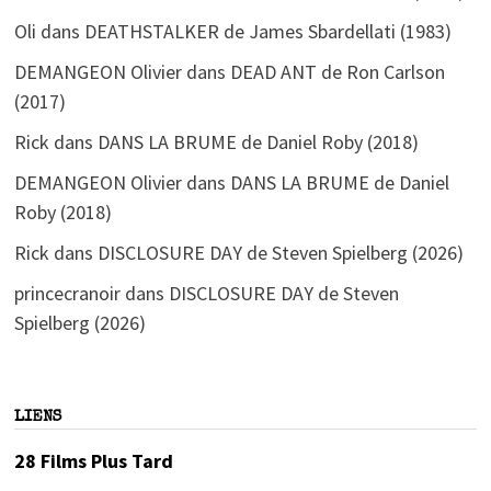
Oli
dans
DEATHSTALKER de James Sbardellati (1983)
DEMANGEON Olivier
dans
DEAD ANT de Ron Carlson
(2017)
Rick
dans
DANS LA BRUME de Daniel Roby (2018)
DEMANGEON Olivier
dans
DANS LA BRUME de Daniel
Roby (2018)
Rick
dans
DISCLOSURE DAY de Steven Spielberg (2026)
princecranoir
dans
DISCLOSURE DAY de Steven
Spielberg (2026)
LIENS
28 Films Plus Tard