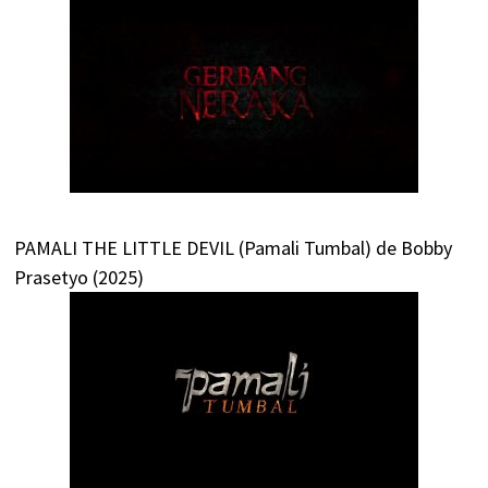
PAMALI THE LITTLE DEVIL (Pamali Tumbal) de Bobby
Prasetyo (2025)