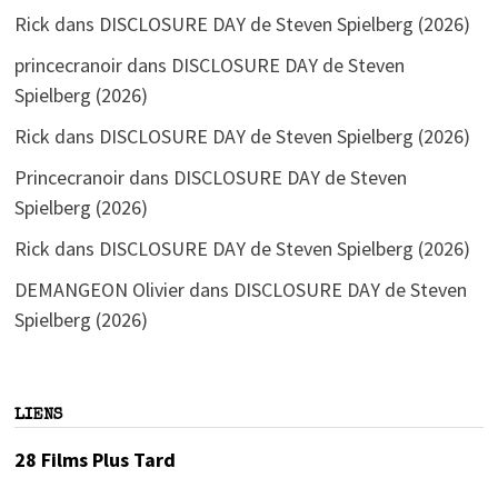
Rick
dans
DISCLOSURE DAY de Steven Spielberg (2026)
princecranoir
dans
DISCLOSURE DAY de Steven
Spielberg (2026)
Rick
dans
DISCLOSURE DAY de Steven Spielberg (2026)
Princecranoir
dans
DISCLOSURE DAY de Steven
Spielberg (2026)
Rick
dans
DISCLOSURE DAY de Steven Spielberg (2026)
DEMANGEON Olivier
dans
DISCLOSURE DAY de Steven
Spielberg (2026)
LIENS
28 Films Plus Tard