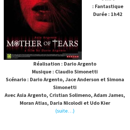
: Fantastique
Durée : 1h42
Réalisation : Dario Argento
Musique : Claudio Simonetti
Scénario :
Dario Argento, Jace Anderson et Simona
Simonetti
Avec Asia Argento, Cristian Solimeno, Adam James,
Moran Atias, Daria Nicolodi et Udo Kier
(suite…)