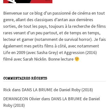
Bienvenue sur ce blog d’un passionné de cinéma en tout
genre, allant des classiques d’antan aux dernières
sorties, de tout les pays, toujours à la recherche de films
rares venant d’un peu partout, et de temps en temps,
lecteur et gamer (notamment de survival horror). Je fais
également mes petits films à côté, avec notamment
Life en 2009 (avec Sasha Grey) et Aggression (2016)
filmé avec Sarah Nicklin. Bonne lecture
COMMENTAIRES RÉCENTS
Rick
dans
DANS LA BRUME de Daniel Roby (2018)
DEMANGEON Olivier
dans
DANS LA BRUME de Daniel
Roby (2018)