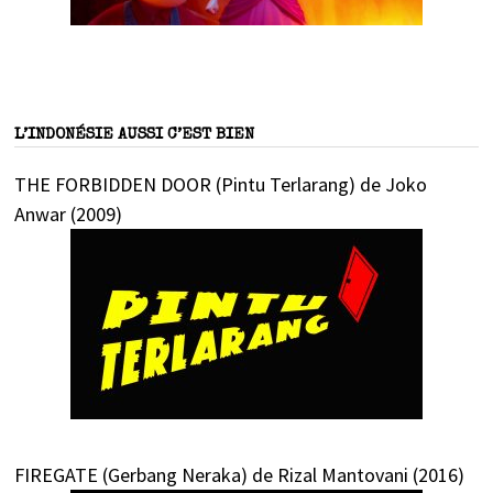
L’INDONÉSIE AUSSI C’EST BIEN
THE FORBIDDEN DOOR (Pintu Terlarang) de Joko
Anwar (2009)
FIREGATE (Gerbang Neraka) de Rizal Mantovani (2016)