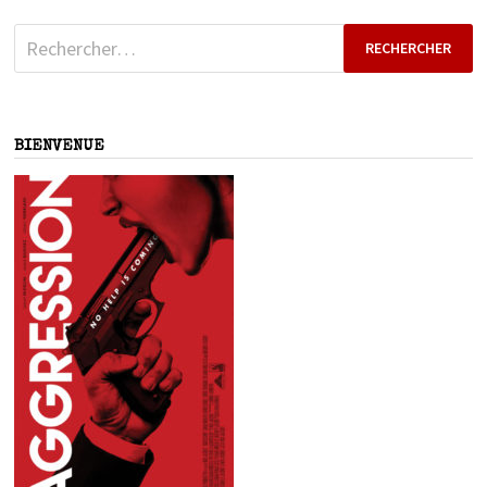
Rechercher :
BIENVENUE