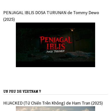
PENJAGAL IBLIS DOSA TURUNAN de Tommy Dewo
(2025)
UN PEU DE VIETNAM ?
HIJACKED (Tử Chiến Trên Không) de Ham Tran (2025)