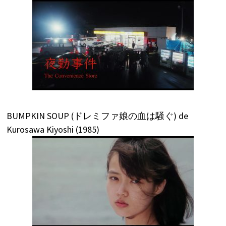
BUMPKIN SOUP (ドレミファ娘の血は騒ぐ) de
Kurosawa Kiyoshi (1985)