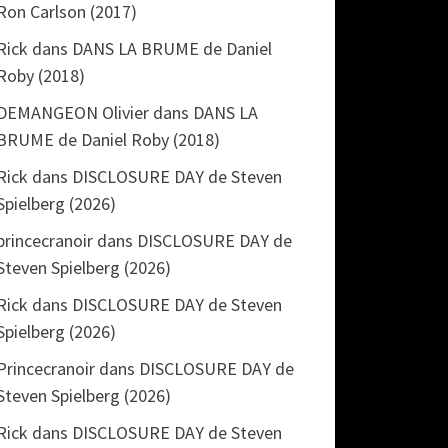
Ron Carlson (2017)
Rick
dans
DANS LA BRUME de Daniel
Roby (2018)
DEMANGEON Olivier
dans
DANS LA
BRUME de Daniel Roby (2018)
Rick
dans
DISCLOSURE DAY de Steven
Spielberg (2026)
princecranoir
dans
DISCLOSURE DAY de
Steven Spielberg (2026)
Rick
dans
DISCLOSURE DAY de Steven
Spielberg (2026)
Princecranoir
dans
DISCLOSURE DAY de
Steven Spielberg (2026)
Rick
dans
DISCLOSURE DAY de Steven