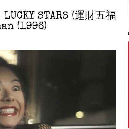
E LUCKY STARS (運財五福
an (1996)