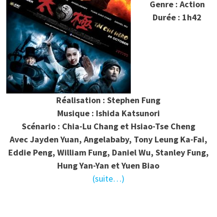
Genre : Action
Durée : 1h42
Réalisation : Stephen Fung
Musique : Ishida Katsunori
Scénario : Chia-Lu Chang et Hsiao-Tse Cheng
Avec Jayden Yuan, Angelababy, Tony Leung Ka-Fai,
Eddie Peng, William Fung, Daniel Wu, Stanley Fung,
Hung Yan-Yan et Yuen Biao
(suite…)