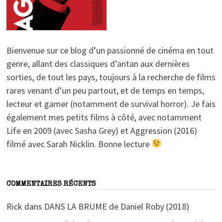
Bienvenue sur ce blog d’un passionné de cinéma en tout
genre, allant des classiques d’antan aux dernières
sorties, de tout les pays, toujours à la recherche de films
rares venant d’un peu partout, et de temps en temps,
lecteur et gamer (notamment de survival horror). Je fais
également mes petits films à côté, avec notamment
Life en 2009 (avec Sasha Grey) et Aggression (2016)
filmé avec Sarah Nicklin. Bonne lecture
COMMENTAIRES RÉCENTS
Rick
dans
DANS LA BRUME de Daniel Roby (2018)