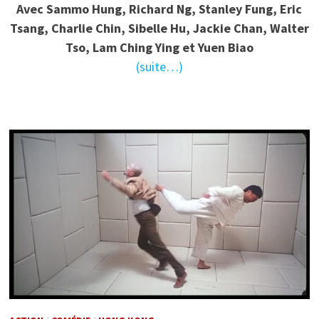
Avec Sammo Hung, Richard Ng, Stanley Fung, Eric
Tsang, Charlie Chin, Sibelle Hu, Jackie Chan, Walter
Tso, Lam Ching Ying et Yuen Biao
(suite…)