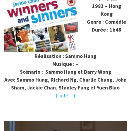
1983 – Hong
Kong
Genre : Comédie
Durée : 1h48
Réalisation : Sammo Hung
Musique : –
Scénario :
Sammo Hung et Barry Wong
Avec Sammo Hung, Richard Ng, Charlie Chung, John
Sham, Jackie Chan, Stanley Fung et Yuen Biao
(suite…)