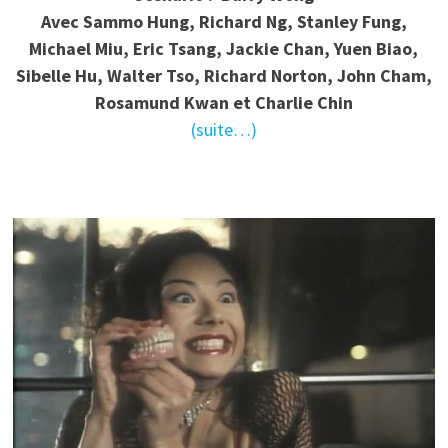
Avec Sammo Hung, Richard Ng, Stanley Fung,
Michael Miu, Eric Tsang, Jackie Chan, Yuen Biao,
Sibelle Hu, Walter Tso, Richard Norton, John Cham,
Rosamund Kwan et Charlie Chin
(suite…)