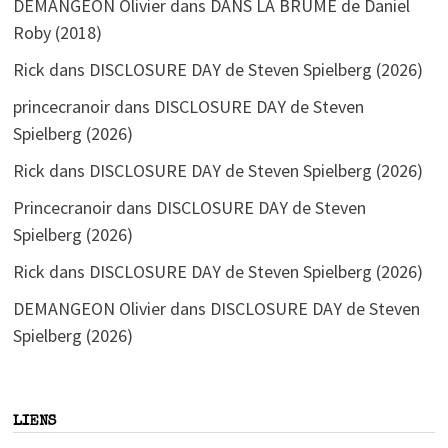
DEMANGEON Olivier
dans
DANS LA BRUME de Daniel
Roby (2018)
Rick
dans
DISCLOSURE DAY de Steven Spielberg (2026)
princecranoir
dans
DISCLOSURE DAY de Steven
Spielberg (2026)
Rick
dans
DISCLOSURE DAY de Steven Spielberg (2026)
Princecranoir
dans
DISCLOSURE DAY de Steven
Spielberg (2026)
Rick
dans
DISCLOSURE DAY de Steven Spielberg (2026)
DEMANGEON Olivier
dans
DISCLOSURE DAY de Steven
Spielberg (2026)
LIENS