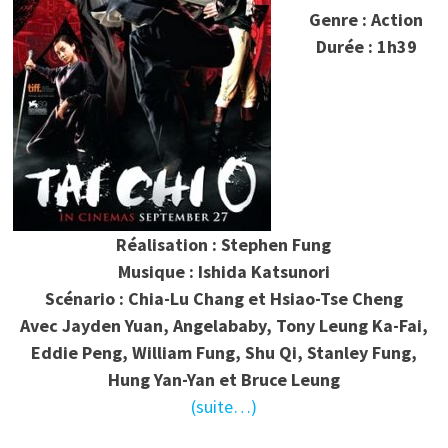
Genre : Action
Durée : 1h39
Réalisation : Stephen Fung
Musique : Ishida Katsunori
Scénario : Chia-Lu Chang et Hsiao-Tse Cheng
Avec Jayden Yuan, Angelababy, Tony Leung Ka-Fai,
Eddie Peng, William Fung, Shu Qi, Stanley Fung,
Hung Yan-Yan et Bruce Leung
(suite…)