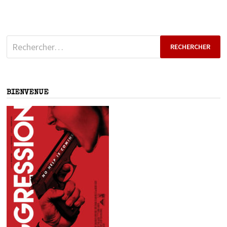
Rechercher :
BIENVENUE