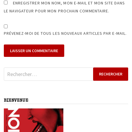
ENREGISTRER MON NOM, MON E-MAIL ET MON SITE DANS
LE NAVIGATEUR POUR MON PROCHAIN COMMENTAIRE.
PRÉVENEZ-MOI DE TOUS LES NOUVEAUX ARTICLES PAR E-MAIL.
Rechercher :
BIENVENUE