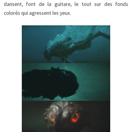
dansent, font de la guitare, le tout sur des fonds
colorés qui agressent les yeux.