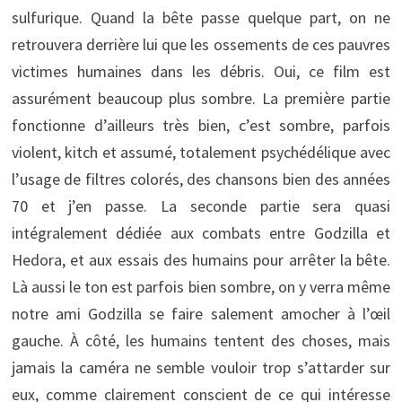
sulfurique. Quand la bête passe quelque part, on ne
retrouvera derrière lui que les ossements de ces pauvres
victimes humaines dans les débris. Oui, ce film est
assurément beaucoup plus sombre. La première partie
fonctionne d’ailleurs très bien, c’est sombre, parfois
violent, kitch et assumé, totalement psychédélique avec
l’usage de filtres colorés, des chansons bien des années
70 et j’en passe. La seconde partie sera quasi
intégralement dédiée aux combats entre Godzilla et
Hedora, et aux essais des humains pour arrêter la bête.
Là aussi le ton est parfois bien sombre, on y verra même
notre ami Godzilla se faire salement amocher à l’œil
gauche. À côté, les humains tentent des choses, mais
jamais la caméra ne semble vouloir trop s’attarder sur
eux, comme clairement conscient de ce qui intéresse