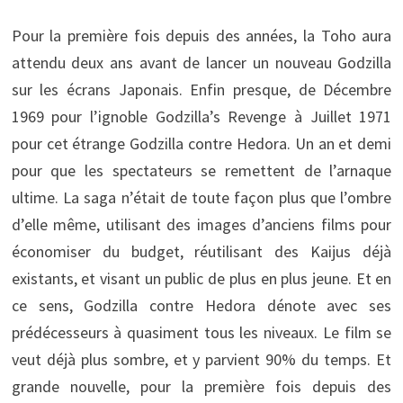
Pour la première fois depuis des années, la Toho aura
attendu deux ans avant de lancer un nouveau Godzilla
sur les écrans Japonais. Enfin presque, de Décembre
1969 pour l’ignoble Godzilla’s Revenge à Juillet 1971
pour cet étrange Godzilla contre Hedora. Un an et demi
pour que les spectateurs se remettent de l’arnaque
ultime. La saga n’était de toute façon plus que l’ombre
d’elle même, utilisant des images d’anciens films pour
économiser du budget, réutilisant des Kaijus déjà
existants, et visant un public de plus en plus jeune. Et en
ce sens, Godzilla contre Hedora dénote avec ses
prédécesseurs à quasiment tous les niveaux. Le film se
veut déjà plus sombre, et y parvient 90% du temps. Et
grande nouvelle, pour la première fois depuis des