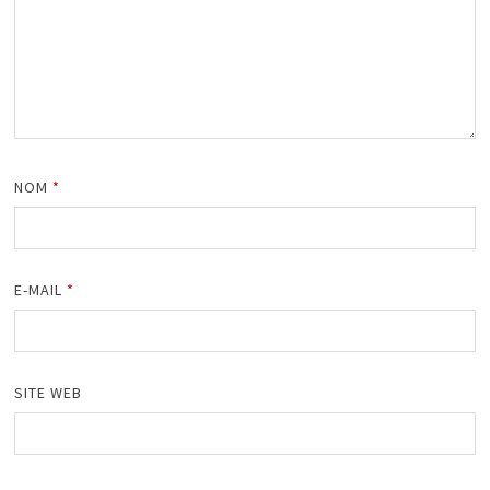
NOM
*
E-MAIL
*
SITE WEB