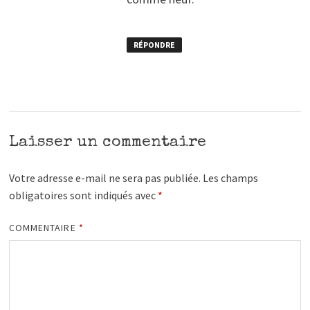
RÉPONDRE
Laisser un commentaire
Votre adresse e-mail ne sera pas publiée.
Les champs
obligatoires sont indiqués avec
*
COMMENTAIRE
*