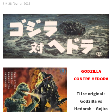
28 février 2018
GODZILLA
CONTRE HEDORA
Titre original :
Godzilla vs
Hedorah – Gojira