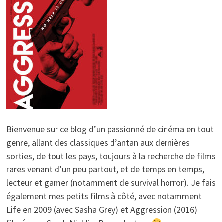
Bienvenue sur ce blog d’un passionné de cinéma en tout
genre, allant des classiques d’antan aux dernières
sorties, de tout les pays, toujours à la recherche de films
rares venant d’un peu partout, et de temps en temps,
lecteur et gamer (notamment de survival horror). Je fais
également mes petits films à côté, avec notamment
Life en 2009 (avec Sasha Grey) et Aggression (2016)