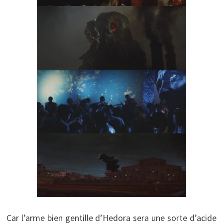
Car l’arme bien gentille d’Hedora sera une sorte d’acide