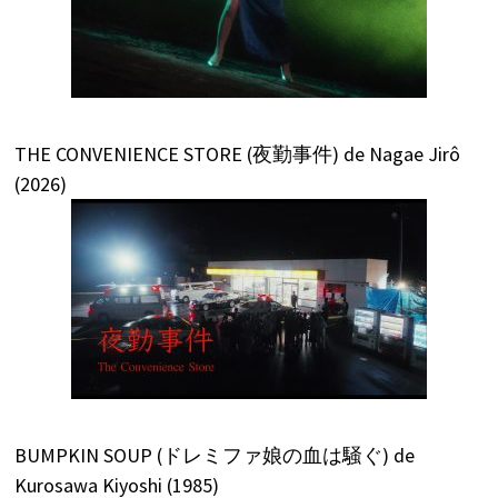
THE CONVENIENCE STORE (夜勤事件) de Nagae Jirô
(2026)
BUMPKIN SOUP (ドレミファ娘の血は騒ぐ) de
Kurosawa Kiyoshi (1985)