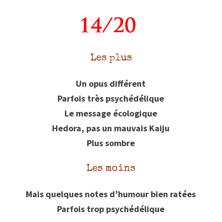
Les plus
Un opus différent
Parfois très psychédélique
Le message écologique
Hedora, pas un mauvais Kaiju
Plus sombre
Les moins
Mais quelques notes d’humour bien ratées
Parfois trop psychédélique