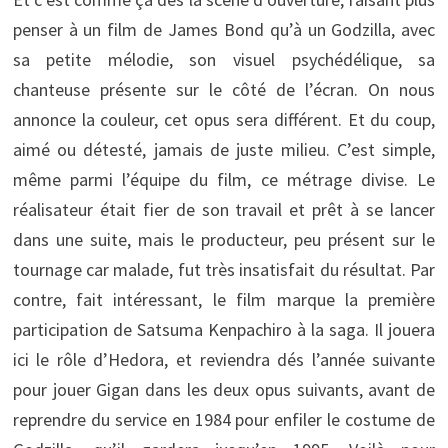
penser à un film de James Bond qu’à un Godzilla, avec
sa petite mélodie, son visuel psychédélique, sa
chanteuse présente sur le côté de l’écran. On nous
annonce la couleur, cet opus sera différent. Et du coup,
aimé ou détesté, jamais de juste milieu. C’est simple,
même parmi l’équipe du film, ce métrage divise. Le
réalisateur était fier de son travail et prêt à se lancer
dans une suite, mais le producteur, peu présent sur le
tournage car malade, fut très insatisfait du résultat. Par
contre, fait intéressant, le film marque la première
participation de Satsuma Kenpachiro à la saga. Il jouera
ici le rôle d’Hedora, et reviendra dés l’année suivante
pour jouer Gigan dans les deux opus suivants, avant de
reprendre du service en 1984 pour enfiler le costume de