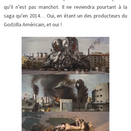
qu’il n’est pas manchot. Il ne reviendra pourtant à la
saga qu’en 2014… Oui, en étant un des producteurs du
Godzilla Américain, et oui !