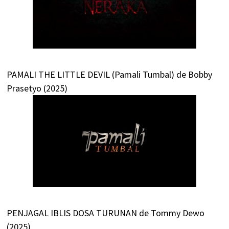
PAMALI THE LITTLE DEVIL (Pamali Tumbal) de Bobby
Prasetyo (2025)
PENJAGAL IBLIS DOSA TURUNAN de Tommy Dewo
(2025)