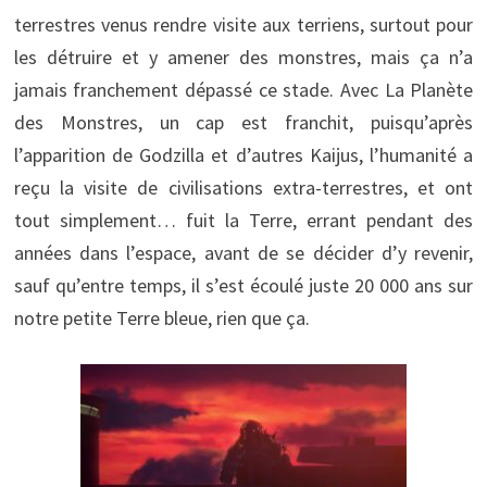
terrestres venus rendre visite aux terriens, surtout pour
les détruire et y amener des monstres, mais ça n’a
jamais franchement dépassé ce stade. Avec La Planète
des Monstres, un cap est franchit, puisqu’après
l’apparition de Godzilla et d’autres Kaijus, l’humanité a
reçu la visite de civilisations extra-terrestres, et ont
tout simplement… fuit la Terre, errant pendant des
années dans l’espace, avant de se décider d’y revenir,
sauf qu’entre temps, il s’est écoulé juste 20 000 ans sur
notre petite Terre bleue, rien que ça.