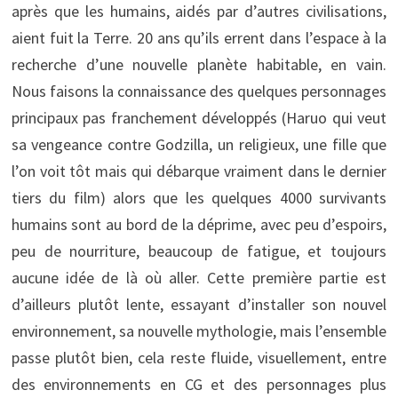
après que les humains, aidés par d’autres civilisations,
aient fuit la Terre. 20 ans qu’ils errent dans l’espace à la
recherche d’une nouvelle planète habitable, en vain.
Nous faisons la connaissance des quelques personnages
principaux pas franchement développés (Haruo qui veut
sa vengeance contre Godzilla, un religieux, une fille que
l’on voit tôt mais qui débarque vraiment dans le dernier
tiers du film) alors que les quelques 4000 survivants
humains sont au bord de la déprime, avec peu d’espoirs,
peu de nourriture, beaucoup de fatigue, et toujours
aucune idée de là où aller. Cette première partie est
d’ailleurs plutôt lente, essayant d’installer son nouvel
environnement, sa nouvelle mythologie, mais l’ensemble
passe plutôt bien, cela reste fluide, visuellement, entre
des environnements en CG et des personnages plus