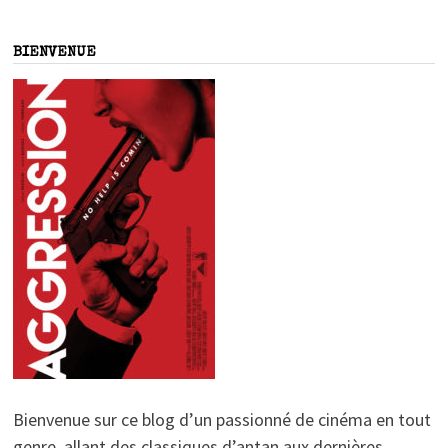
BIENVENUE
Bienvenue sur ce blog d’un passionné de cinéma en tout
genre, allant des classiques d’antan aux dernières