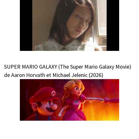
SUPER MARIO GALAXY (The Super Mario Galaxy Movie)
de Aaron Horvath et Michael Jelenic (2026)