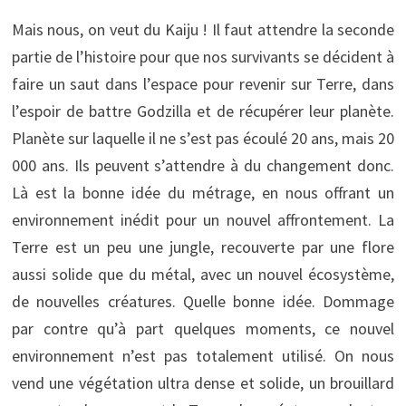
Mais nous, on veut du Kaiju ! Il faut attendre la seconde
partie de l’histoire pour que nos survivants se décident à
faire un saut dans l’espace pour revenir sur Terre, dans
l’espoir de battre Godzilla et de récupérer leur planète.
Planète sur laquelle il ne s’est pas écoulé 20 ans, mais 20
000 ans. Ils peuvent s’attendre à du changement donc.
Là est la bonne idée du métrage, en nous offrant un
environnement inédit pour un nouvel affrontement. La
Terre est un peu une jungle, recouverte par une flore
aussi solide que du métal, avec un nouvel écosystème,
de nouvelles créatures. Quelle bonne idée. Dommage
par contre qu’à part quelques moments, ce nouvel
environnement n’est pas totalement utilisé. On nous
vend une végétation ultra dense et solide, un brouillard