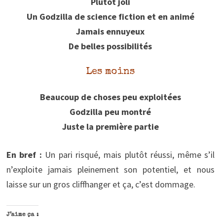
Plutôt joli
Un Godzilla de science fiction et en animé
Jamais ennuyeux
De belles possibilités
Les moins
Beaucoup de choses peu exploitées
Godzilla peu montré
Juste la première partie
En bref :
Un pari risqué, mais plutôt réussi, même s’il
n’exploite jamais pleinement son potentiel, et nous
laisse sur un gros cliffhanger et ça, c’est dommage.
J’aime ça :