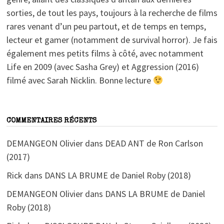
sorties, de tout les pays, toujours à la recherche de films
rares venant d’un peu partout, et de temps en temps,
lecteur et gamer (notamment de survival horror). Je fais
également mes petits films à côté, avec notamment
Life en 2009 (avec Sasha Grey) et Aggression (2016)
filmé avec Sarah Nicklin. Bonne lecture
COMMENTAIRES RÉCENTS
DEMANGEON Olivier
dans
DEAD ANT de Ron Carlson
(2017)
Rick
dans
DANS LA BRUME de Daniel Roby (2018)
DEMANGEON Olivier
dans
DANS LA BRUME de Daniel
Roby (2018)