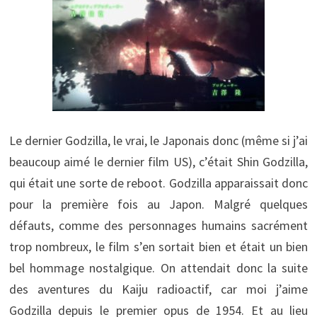
Le dernier Godzilla, le vrai, le Japonais donc (même si j’ai
beaucoup aimé le dernier film US), c’était Shin Godzilla,
qui était une sorte de reboot. Godzilla apparaissait donc
pour la première fois au Japon. Malgré quelques
défauts, comme des personnages humains sacrément
trop nombreux, le film s’en sortait bien et était un bien
bel hommage nostalgique. On attendait donc la suite
des aventures du Kaiju radioactif, car moi j’aime
Godzilla depuis le premier opus de 1954. Et au lieu