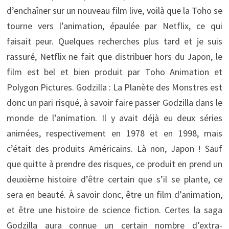
d’enchaîner sur un nouveau film live, voilà que la Toho se
tourne vers l’animation, épaulée par Netflix, ce qui
faisait peur. Quelques recherches plus tard et je suis
rassuré, Netflix ne fait que distribuer hors du Japon, le
film est bel et bien produit par Toho Animation et
Polygon Pictures. Godzilla : La Planète des Monstres est
donc un pari risqué, à savoir faire passer Godzilla dans le
monde de l’animation. Il y avait déjà eu deux séries
animées, respectivement en 1978 et en 1998, mais
c’était des produits Américains. Là non, Japon ! Sauf
que quitte à prendre des risques, ce produit en prend un
deuxième histoire d’être certain que s’il se plante, ce
sera en beauté. À savoir donc, être un film d’animation,
et être une histoire de science fiction. Certes la saga
Godzilla aura connue un certain nombre d’extra-