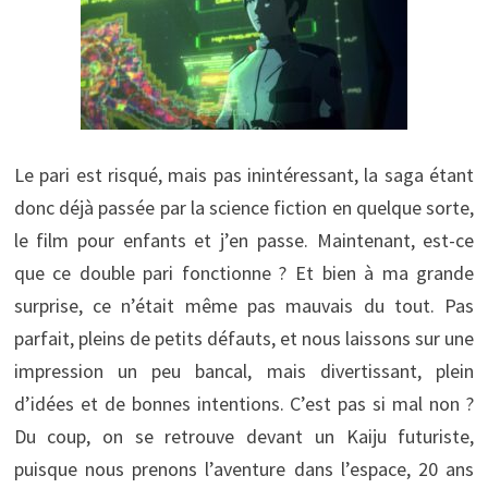
Le pari est risqué, mais pas inintéressant, la saga étant
donc déjà passée par la science fiction en quelque sorte,
le film pour enfants et j’en passe. Maintenant, est-ce
que ce double pari fonctionne ? Et bien à ma grande
surprise, ce n’était même pas mauvais du tout. Pas
parfait, pleins de petits défauts, et nous laissons sur une
impression un peu bancal, mais divertissant, plein
d’idées et de bonnes intentions. C’est pas si mal non ?
Du coup, on se retrouve devant un Kaiju futuriste,
puisque nous prenons l’aventure dans l’espace, 20 ans