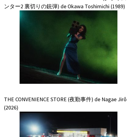
ンター2 裏切りの銃弾) de Okawa Toshimichi (1989)
THE CONVENIENCE STORE (夜勤事件) de Nagae Jirô
(2026)