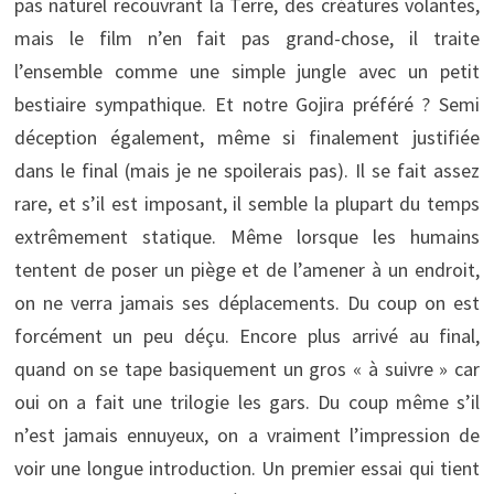
pas naturel recouvrant la Terre, des créatures volantes,
mais le film n’en fait pas grand-chose, il traite
l’ensemble comme une simple jungle avec un petit
bestiaire sympathique. Et notre Gojira préféré ? Semi
déception également, même si finalement justifiée
dans le final (mais je ne spoilerais pas). Il se fait assez
rare, et s’il est imposant, il semble la plupart du temps
extrêmement statique. Même lorsque les humains
tentent de poser un piège et de l’amener à un endroit,
on ne verra jamais ses déplacements. Du coup on est
forcément un peu déçu. Encore plus arrivé au final,
quand on se tape basiquement un gros « à suivre » car
oui on a fait une trilogie les gars. Du coup même s’il
n’est jamais ennuyeux, on a vraiment l’impression de
voir une longue introduction. Un premier essai qui tient