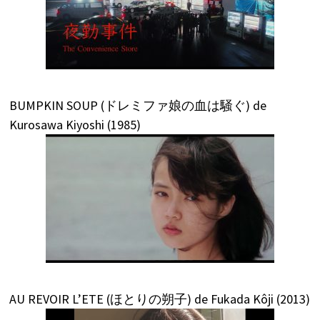
BUMPKIN SOUP (ドレミファ娘の血は騒ぐ) de
Kurosawa Kiyoshi (1985)
AU REVOIR L’ETE (ほとりの朔子) de Fukada Kôji (2013)