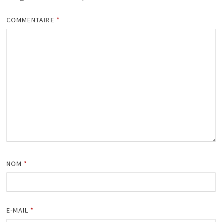
COMMENTAIRE
*
NOM
*
E-MAIL
*