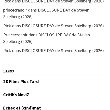
Rick
dans
DISCLOSURE DAY de Steven Spielberg (2026)
princecranoir
dans
DISCLOSURE DAY de Steven
Spielberg (2026)
Rick
dans
DISCLOSURE DAY de Steven Spielberg (2026)
Princecranoir
dans
DISCLOSURE DAY de Steven
Spielberg (2026)
Rick
dans
DISCLOSURE DAY de Steven Spielberg (2026)
LIENS
28 Films Plus Tard
CritiKs MoviZ
Échec et (ciné)mat