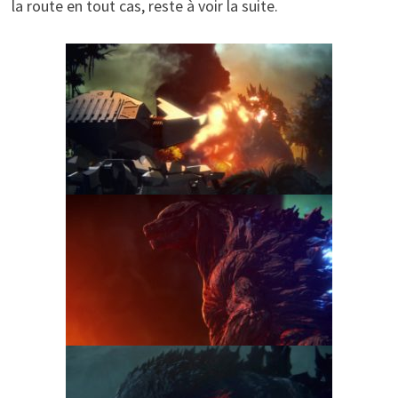
la route en tout cas, reste à voir la suite.