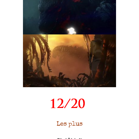
Les plus