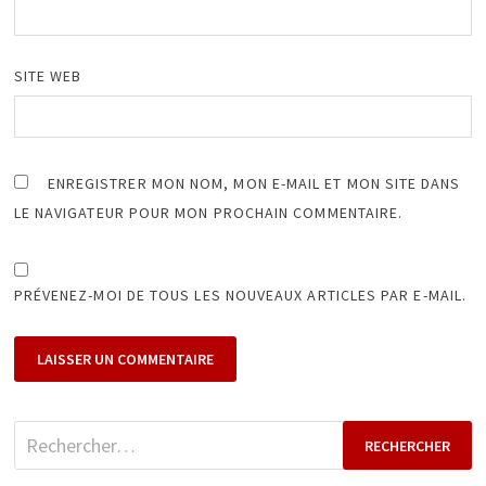
SITE WEB
ENREGISTRER MON NOM, MON E-MAIL ET MON SITE DANS
LE NAVIGATEUR POUR MON PROCHAIN COMMENTAIRE.
PRÉVENEZ-MOI DE TOUS LES NOUVEAUX ARTICLES PAR E-MAIL.
Rechercher :