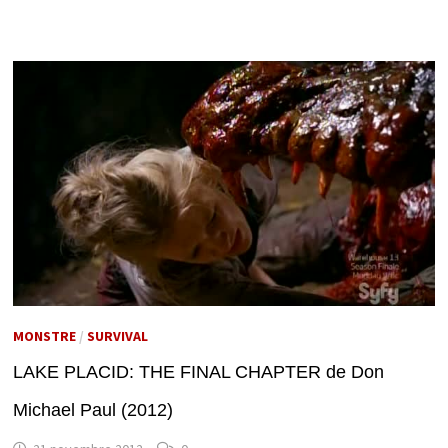
MONSTRE
/
SURVIVAL
LAKE PLACID: THE FINAL CHAPTER de Don
Michael Paul (2012)