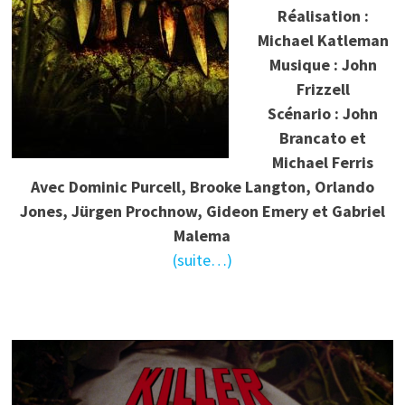
Réalisation :
Michael Katleman
Musique : John
Frizzell
Scénario : John
Brancato et
Michael Ferris
Avec Dominic Purcell, Brooke Langton, Orlando
Jones, Jürgen Prochnow, Gideon Emery et Gabriel
Malema
(suite…)