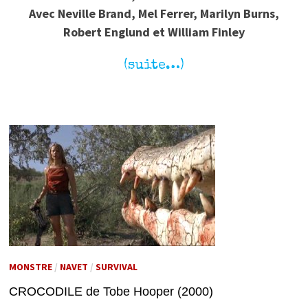
Avec Neville Brand, Mel Ferrer, Marilyn Burns,
Robert Englund et William Finley
(suite…)
MONSTRE
/
NAVET
/
SURVIVAL
CROCODILE de Tobe Hooper (2000)