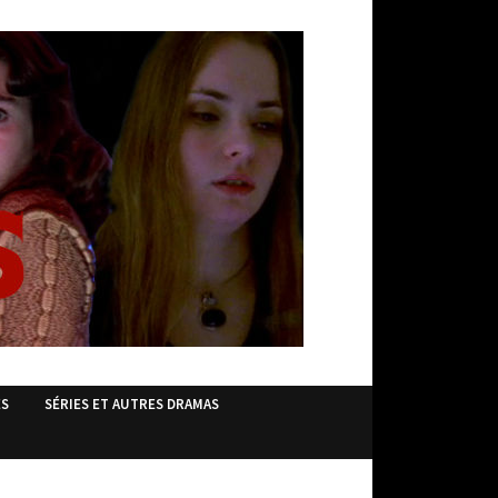
ES
SÉRIES ET AUTRES DRAMAS