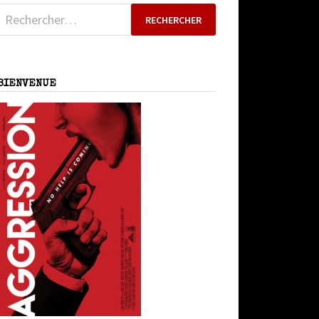
Rechercher :
BIENVENUE