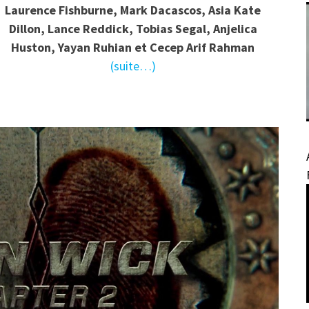
Laurence Fishburne, Mark Dacascos, Asia Kate
Dillon, Lance Reddick, Tobias Segal, Anjelica
Huston, Yayan Ruhian et Cecep Arif Rahman
(suite…)