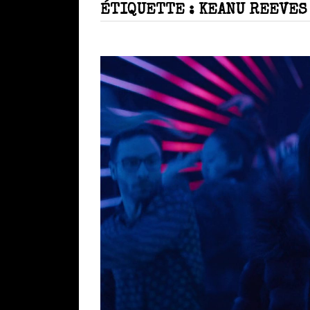
ÉTIQUETTE :
KEANU REEVES