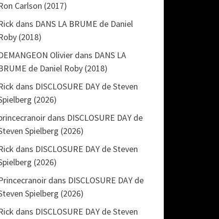
Ron Carlson (2017)
Rick
dans
DANS LA BRUME de Daniel
Roby (2018)
DEMANGEON Olivier
dans
DANS LA
BRUME de Daniel Roby (2018)
Rick
dans
DISCLOSURE DAY de Steven
Spielberg (2026)
princecranoir
dans
DISCLOSURE DAY de
Steven Spielberg (2026)
Rick
dans
DISCLOSURE DAY de Steven
Spielberg (2026)
Princecranoir
dans
DISCLOSURE DAY de
Steven Spielberg (2026)
Rick
dans
DISCLOSURE DAY de Steven