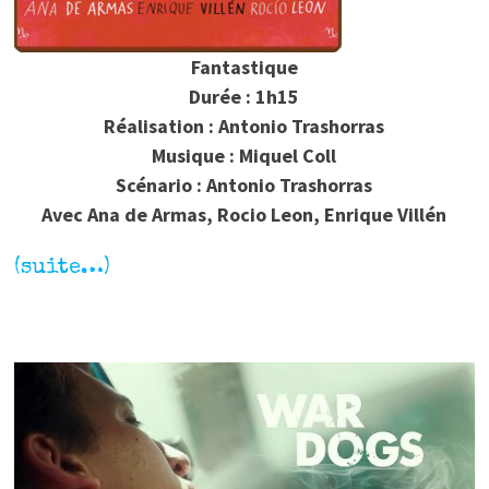
Fantastique
Durée : 1h15
Réalisation : Antonio Trashorras
Musique : Miquel Coll
Scénario : Antonio Trashorras
Avec Ana de Armas, Rocio Leon, Enrique Villén
(suite…)