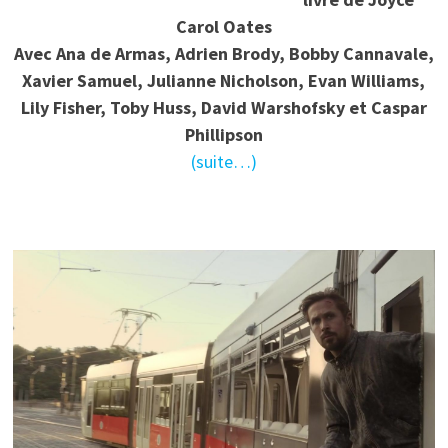
Carol Oates
Avec Ana de Armas, Adrien Brody, Bobby Cannavale,
Xavier Samuel, Julianne Nicholson, Evan Williams,
Lily Fisher, Toby Huss, David Warshofsky et Caspar
Phillipson
(suite…)