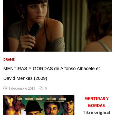
DRAME
MENTIRAS Y GORDAS de Alfonso Albacete et
David Menkes (2009)
9 décembre 2015
0
MENTIRAS Y
GORDAS
Titre original