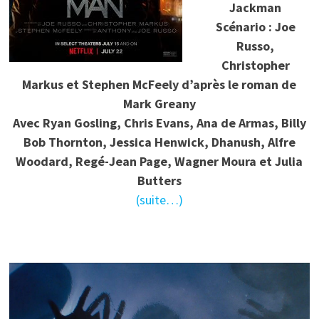
Jackman
Scénario : Joe
Russo,
Christopher
Markus et Stephen McFeely d’après le roman de
Mark Greany
Avec Ryan Gosling, Chris Evans, Ana de Armas, Billy
Bob Thornton, Jessica Henwick, Dhanush, Alfre
Woodard, Regé-Jean Page, Wagner Moura et Julia
Butters
(suite…)