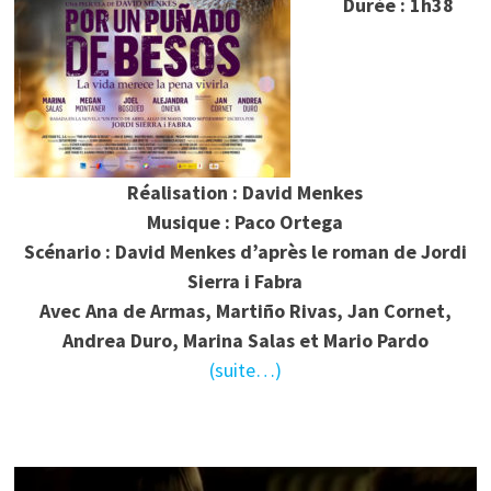
Durée : 1h38
Réalisation : David Menkes
Musique : Paco Ortega
Scénario : David Menkes d’après le roman de Jordi
Sierra i Fabra
Avec Ana de Armas, Martiño Rivas, Jan Cornet,
Andrea Duro, Marina Salas et Mario Pardo
(suite…)