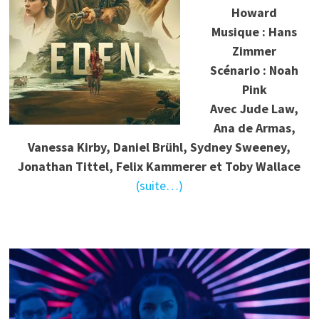
Howard
Musique : Hans
Zimmer
Scénario : Noah
Pink
Avec Jude Law,
Ana de Armas,
Vanessa Kirby, Daniel Brühl, Sydney Sweeney,
Jonathan Tittel, Felix Kammerer et Toby Wallace
(suite…)