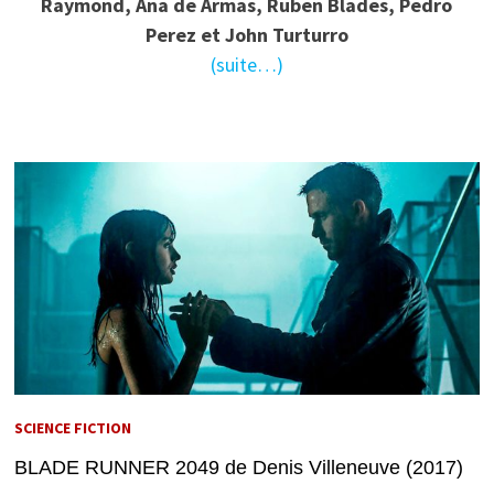
Raymond, Ana de Armas, Ruben Blades, Pedro
Perez et John Turturro
(suite…)
SCIENCE FICTION
BLADE RUNNER 2049 de Denis Villeneuve (2017)