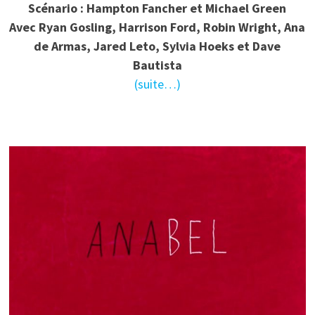
Scénario : Hampton Fancher et Michael Green
Avec Ryan Gosling, Harrison Ford, Robin Wright, Ana
de Armas, Jared Leto, Sylvia Hoeks et Dave
Bautista
(suite…)