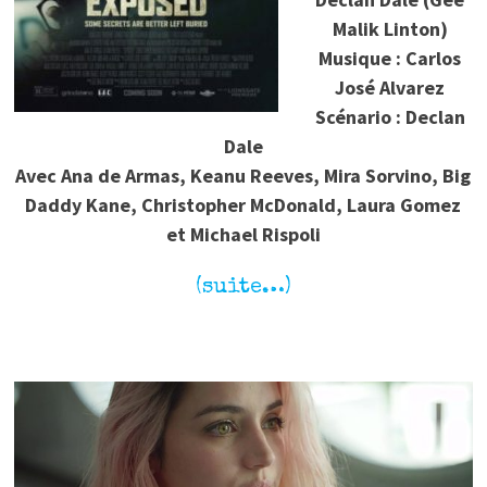
Malik Linton)
Musique : Carlos
José Alvarez
Scénario : Declan
Dale
Avec Ana de Armas, Keanu Reeves, Mira Sorvino, Big
Daddy Kane, Christopher McDonald, Laura Gomez
et Michael Rispoli
(suite…)