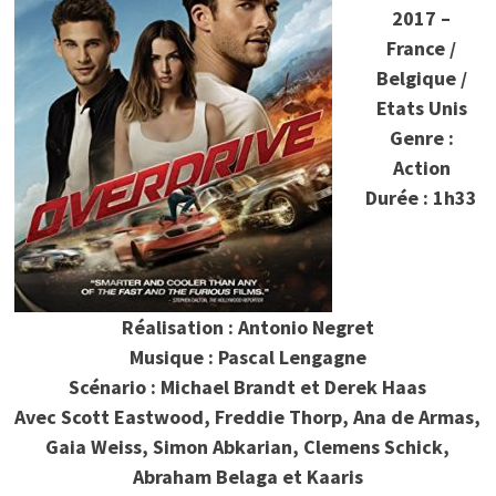
2017 –
France /
Belgique /
Etats Unis
Genre :
Action
Durée : 1h33
Réalisation : Antonio Negret
Musique : Pascal Lengagne
Scénario : Michael Brandt et Derek Haas
Avec Scott Eastwood, Freddie Thorp, Ana de Armas,
Gaia Weiss, Simon Abkarian, Clemens Schick,
Abraham Belaga et Kaaris