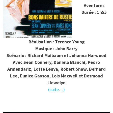
Aventures
Durée : 1h55
Réalisation : Terence Young
Musique : John Barry
Scénario : Richard Maibaum et Johanna Harwood
Avec Sean Connery, Daniela Bianchi, Pedro
Armendariz, Lotte Lenya, Robert Shaw, Bernard
Lee, Eunice Gayson, Lois Maxwell et Desmond
Llewelyn
(suite…)