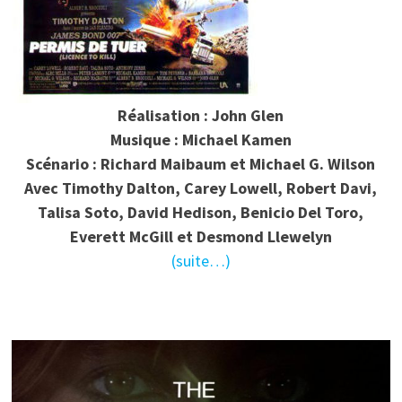
Réalisation : John Glen
Musique : Michael Kamen
Scénario : Richard Maibaum et Michael G. Wilson
Avec Timothy Dalton, Carey Lowell, Robert Davi,
Talisa Soto, David Hedison, Benicio Del Toro,
Everett McGill et Desmond Llewelyn
(suite…)