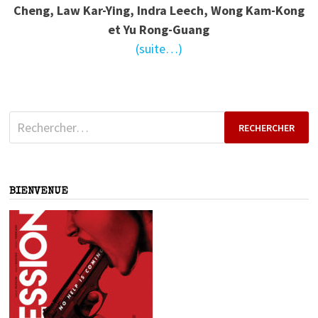
Cheng, Law Kar-Ying, Indra Leech, Wong Kam-Kong
et Yu Rong-Guang
(suite…)
Rechercher :
BIENVENUE