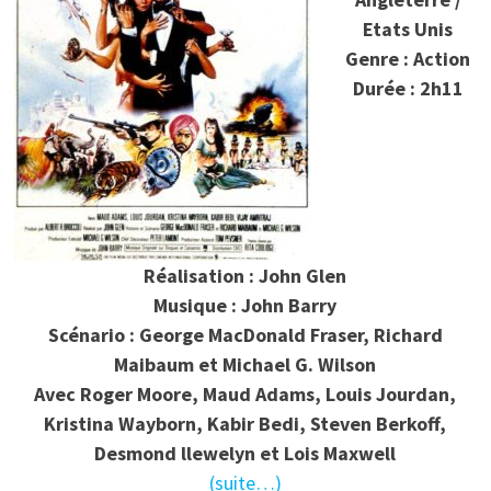
Etats Unis
Genre : Action
Durée : 2h11
Réalisation : John Glen
Musique : John Barry
Scénario : George MacDonald Fraser, Richard
Maibaum et Michael G. Wilson
Avec Roger Moore, Maud Adams, Louis Jourdan,
Kristina Wayborn, Kabir Bedi, Steven Berkoff,
Desmond llewelyn et Lois Maxwell
(suite…)