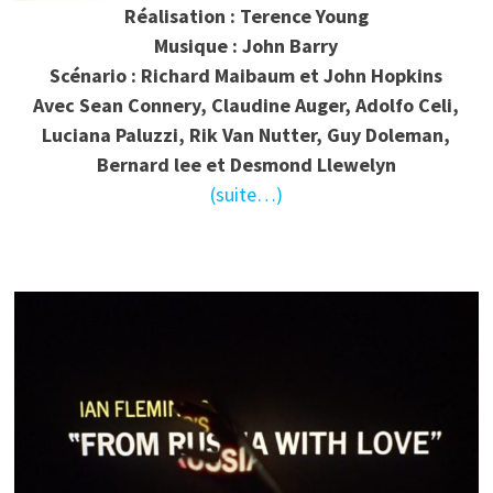
Réalisation : Terence Young
Musique : John Barry
Scénario : Richard Maibaum et John Hopkins
Avec Sean Connery, Claudine Auger, Adolfo Celi,
Luciana Paluzzi, Rik Van Nutter, Guy Doleman,
Bernard lee et Desmond Llewelyn
(suite…)