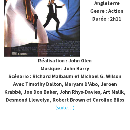
Angleterre
Genre : Action
Durée : 2h11
Réalisation : John Glen
Musique : John Barry
Scénario : Richard Maibaum et Michael G. Wilson
Avec Timothy Dalton, Maryam D’Abo, Jeroen
Krabbé, Joe Don Baker, John Rhys-Davies, Art Malik,
Desmond Llewelyn, Robert Brown et Caroline Bliss
(suite…)