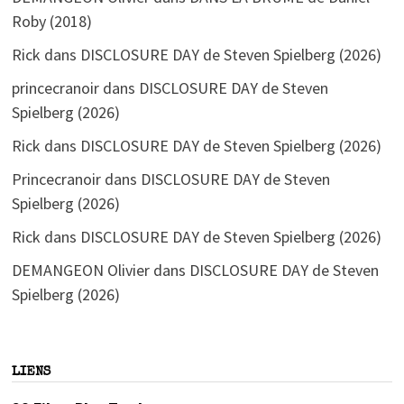
Roby (2018)
Rick
dans
DISCLOSURE DAY de Steven Spielberg (2026)
princecranoir
dans
DISCLOSURE DAY de Steven
Spielberg (2026)
Rick
dans
DISCLOSURE DAY de Steven Spielberg (2026)
Princecranoir
dans
DISCLOSURE DAY de Steven
Spielberg (2026)
Rick
dans
DISCLOSURE DAY de Steven Spielberg (2026)
DEMANGEON Olivier
dans
DISCLOSURE DAY de Steven
Spielberg (2026)
LIENS