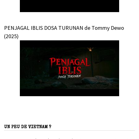
PENJAGAL IBLIS DOSA TURUNAN de Tommy Dewo
(2025)
UN PEU DE VIETNAM ?