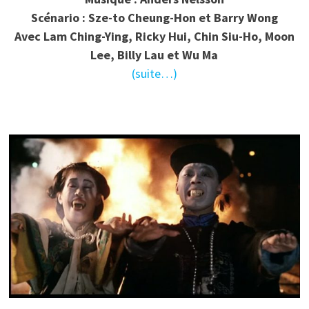
Scénario : Sze-to Cheung-Hon et Barry Wong
Avec Lam Ching-Ying, Ricky Hui, Chin Siu-Ho, Moon
Lee, Billy Lau et Wu Ma
(suite…)