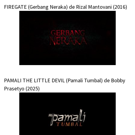
FIREGATE (Gerbang Neraka) de Rizal Mantovani (2016)
PAMALI THE LITTLE DEVIL (Pamali Tumbal) de Bobby
Prasetyo (2025)