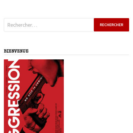
Rechercher :
BIENVENUE