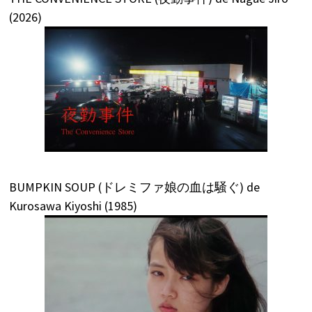
(2026)
BUMPKIN SOUP (ドレミファ娘の血は騒ぐ) de
Kurosawa Kiyoshi (1985)