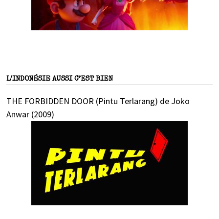
L’INDONÉSIE AUSSI C’EST BIEN
THE FORBIDDEN DOOR (Pintu Terlarang) de Joko
Anwar (2009)