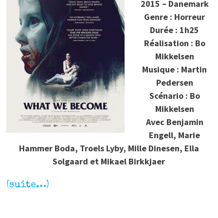
2015 – Danemark
Genre : Horreur
Durée : 1h25
Réalisation : Bo
Mikkelsen
Musique : Martin
Pedersen
Scénario : Bo
Mikkelsen
Avec Benjamin
Engell, Marie
Hammer Boda, Troels Lyby, Mille Dinesen, Ella
Solgaard et Mikael Birkkjaer
(suite…)