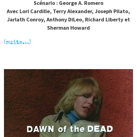
Scénario : George A. Romero
Avec Lori Cardille, Terry Alexander, Joseph Pilato,
Jarlath Conroy, Anthony DiLeo, Richard Liberty et
Sherman Howard
(suite…)