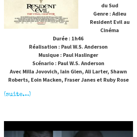
du Sud
Genre : Adieu
Resident Evil au
Cinéma
Durée : 1h46
Réalisation : Paul W.S. Anderson
Musique : Paul Haslinger
Scénario : Paul W.S. Anderson
Avec Milla Jovovich, Iain Glen, Ali Larter, Shawn
Roberts, Eoin Macken, Fraser Janes et Ruby Rose
(suite…)