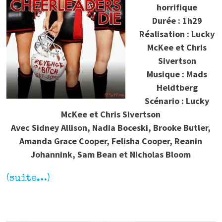
horrifique
Durée : 1h29
Réalisation : Lucky
McKee et Chris
Sivertson
Musique : Mads
Heldtberg
Scénario : Lucky
McKee et Chris Sivertson
Avec Sidney Allison, Nadia Boceski, Brooke Butler,
Amanda Grace Cooper, Felisha Cooper, Reanin
Johannink, Sam Bean et Nicholas Bloom
(suite…)