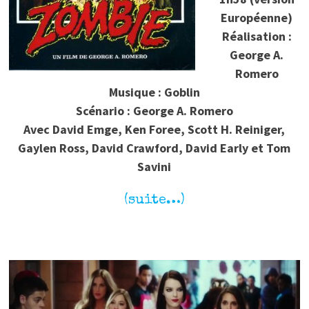
Européenne)
Réalisation :
George A.
Romero
Musique : Goblin
Scénario : George A. Romero
Avec David Emge, Ken Foree, Scott H. Reiniger,
Gaylen Ross, David Crawford, David Early et Tom
Savini
(suite…)