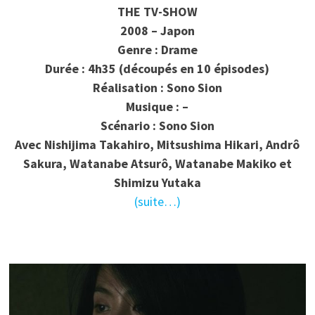
THE TV-SHOW
2008 – Japon
Genre : Drame
Durée : 4h35 (découpés en 10 épisodes)
Réalisation : Sono Sion
Musique : –
Scénario : Sono Sion
Avec Nishijima Takahiro, Mitsushima Hikari, Andrô
Sakura, Watanabe Atsurô, Watanabe Makiko et
Shimizu Yutaka
(suite…)